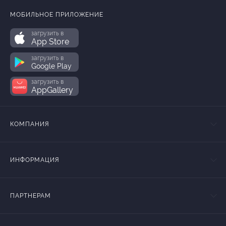
МОБИЛЬНОЕ ПРИЛОЖЕНИЕ
загрузить в
App Store
загрузить в
Google Play
загрузить в
AppGallery
КОМПАНИЯ
ИНФОРМАЦИЯ
ПАРТНЕРАМ