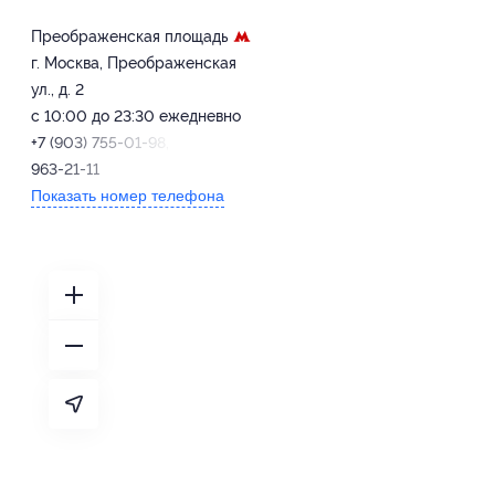
Преображенская площадь
г. Москва, Преображенская
ул., д. 2
с 10:00 до 23:30 ежедневно
+7 (903) 755-01-98, +7 (495)
963-21-11
Показать номер телефона