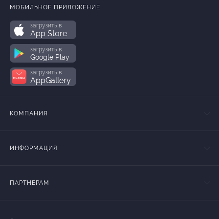
МОБИЛЬНОЕ ПРИЛОЖЕНИЕ
загрузить в
App Store
загрузить в
Google Play
загрузить в
AppGallery
КОМПАНИЯ
ИНФОРМАЦИЯ
ПАРТНЕРАМ