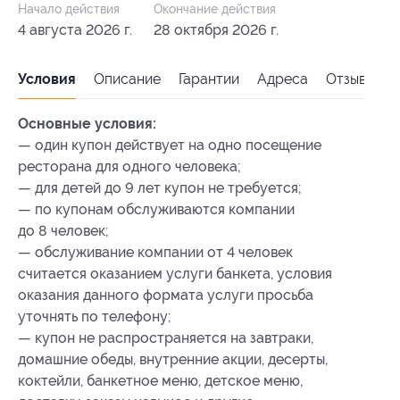
Начало действия
Окончание действия
4 августа 2026 г.
28 октября 2026 г.
Условия
Описание
Гарантии
Адреса
Отзывы
Основные условия:
— один купон действует на одно посещение
ресторана для одного человека;
— для детей до 9 лет купон не требуется;
— по купонам обслуживаются компании
до 8 человек;
— обслуживание компании от 4 человек
считается оказанием услуги банкета, условия
оказания данного формата услуги просьба
уточнять по телефону;
— купон не распространяется на завтраки,
домашние обеды, внутренние акции, десерты,
коктейли, банкетное меню, детское меню,