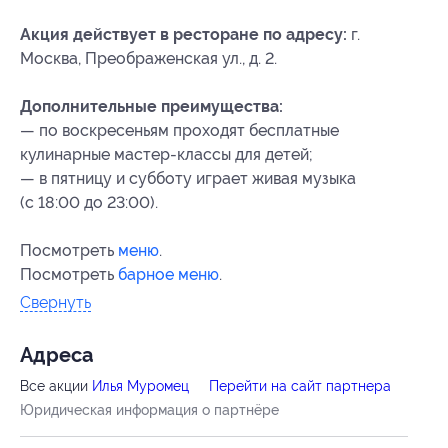
Акция действует в ресторане по адресу:
г.
Москва, Преображенская ул., д. 2.
Дополнительные преимущества:
— по воскресеньям проходят бесплатные
кулинарные мастер-классы для детей;
— в пятницу и субботу играет живая музыка
(с 18:00 до 23:00).
Посмотреть
меню
.
Посмотреть
барное меню
.
Свернуть
Адресa
Все акции
Илья Муромец
Перейти на сайт партнера
Юридическая информация о партнёре