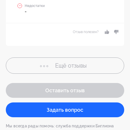
Недостатки
-
Отзыв полезен?
Ещё
отзывы
Оставить отзыв
Задать вопрос
Мы всегда рады помочь: служба поддержки Биглиона