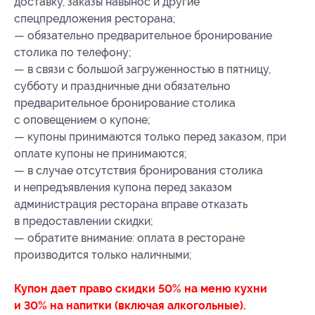
доставку, заказы навынос и другие
спецпредложения ресторана;
— обязательно предварительное бронирование
столика по телефону;
— в связи с большой загруженностью в пятницу,
субботу и праздничные дни обязательно
предварительное бронирование столика
с оповещением о купоне;
— купоны принимаются только перед заказом, при
оплате купоны не принимаются;
— в случае отсутствия бронирования столика
и непредъявления купона перед заказом
администрация ресторана вправе отказать
в предоставлении скидки;
— обратите внимание: оплата в ресторане
производится только наличными;
Купон дает право скидки 50% на меню кухни
и 30% на напитки (включая алкогольные).