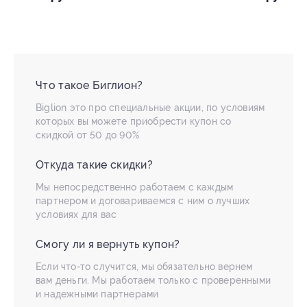
Что такое Биглион?
Biglion это про специальные акции, по условиям
которых вы можете приобрести купон со
скидкой от 50 до 90%
Откуда такие скидки?
Мы непосредственно работаем с каждым
партнером и договариваемся с ним о лучших
условиях для вас
Смогу ли я вернуть купон?
Если что-то случится, мы обязательно вернем
вам деньги. Мы работаем только с проверенными
и надежными партнерами