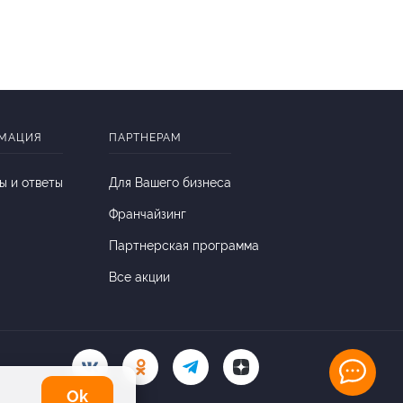
МАЦИЯ
ПАРТНЕРАМ
ы и ответы
Для Вашего бизнеса
Франчайзинг
Партнерская программа
Все акции
Оk