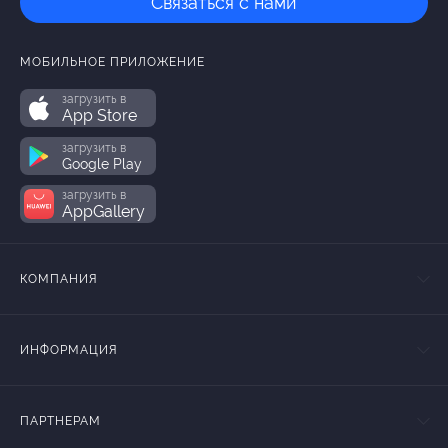
Связаться с нами
МОБИЛЬНОЕ ПРИЛОЖЕНИЕ
загрузить в
App Store
загрузить в
Google Play
загрузить в
AppGallery
КОМПАНИЯ
ИНФОРМАЦИЯ
ПАРТНЕРАМ