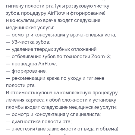
гигиену полости рта (ультразвуковую чистку
зубов, процедуру AirFlow и фторирование)
и консультацию врача входят следующие
медицинские услуги:
— осмотр и консультация у врача-специалиста;
— УЗ-чистка зубов;
— удаление твердых зубных отложений;
— отбеливание зубов по технологии Zoom-3;
— процедура AirFlow;
— фторирование;
— рекомендации врача по уходу и гигиене
полости рта.
В стоимость купона на комплексную процедуру
лечения кариеса любой сложности и установку
пломбы входят следующие медицинские услуги:
— осмотр и консультация у специалиста;
— диагностика полости рта;
— анестезия (вне зависимости от вида и объема);