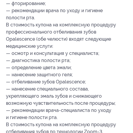
— фторирование;
— рекомендации врача по уходу и гигиене
полости рта.
В стоимость купона на комплексную процедуру
профессионального отбеливания зубов
Opalescence (обе челюсти) входят следующие
медицинские услуги:
— осмотр и консультация у специалиста;
— диагностика полости рта;
— определение цвета эмали;
— нанесение защитного геля;
— отбеливание зубов Opalescence;
— нанесение специального состава,
укрепляющего эмаль зубов и снижающего
возможную чувствительность после процедуры;
— рекомендации врача-специалиста по уходу
и гигиене полости рта.
В стоимость купона на комплексную процедуру
отбеливания зубов по технологии Zoom-3,