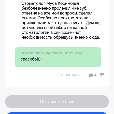
Стоматолог Муса Керимович
безболезненно пролечил мне зуб,
ответил на все мои вопросы, сделал
снимок. Особенно приятно, что не
пришлось ни за что доплачивать. Думаю,
остановлю свой выбор на данной
стоматологии. Если возникнет
необходимость, обращусь именно сюда.
Ответ партнера опубликован 8 лет назад
спасибо!)))
Отзыв полезен?
3
Оставить отзыв