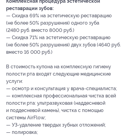
Комплексная процедура эстетической
реставрации зубов:
— Скидка 69% на эстетическую реставрацию
(не более 50% разрушения) одного зуба
(2480 руб. вместо 8000 руб.)
— Скидка 71% на эстетическую реставрацию
(не более 50% разрушения) двух зубов (4640 руб.
вместо 16 000 руб.)
В стоимость купона на комплексную гигиену
полости рта входят следующие медицинские
услуги:
— осмотр и консультация у врача-специалиста;
— комплексная профессиональная чистка всей
полости рта: ультразвуковая (наддесневой
и поддесневой камень), чистка с помощью
системы AirFlow;
— УЗ-удаление твердых зубных отложений;
— полировка;