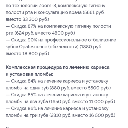
по технологии Zoom-3, комплексную гигиену
полости рта и консультацию врача (5661 руб.
вместо 33 300 руб.)
— Скидка 87% на комплексную гигиену полости
рта (624 руб. вместо 4800 руб.)
— Скидка 90% на профессиональное отбеливание
зубов Opalescence (обе челюсти) (1880 руб.
вместо 18 800 руб.)
Комплексная процедура по лечению кариеса
и установке пломбы:
— Скидка 84% на лечение кариеса и установку
пломбы на один зуб (880 руб. вместо 5500 руб.)
— Скидка 85% на лечение кариеса и установку
пломбы на два зуба (1650 руб. вместо 11 000 руб.)
— Скидка 86% на лечение кариеса и установку
пломбы на три зуба (2310 руб. вместо 16 500 руб.)