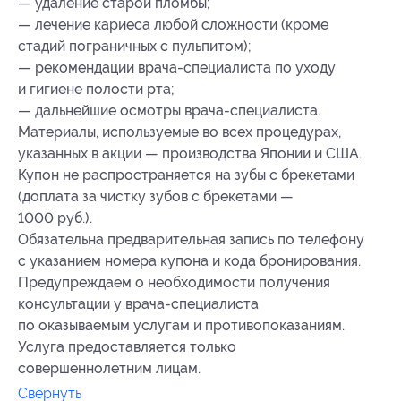
— удаление старой пломбы;
— лечение кариеса любой сложности (кроме
стадий пограничных с пульпитом);
— рекомендации врача-специалиста по уходу
и гигиене полости рта;
— дальнейшие осмотры врача-специалиста.
Материалы, используемые во всех процедурах,
указанных в акции — производства Японии и США.
Купон не распространяется на зубы с брекетами
(доплата за чистку зубов с брекетами —
1000 руб.).
Обязательна предварительная запись по телефону
с указанием номера купона и кода бронирования.
Предупреждаем о необходимости получения
консультации у врача-специалиста
по оказываемым услугам и противопоказаниям.
Услуга предоставляется только
совершеннолетним лицам.
Свернуть