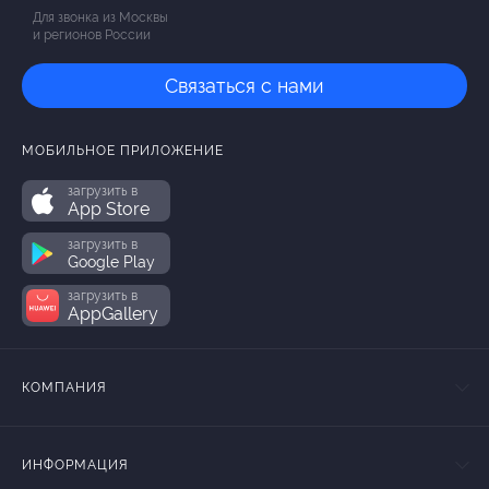
Для звонка из Москвы
и регионов России
Связаться с нами
МОБИЛЬНОЕ ПРИЛОЖЕНИЕ
загрузить в
App Store
загрузить в
Google Play
загрузить в
AppGallery
КОМПАНИЯ
ИНФОРМАЦИЯ