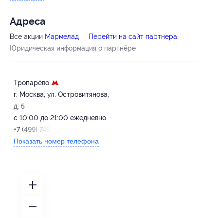
Адресa
Все акции
Мармелад
Перейти на сайт партнера
Юридическая информация о партнёре
Тропарёво
г. Москва, ул. Островитянова,
д. 5
с 10:00 до 21:00 ежедневно
+7 (499) 749-65-32
Показать номер телефона