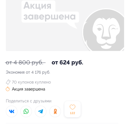
от 4 800 руб.
от 624 руб.
Экономия от 4 176 руб.
70 купонов куплено
Акция завершена
Поделиться с друзьями
122