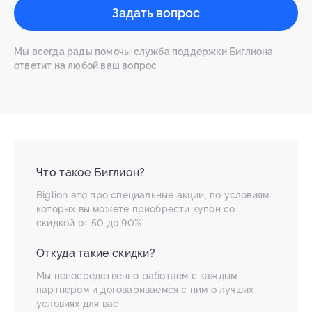
Задать вопрос
Мы всегда рады помочь: служба поддержки Биглиона
ответит на любой ваш вопрос
Что такое Биглион?
Biglion это про специальные акции, по условиям
которых вы можете приобрести купон со
скидкой от 50 до 90%
Откуда такие скидки?
Мы непосредственно работаем с каждым
партнером и договариваемся с ним о лучших
условиях для вас