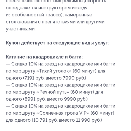
превышение скоростных режимов (скорость
определяется инструктором исходя
из особенностей трассы), намеренные
столкновения с препятствиями или другими
участниками.
Купон действует на следующие виды услуг:
Катание на квадроцикле и багги:
— Скидка 10% на заезд на квадроцикле или багги
по маршруту «Тихий уголок» (60 минут) для
одного (7191 руб. вместо 7990 руб.)
— Скидка 10% на заезд на квадроцикле или багги
по маршруту «Речной путь» (60 минут) для
одного (8991 руб. вместо 9990 руб.)
— Скидка 10% на заезд на квадроцикле или багги
по маршруту «Солнечная тропа VIP» (60 минут)
для одного (10 791 руб. вместо 11 990 руб.)