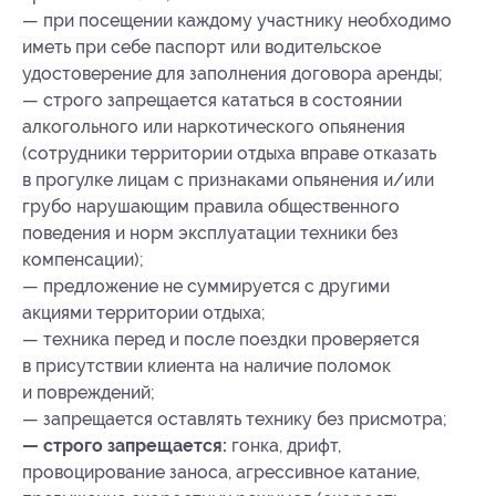
— при посещении каждому участнику необходимо
иметь при себе паспорт или водительское
удостоверение для заполнения договора аренды;
— строго запрещается кататься в состоянии
алкогольного или наркотического опьянения
(сотрудники территории отдыха вправе отказать
в прогулке лицам с признаками опьянения и/или
грубо нарушающим правила общественного
поведения и норм эксплуатации техники без
компенсации);
— предложение не суммируется с другими
акциями территории отдыха;
— техника перед и после поездки проверяется
в присутствии клиента на наличие поломок
и повреждений;
— запрещается оставлять технику без присмотра;
— строго запрещается:
гонка, дрифт,
провоцирование заноса, агрессивное катание,