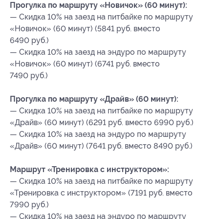
Прогулка по маршруту «Новичок» (60 минут):
— Скидка 10% на заезд на питбайке по маршруту
«Новичок» (60 минут) (5841 руб. вместо
6490 руб.)
— Скидка 10% на заезд на эндуро по маршруту
«Новичок» (60 минут) (6741 руб. вместо
7490 руб.)
Прогулка по маршруту «Драйв» (60 минут):
— Скидка 10% на заезд на питбайке по маршруту
«Драйв» (60 минут) (6291 руб. вместо 6990 руб.)
— Скидка 10% на заезд на эндуро по маршруту
«Драйв» (60 минут) (7641 руб. вместо 8490 руб.)
Маршрут «Тренировка с инструктором»:
— Скидка 10% на заезд на питбайке по маршруту
«Тренировка с инструктором» (7191 руб. вместо
7990 руб.)
— Скидка 10% на заезд на эндуро по маршруту