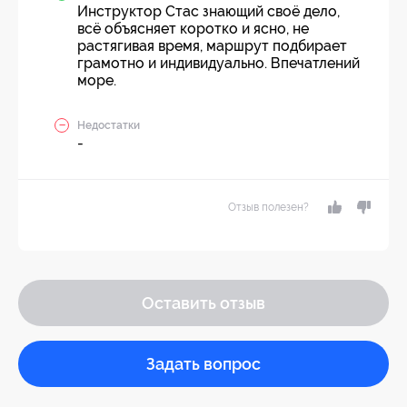
Инструктор Стас знающий своё дело,
всё объясняет коротко и ясно, не
растягивая время, маршрут подбирает
грамотно и индивидуально. Впечатлений
море.
Недостатки
-
Отзыв полезен?
Оставить отзыв
Задать вопрос