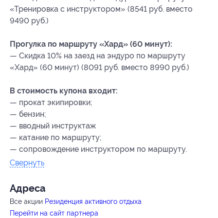
«Тренировка с инструктором» (8541 руб. вместо
9490 руб.)
Прогулка по маршруту «Хард» (60 минут):
— Скидка 10% на заезд на эндуро по маршруту
«Хард» (60 минут) (8091 руб. вместо 8990 руб.)
В стоимость купона входит:
— прокат экипировки;
— бензин;
— вводный инструктаж
— катание по маршруту;
— сопровождение инструктором по маршруту.
Свернуть
Адресa
Все акции
Резиденция активного отдыха
Перейти на сайт партнера