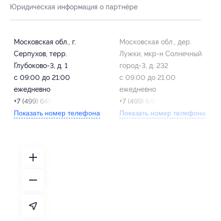
Юридическая информация о партнёре
Московская обл., г.
Московская обл., дер.
Серпухов, терр.
Лужки, мкр-н Солнечный
Глубоково-3, д. 1
город-3, д. 232
с 09:00 до 21:00
с 09:00 до 21:00
ежедневно
ежедневно
+7 (499) 647-50-25
+7 (499) 647-50-25
Показать номер телефона
Показать номер телефона