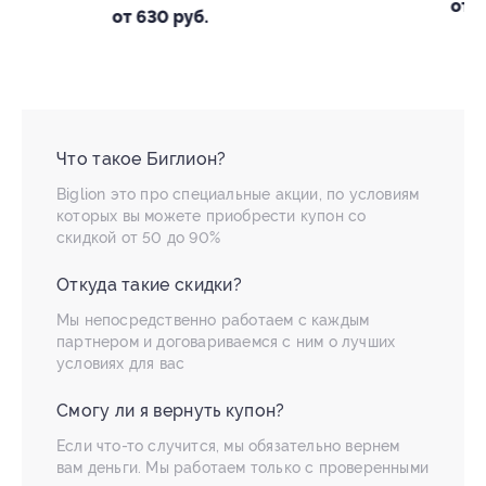
от 630 руб.
от 1 980 руб.
Что такое Биглион?
Biglion это про специальные акции, по условиям
которых вы можете приобрести купон со
скидкой от 50 до 90%
Откуда такие скидки?
Мы непосредственно работаем с каждым
партнером и договариваемся с ним о лучших
условиях для вас
Смогу ли я вернуть купон?
Если что-то случится, мы обязательно вернем
вам деньги. Мы работаем только с проверенными