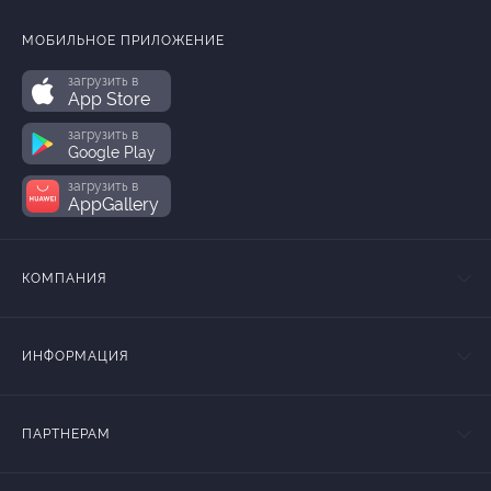
МОБИЛЬНОЕ ПРИЛОЖЕНИЕ
загрузить в
App Store
загрузить в
Google Play
загрузить в
AppGallery
КОМПАНИЯ
ИНФОРМАЦИЯ
ПАРТНЕРАМ