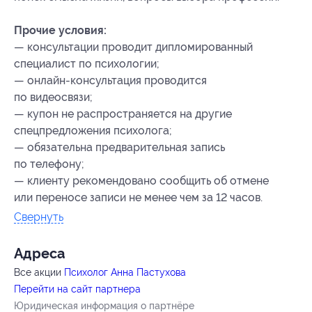
Прочие условия:
— консультации проводит дипломированный
специалист по психологии;
— онлайн-консультация проводится
по видеосвязи;
— купон не распространяется на другие
спецпредложения психолога;
— обязательна предварительная запись
по телефону;
— клиенту рекомендовано сообщить об отмене
или переносе записи не менее чем за 12 часов.
Свернуть
Адресa
Все акции
Психолог Анна Пастухова
Перейти на сайт партнера
Юридическая информация о партнёре