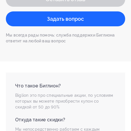
Задать вопрос
Мы всегда рады помочь: служба поддержки Биглиона
ответит на любой ваш вопрос
Что такое Биглион?
Biglion это про специальные акции, по условиям
которых вы можете приобрести купон со
скидкой от 50 до 90%
Откуда такие скидки?
Мы непосредственно работаем с каждым