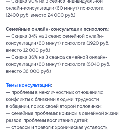
— Скидка 90% на 3 сеанса индивидуальной
онлайн-консультации (60 минут) психолога
(2400 руб. вместо 24 000 руб.)
Семейные онлайн-консультации психолога:
— Скидка 84% на 1 сеанс семейной онлайн-
консультации (60 минут) психолога (1920 руб.
вместо 12 000 руб.)
— Скидка 86% на 3 сеанса семейной онлайн-
консультации (60 минут) психолога (5040 руб.
вместо 36 000 руб.)
Темы консультаций
:
— проблемы в межличностных отношениях:
конфликты с близкими людьми, трудности
в общении, поиск своей второй половинки;
— семейные проблемы: кризисы в семейной жизни,
развод, проблемы воспитания детей;
— стрессы и тревоги: хроническая усталость,