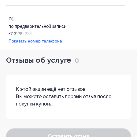
РФ
по предварительной записи
+7 (928) 236-40-02
Показать номер телефона
Отзывы об услуге
0
К этой акции ещё нет отзывов.
Вы можете оставить первый отзыв после
покупки купона.
Оставить отзыв