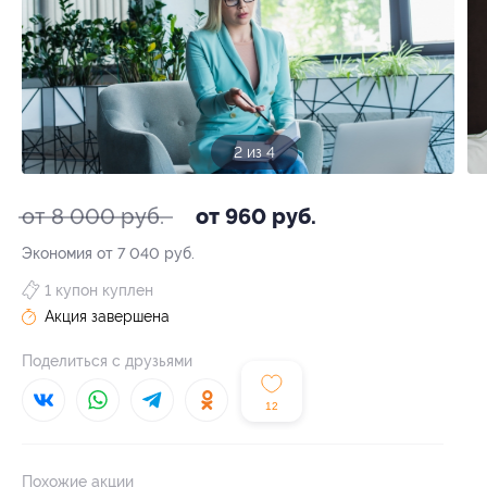
2 из 4
от 8 000 руб.
от 960 руб.
Экономия от 7 040 руб.
1 купон куплен
Акция завершена
Поделиться с друзьями
12
Похожие акции