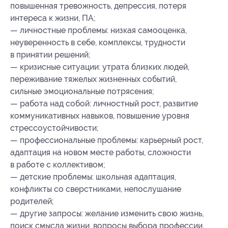
повышенная тревожность, депрессия, потеря
интереса к жизни, ПА;
— личностные проблемы: низкая самооценка,
неуверенность в себе, комплексы, трудности
в принятии решений;
— кризисные ситуации: утрата близких людей,
переживание тяжелых жизненных событий,
сильные эмоциональные потрясения;
— работа над собой: личностный рост, развитие
коммуникативных навыков, повышение уровня
стрессоустойчивости;
— профессиональные проблемы: карьерный рост,
адаптация на новом месте работы, сложности
в работе с коллективом;
— детские проблемы: школьная адаптация,
конфликты со сверстниками, непослушание
родителей;
— другие запросы: желание изменить свою жизнь,
поиск смысла жизни, вопросы выбора профессии.