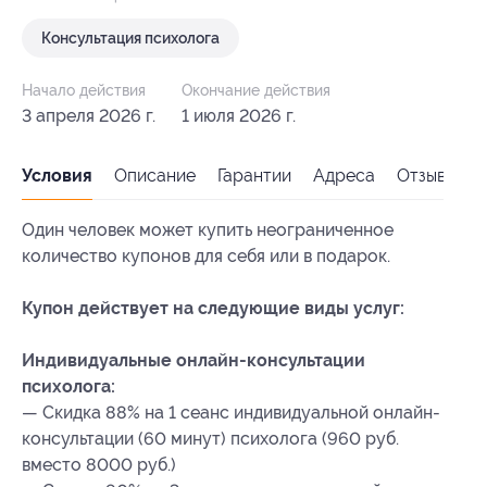
Консультация психолога
Начало действия
Окончание действия
3 апреля 2026 г.
1 июля 2026 г.
Условия
Описание
Гарантии
Адреса
Отзывы
Один человек может купить неограниченное
количество купонов для себя или в подарок.
Купон действует на следующие виды услуг:
Индивидуальные онлайн-консультации
психолога:
— Скидка 88% на 1 сеанс индивидуальной онлайн-
консультации (60 минут) психолога (960 руб.
вместо 8000 руб.)