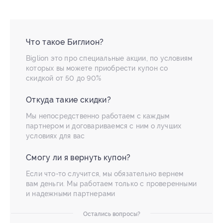
Что такое Биглион?
Biglion это про специальные акции, по условиям
которых вы можете приобрести купон со
скидкой от 50 до 90%
Откуда такие скидки?
Мы непосредственно работаем с каждым
партнером и договариваемся с ним о лучших
условиях для вас
Смогу ли я вернуть купон?
Если что-то случится, мы обязательно вернем
вам деньги. Мы работаем только с проверенными
и надежными партнерами
Остались вопросы?