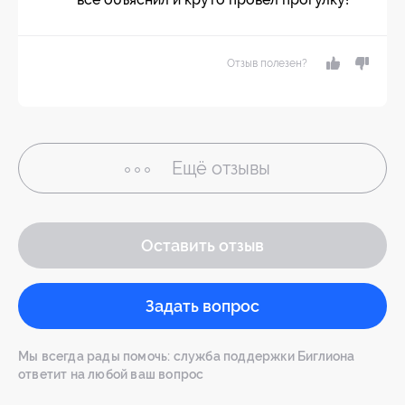
Отзыв полезен?
Ещё
отзывы
Оставить отзыв
Задать вопрос
Мы всегда рады помочь: служба поддержки Биглиона
ответит на любой ваш вопрос