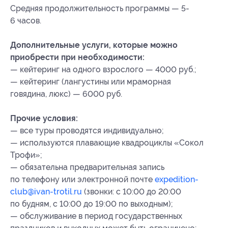
Средняя продолжительность программы — 5-
6 часов.
Дополнительные услуги, которые можно
приобрести при необходимости:
— кейтеринг на одного взрослого — 4000 руб.;
— кейтеринг (лангустины или мраморная
говядина, люкс) — 6000 руб.
Прочие условия:
— все туры проводятся индивидуально;
— используются плавающие квадроциклы «Сокол
Трофи»;
— обязательна предварительная запись
по телефону или электронной почте
expedition-
club@ivan-trotil.ru
(звонки: с 10:00 до 20:00
по будням, с 10:00 до 19:00 по выходным);
— обслуживание в период государственных