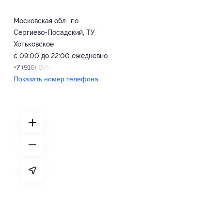
Московская обл., г.о.
Сергиево-Посадский, ТУ
Хотьковское
с 09:00 до 22:00 ежедневно
+7 (916) 079-59-35
Показать номер телефона