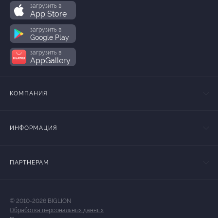
загрузить в
App Store
загрузить в
Google Play
загрузить в
AppGallery
КОМПАНИЯ
ИНФОРМАЦИЯ
ПАРТНЕРАМ
© 2010-2026 BIGLION
Обработка персональных данных