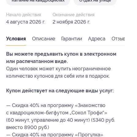
Катание на квадроциклах
Отдых на улице
Начало действия
Окончание действия
4 августа 2026 г.
2 ноября 2026 г.
Условия
Описание
Гарантии
Адреса
Отзывы
Вы можете предъявить купон в электронном
или распечатанном виде.
Один человек может купить неограниченное
количество купонов для себя или в подарок.
Купон действует на следующие виды услуг:
— Скидка 40% на программу «Знакомство
с квадроциклом-бигфутом „Сокол Трофи“»
(60 минут, управление до 40 минут) (5340 руб.
вместо 8900 руб.)
— Скидка 40% на программу «Прогулка»