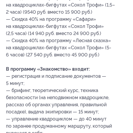
на квадроциклах-бигфутах «Сокол Трофи» (1,5–
2 часа) (9540 руб. вместо 15 900 руб.)
— Скидка 40% на программу «Сафари»
на квадроциклах-бигфутах «Сокол Трофи»
(2,5 часа) (14 940 руб. вместо 24 900 руб.)
— Скидка 40% на программу «Лесная сказка»
на квадроциклах-бигфутах «Сокол Трофи» (5-
6 часов) (27 540 руб. вместо 45 900 руб.)
В программу «Знакомство» входит:
— регистрация и подписание документов —
5 минут;
— брифинг, теоретический курс, техника
безопасности (на неподвижном квадроцикле,
рассказ об органах управления, правильной
посадке), выдача экипировки — 15 минут;
— управление квадроциклом — до 40 минут
по заранее продуманному маршруту, который