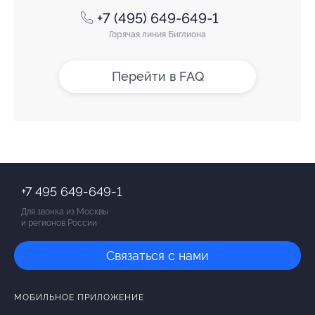
+7 (495) 649-649-1
Горячая линия Биглиона
Перейти в FAQ
+7 495 649-649-1
Для звонка из Москвы
и регионов России
Связаться с нами
МОБИЛЬНОЕ ПРИЛОЖЕНИЕ