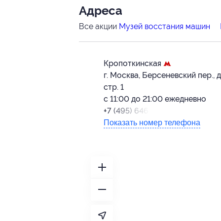
Адресa
Все акции
Музей восстания машин
Кропоткинская
г. Москва, Берсеневский пер., д.
стр. 1
с 11:00 до 21:00 ежедневно
+7 (495) 646-86-52
Показать номер телефона