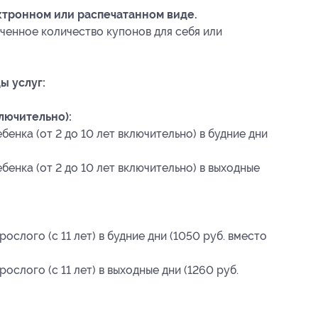
ктронном или распечатанном виде.
ченное количество купонов для себя или
ы услуг:
ключительно):
бенка (от 2 до 10 лет включительно) в будние дни
бенка (от 2 до 10 лет включительно) в выходные
ослого (с 11 лет) в будние дни (1050 руб. вместо
ослого (с 11 лет) в выходные дни (1260 руб.