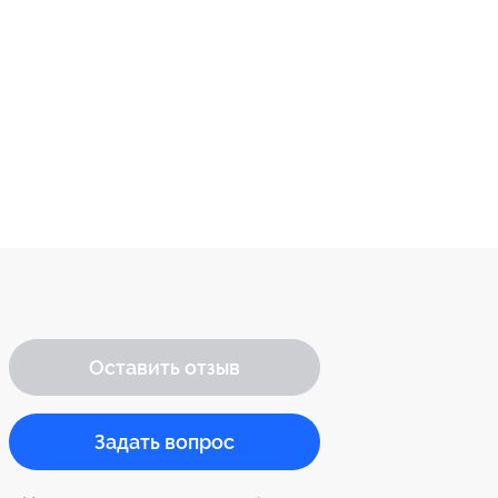
Оставить отзыв
Задать вопрос