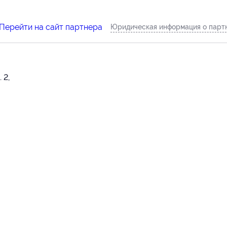
Перейти на сайт партнера
Юридическая информация о парт
 2,