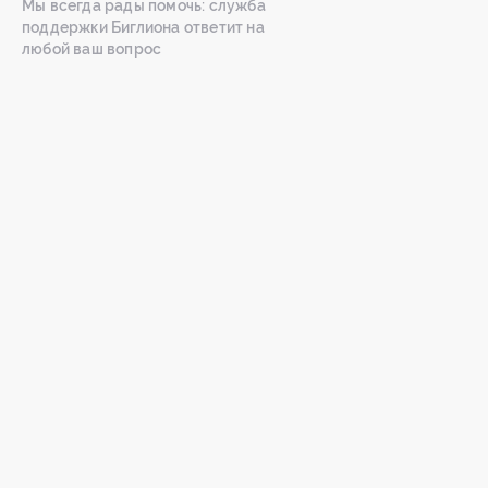
Мы всегда рады помочь: служба
поддержки Биглиона ответит на
любой ваш вопрос