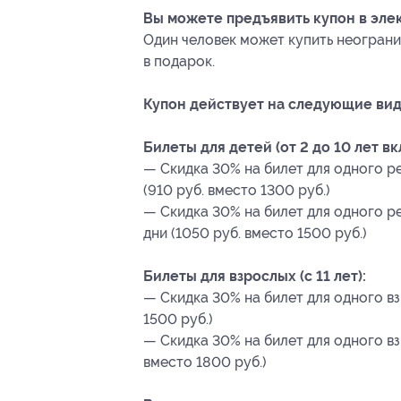
Вы можете предъявить купон в эле
Один человек может купить неограни
в подарок.
Купон действует на следующие вид
Билеты для детей (от 2 до 10 лет в
— Скидка 30% на билет для одного ре
(910 руб. вместо 1300 руб.)
— Скидка 30% на билет для одного ре
дни (1050 руб. вместо 1500 руб.)
Билеты для взрослых (с 11 лет):
— Скидка 30% на билет для одного взр
1500 руб.)
— Скидка 30% на билет для одного взр
вместо 1800 руб.)