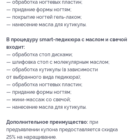
— обработка ногтевых пластин;
— придание формы ногтям;
— покрытие ногтей гель-лаком;
— нанесение масла для кутикулы.
В процедуру smart-педикюра с маслом и свечой
входит:
— обработка стоп дисками;
— шлифовка стоп с молекулярным маслом;
— обработка кутикулы (в зависимости
от выбранного вида педикюра);
— обработка ногтевых пластин;
— придание формы ногтям;
— мини-массаж со свечой;
— нанесение масла для кутикулы.
Дополнительное преимущество:
при
предъявлении купона предоставляется скидка
25% на наращивание.