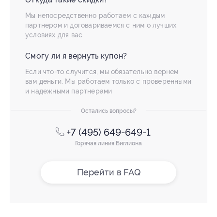
Мы непосредственно работаем с каждым
партнером и договариваемся с ним о лучших
условиях для вас
Смогу ли я вернуть купон?
Если что-то случится, мы обязательно вернем
вам деньги. Мы работаем только с проверенными
и надежными партнерами
Остались вопросы?
+7 (495) 649-649-1
Горячая линия Биглиона
Перейти в FAQ