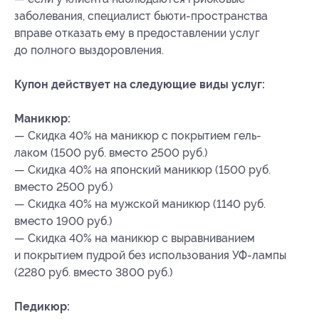
заболевания, специалист бьюти-пространства
вправе отказать ему в предоставлении услуг
до полного выздоровления.
Купон действует на следующие виды услуг:
Маникюр:
— Скидка 40% на маникюр с покрытием гель-
лаком (1500 руб. вместо 2500 руб.)
— Скидка 40% на японский маникюр (1500 руб.
вместо 2500 руб.)
— Скидка 40% на мужской маникюр (1140 руб.
вместо 1900 руб.)
— Скидка 40% на маникюр с выравниванием
и покрытием пудрой без использования УФ-лампы
(2280 руб. вместо 3800 руб.)
Педикюр: