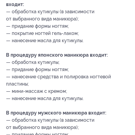
входит:
— обработка кутикулы (в зависимости
от выбранного вида маникюра);
— придание формы ногтям;
— покрытие ногтей гель-лаком;
— нанесение масла для кутикулы.
В процедуру японского маникюра входит:
— обработка кутикулы;
— придание формы ногтям;
— нанесение средства и полировка ногтевой
пластины;
— мини-массаж с кремом;
— нанесение масла для кутикулы.
В процедуру мужского маникюра входит:
— обработка кутикулы (в зависимости
от выбранного вида маникюра);
— придание формы ногтям;