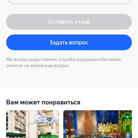
Оставить отзыв
Задать вопрос
Мы всегда рады помочь: служба поддержки Биглиона
ответит на любой ваш вопрос
Вам может понравиться