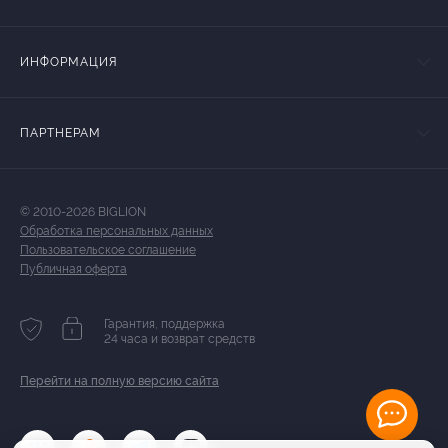
ИНФОРМАЦИЯ
ПАРТНЕРАМ
© 2010-2026 BIGLION
Обработка персональных данных
Пользовательское соглашение
Публичная оферта
Гарантия, поддержка
24 часа и возврат средств
Перейти на полную версию сайта