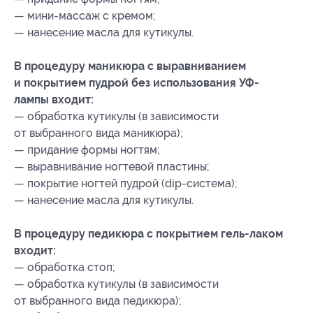
— мини-массаж с кремом;
— нанесение масла для кутикулы.
В процедуру маникюра с выравниванием
и покрытием пудрой без использования УФ-
лампы входит:
— обработка кутикулы (в зависимости
от выбранного вида маникюра);
— придание формы ногтям;
— выравнивание ногтевой пластины;
— покрытие ногтей пудрой (dip-система);
— нанесение масла для кутикулы.
В процедуру педикюра с покрытием гель-лаком
входит:
— обработка стоп;
— обработка кутикулы (в зависимости
от выбранного вида педикюра);