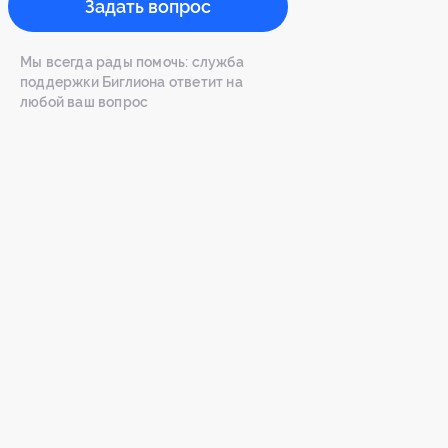
Задать вопрос
Мы всегда рады помочь: служба
поддержки Биглиона ответит на
любой ваш вопрос