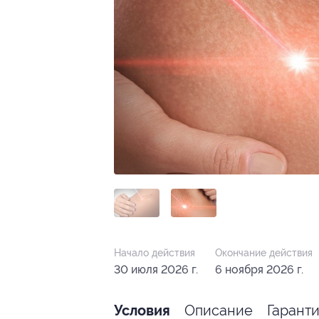
Начало действия
Окончание действия
30 июля 2026 г.
6 ноября 2026 г.
Описание
Гарант
Условия