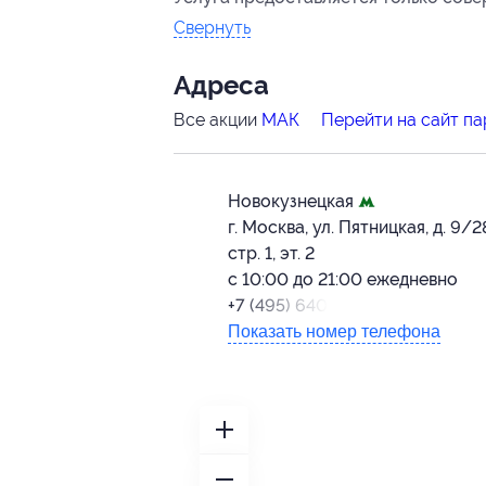
Свернуть
Адресa
Все акции
МАК
Перейти на сайт п
Новокузнецкая
г. Москва, ул. Пятницкая, д. 9/2
стр. 1, эт. 2
с 10:00 до 21:00 ежедневно
+7 (495) 640-41-97
Показать номер телефона