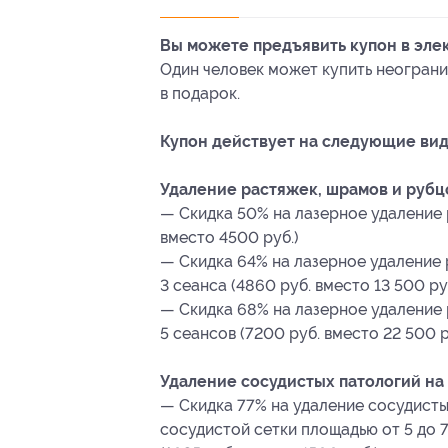
Вы можете предъявить купон в эле
Один человек может купить неограни
в подарок.
Купон действует на следующие ви
Удаление растяжек, шрамов и рубц
— Скидка 50% на лазерное удаление р
вместо 4500 руб.)
— Скидка 64% на лазерное удаление 
3 сеанса (4860 руб. вместо 13 500 ру
— Скидка 68% на лазерное удаление 
5 сеансов (7200 руб. вместо 22 500 р
Удаление сосудистых патологий на
— Скидка 77% на удаление сосудисты
сосудистой сетки площадью от 5 до 7 