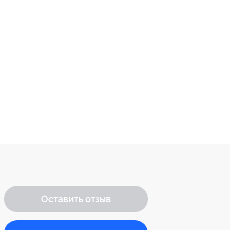
Оставить отзыв