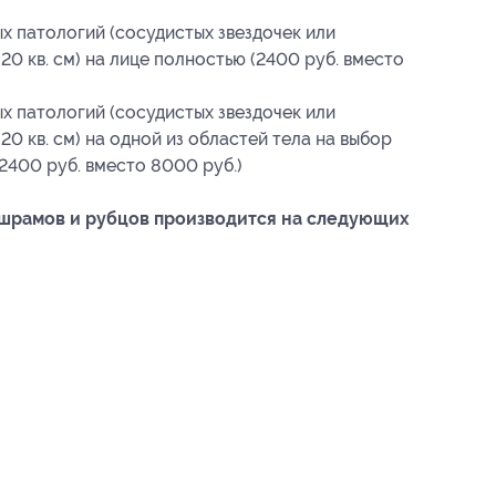
х патологий (сосудистых звездочек или
20 кв. см) на лице полностью (2400 руб. вместо
х патологий (сосудистых звездочек или
20 кв. см) на одной из областей тела на выбор
(2400 руб. вместо 8000 руб.)
 шрамов и рубцов производится на следующих