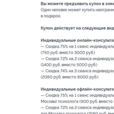
Вы можете предъявить купон в эле
Один человек может купить неограни
в подарок.
Купон действует на следующие вид
Индивидуальные онлайн-консульта
— Скидка 75% на 1 сеанс индивидуал
(750 руб. вместо 3000 руб.)
— Скидка 72% на 2 сеанса индивидуа
(1400 руб. вместо 5000 руб.)
— Скидка 74% на 3 сеанса индивидуа
(2080 руб. вместо 8000 руб.)
Индивидуальные офлайн-консультац
— Скидка 75% на 1 сеанс индивидуаль
Москвы) психолога (900 руб. вместо 
— Скидка 72% на 2 сеанса индивидуа
для Москвы) психолога (1680 руб. вм