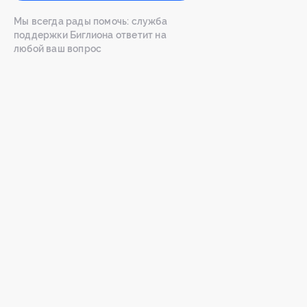
Мы всегда рады помочь: служба
поддержки Биглиона ответит на
любой ваш вопрос