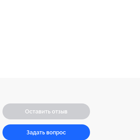
Оставить отзыв
Задать вопрос