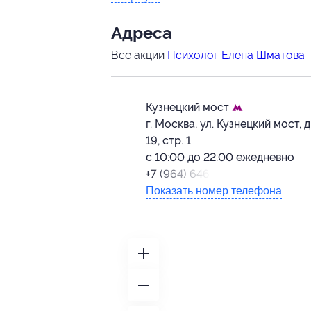
Адресa
Все акции
Психолог Елена Шматова
Кузнецкий мост
г. Москва, ул. Кузнецкий мост, д
19, стр. 1
с 10:00 до 22:00 ежедневно
+7 (964) 646-64-57
Показать номер телефона