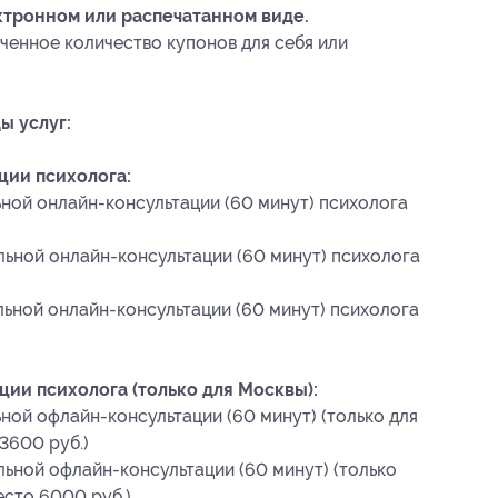
ктронном или распечатанном виде.
ченное количество купонов для себя или
ы услуг:
ции психолога:
ьной онлайн-консультации (60 минут) психолога
льной онлайн-консультации (60 минут) психолога
льной онлайн-консультации (60 минут) психолога
ии психолога (только для Москвы):
ной офлайн-консультации (60 минут) (только для
3600 руб.)
льной офлайн-консультации (60 минут) (только
есто 6000 руб.)