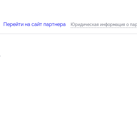
Перейти на сайт партнера
Юридическая информация о па
.