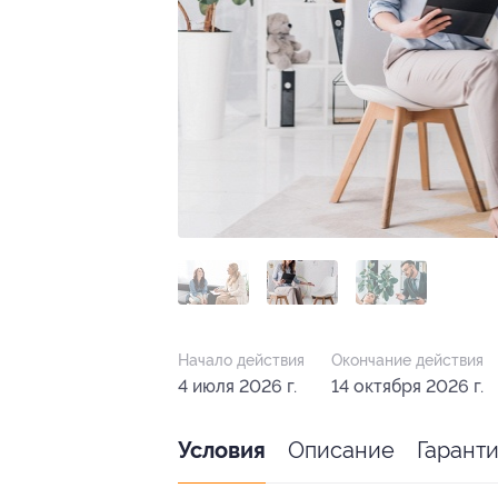
Начало действия
Окончание действия
4 июля 2026 г.
14 октября 2026 г.
Описание
Гарант
Условия