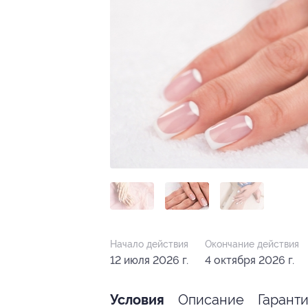
Начало действия
Окончание действия
12 июля 2026 г.
4 октября 2026 г.
Описание
Гарант
Условия