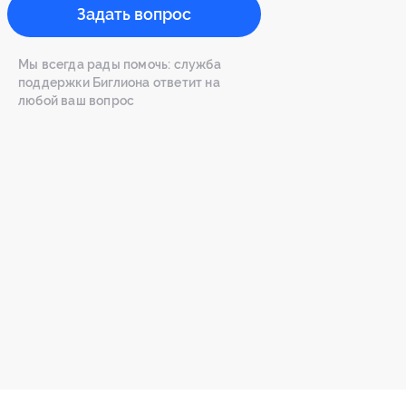
Задать вопрос
Мы всегда рады помочь: служба
поддержки Биглиона ответит на
любой ваш вопрос