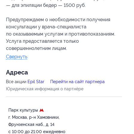
— для эпиляции бедер — 1500 руб.
Предупреждаем о необходимости получения
консультации у врача-специалиста
по оказываемым услугам и противопоказаниям.
Услуга предоставляется только
совершеннолетним лицам.
Свернуть
Адресa
Все акции
Epil Star
Перейти на сайт партнера
Юридическая информация о партнёре
Парк культуры
г. Москва, р-н Хамовники,
Фрунзенская наб., д. 14
с 10:00 до 21:00 ежедневно