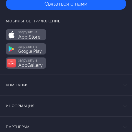
Связаться с нами
МОБИЛЬНОЕ ПРИЛОЖЕНИЕ
загрузить в
App Store
загрузить в
Google Play
загрузить в
AppGallery
КОМПАНИЯ
ИНФОРМАЦИЯ
ПАРТНЕРАМ