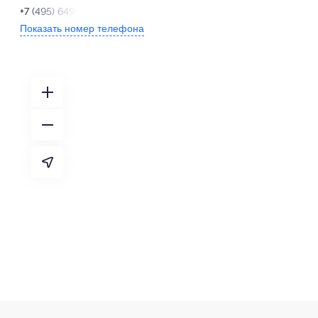
+7 (495) 649-05-28
Показать номер телефона