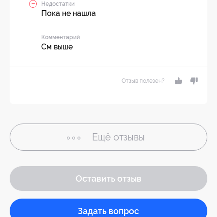
Недостатки
Пока не нашла
Комментарий
См выше
Отзыв полезен?
Ещё
отзывы
Оставить отзыв
Задать вопрос