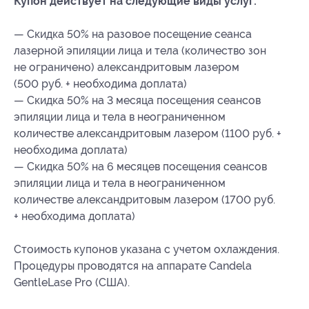
Купон действует на следующие виды услуг:
— Скидка 50% на разовое посещение сеанса
лазерной эпиляции лица и тела (количество зон
не ограничено) александритовым лазером
(500 руб. + необходима доплата)
— Скидка 50% на 3 месяца посещения сеансов
эпиляции лица и тела в неограниченном
количестве александритовым лазером (1100 руб. +
необходима доплата)
— Скидка 50% на 6 месяцев посещения сеансов
эпиляции лица и тела в неограниченном
количестве александритовым лазером (1700 руб.
+ необходима доплата)
Стоимость купонов указана с учетом охлаждения.
Процедуры проводятся на аппарате Candela
GentleLase Pro (США).