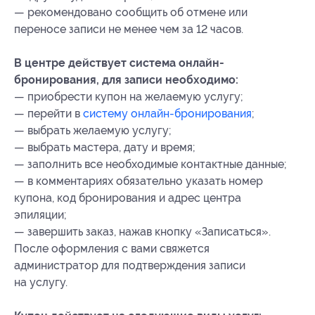
— рекомендовано сообщить об отмене или
переносе записи не менее чем за 12 часов.
В центре действует система онлайн-
бронирования, для записи необходимо:
— ⁠приобрести купон на желаемую услугу;
— ⁠перейти в
систему онлайн-бронирования
;
— ⁠выбрать желаемую услугу;
— ⁠выбрать мастера, дату и время;
—⁠ ⁠заполнить все необходимые контактные данные;
— ⁠в комментариях обязательно указать номер
купона
, код бронирования
и адрес центра
эпиляции;
—⁠ ⁠завершить заказ, нажав кнопку «Записаться».
После оформления с вами свяжется
администратор для подтверждения записи
на услугу.