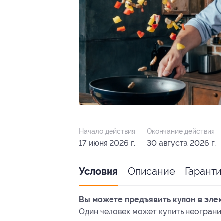
Начало действия
Окончание действия
17 июня 2026 г.
30 августа 2026 г.
Описание
Гарант
Условия
Вы можете предъявить купон в эле
Один человек может купить неограни