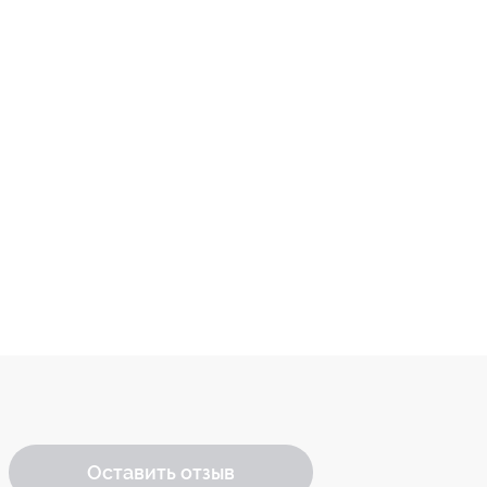
Оставить отзыв