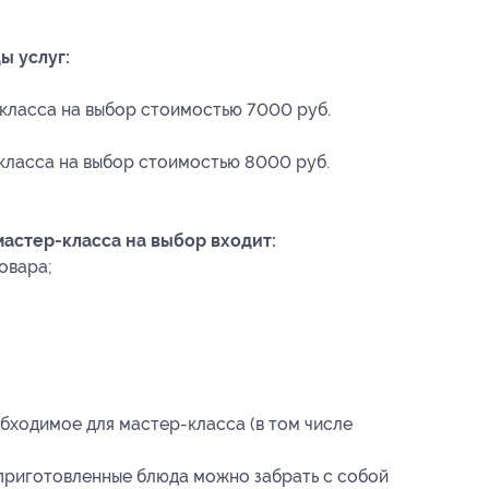
ы услуг:
класса на выбор стоимостью 7000 руб.
класса на выбор стоимостью 8000 руб.
астер-класса на выбор входит:
овара;
обходимое для мастер-класса (в том числе
приготовленные блюда можно забрать с собой