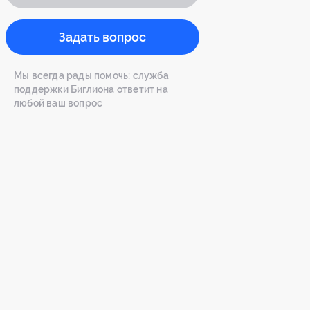
Задать вопрос
Мы всегда рады помочь: служба
поддержки Биглиона ответит на
любой ваш вопрос