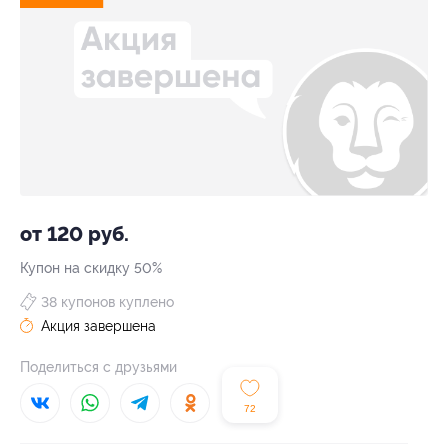
от 120 руб.
Купон на скидку 50%
38 купонов куплено
Акция завершена
Поделиться с друзьями
72