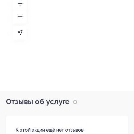
Отзывы об услуге
0
К этой акции ещё нет отзывов.