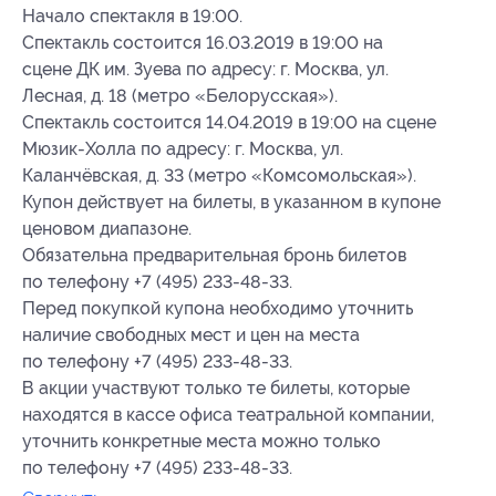
Начало спектакля в 19:00.
Спектакль состоится 16.03.2019 в 19:00 на
сцене ДК им. Зуева по адресу: г. Москва, ул.
Лесная, д. 18 (метро «Белорусская»).
Спектакль состоится 14.04.2019 в 19:00 на сцене
Мюзик-Холла по адресу: г. Москва, ул.
Каланчёвская, д. 33 (метро «Комсомольская»).
Купон действует на билеты, в указанном в купоне
ценовом диапазоне.
Обязательна предварительная бронь билетов
по телефону +7 (495) 233-48-33.
Перед покупкой купона необходимо уточнить
наличие свободных мест и цен на места
по телефону +7 (495) 233-48-33.
В акции участвуют только те билеты, которые
находятся в кассе офиса театральной компании,
уточнить конкретные места можно только
по телефону +7 (495) 233-48-33.