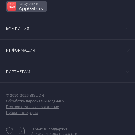
загрузить в
AppGallery
КОМПАНИЯ
ИНФОРМАЦИЯ
ПАРТНЕРАМ
© 2010-2026 BIGLION
Обработка персональных данных
Пользовательское соглашение
Публичная оферта
Гарантия, поддержка
24 часа и возврат средств