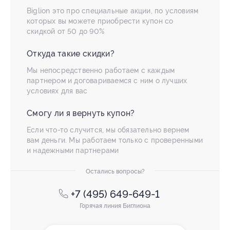
Biglion это про специальные акции, по условиям
которых вы можете приобрести купон со
скидкой от 50 до 90%
Откуда такие скидки?
Мы непосредственно работаем с каждым
партнером и договариваемся с ним о лучших
условиях для вас
Смогу ли я вернуть купон?
Если что-то случится, мы обязательно вернем
вам деньги. Мы работаем только с проверенными
и надежными партнерами
Остались вопросы?
+7 (495) 649-649-1
Горячая линия Биглиона