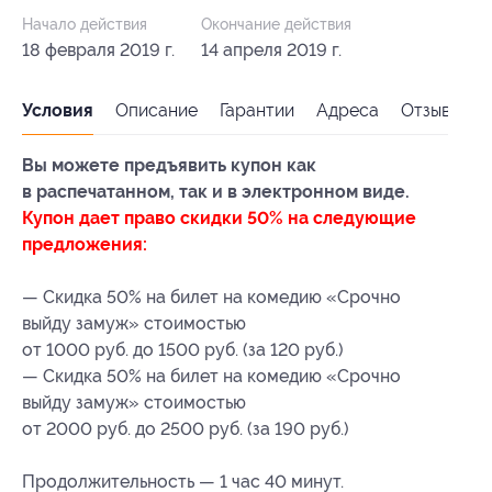
Начало действия
Окончание действия
18 февраля 2019 г.
14 апреля 2019 г.
Условия
Описание
Гарантии
Адреса
Отзывы
Вы можете предъявить купон как
в распечатанном, так и в электронном виде.
Купон дает право скидки 50% на следующие
предложения:
— Скидка 50% на билет на комедию «Срочно
выйду замуж» стоимостью
от 1000 руб. до 1500 руб. (за 120 руб.)
— Скидка 50% на билет на комедию «Срочно
выйду замуж» стоимостью
от 2000 руб. до 2500 руб. (за 190 руб.)
Продолжительность — 1 час 40 минут.