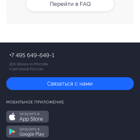
Перейти в FAQ
+7 495 649-649-1
Для звонка из Москвы
и регионов России
Связаться с нами
МОБИЛЬНОЕ ПРИЛОЖЕНИЕ
загрузить в
App Store
загрузить в
Google Play