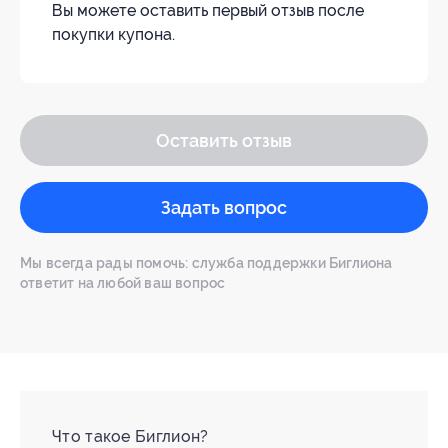
Вы можете оставить первый отзыв после
покупки купона.
Оставить отзыв
Задать вопрос
Мы всегда рады помочь: служба поддержки Биглиона
ответит на любой ваш вопрос
Что такое Биглион?