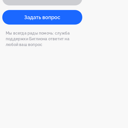
Задать вопрос
Мы всегда рады помочь: служба
поддержки Биглиона ответит на
любой ваш вопрос