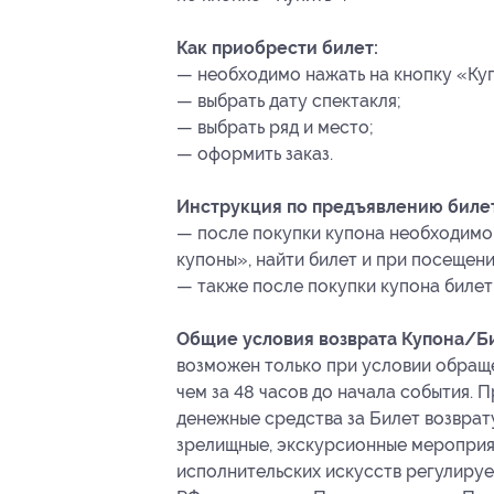
Как приобрести билет:
— необходимо нажать на кнопку «Куп
— выбрать дату спектакля;
— выбрать ряд и место;
— оформить заказ.
Инструкция по предъявлению билет
— после покупки купона необходимо 
купоны», найти билет и при посещени
— также после покупки купона билет 
Общие условия возврата Купона/Би
возможен только при условии обращ
чем за 48 часов до начала события.
денежные средства за Билет возврат
зрелищные, экскурсионные мероприя
исполнительских искусств регулирует