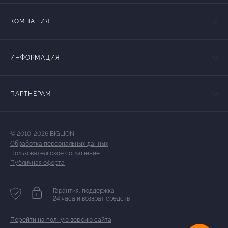
КОМПАНИЯ
ИНФОРМАЦИЯ
ПАРТНЕРАМ
© 2010-2026 BIGLION
Обработка персональных данных
Пользовательское соглашение
Публичная оферта
Гарантия, поддержка
24 часа и возврат средств
Перейти на полную версию сайта