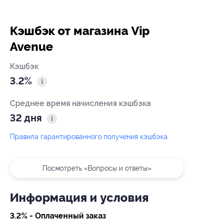
Кэшбэк от магазина Vip
Avenue
Кэшбэк
3.2%
Среднее время начисления кэшбэка
32 дня
Правила гарантированного получения кэшбэка
Посмотреть «Вопросы и ответы»
Информация и условия
3.2% - Оплаченный заказ