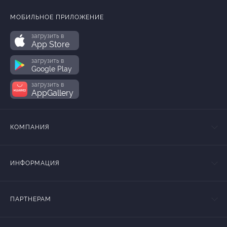
МОБИЛЬНОЕ ПРИЛОЖЕНИЕ
загрузить в
App Store
загрузить в
Google Play
загрузить в
AppGallery
КОМПАНИЯ
ИНФОРМАЦИЯ
ПАРТНЕРАМ