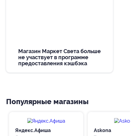
Магазин Маркет Света больше
не участвует в программе
предоставления кэшбэка
Популярные магазины
Яндекс.Афиша
Askona