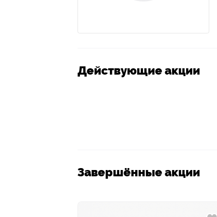
Действующие акции
Завершённые акции