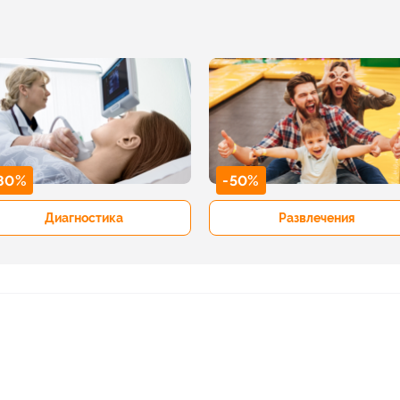
80%
-50%
Диагностика
Развлечения