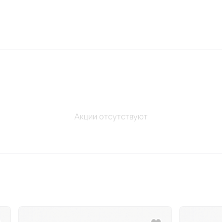
Акции отсутствуют