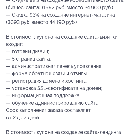
— Скидка 92% на создание корпоративного сайта
(бизнес-сайта) (1992 руб. вместо 24 900 руб.)
— Скидка 93% на создание интернет-магазина
(3093 руб. вместо 44 190 руб.)
В стоимость купона на создание сайта-визитки
входит:
— готовый дизайн;
— 5 страниц сайта;
— административная панель управления;
— форма обратной связи и отзывы;
— регистрация домена и хостинга;
— установка SSL-сертификата на домен;
— информационная поддержка;
— обучение администрированию сайта.
Срок выполнения заказа составляет
от 2 до 7 дней.
В стоимость купона на создание сайта-лендинга