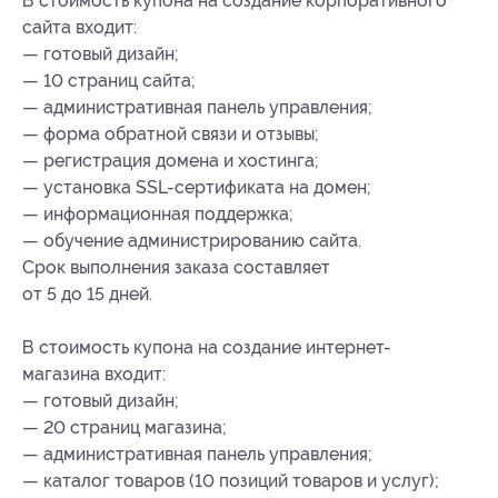
В стоимость купона на создание корпоративного
сайта входит:
— готовый дизайн;
— 10 страниц сайта;
— административная панель управления;
— форма обратной связи и отзывы;
— регистрация домена и хостинга;
— установка SSL-сертификата на домен;
— информационная поддержка;
— обучение администрированию сайта.
Срок выполнения заказа составляет
от 5 до 15 дней.
В стоимость купона на создание интернет-
магазина входит:
— готовый дизайн;
— 20 страниц магазина;
— административная панель управления;
— каталог товаров (10 позиций товаров и услуг);