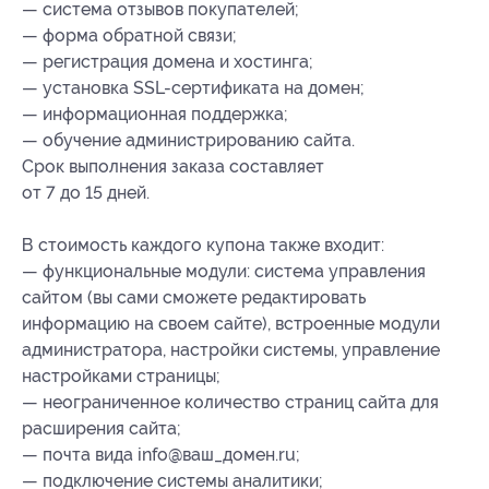
— система отзывов покупателей;
— форма обратной связи;
— регистрация домена и хостинга;
— установка SSL-сертификата на домен;
— информационная поддержка;
— обучение администрированию сайта.
Срок выполнения заказа составляет
от 7 до 15 дней.
В стоимость каждого купона также входит:
— функциональные модули: система управления
сайтом (вы сами сможете редактировать
информацию на своем сайте), встроенные модули
администратора, настройки системы, управление
настройками страницы;
— неограниченное количество страниц сайта для
расширения сайта;
— почта вида info@ваш_домен.ru;
— подключение системы аналитики;