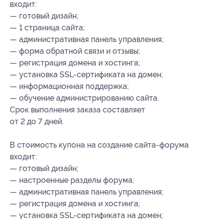
входит:
— готовый дизайн;
— 1 страница сайта;
— административная панель управления;
— форма обратной связи и отзывы;
— регистрация домена и хостинга;
— установка SSL-сертификата на домен;
— информационная поддержка;
— обучение администрированию сайта.
Срок выполнения заказа составляет
от 2 до 7 дней.
В стоимость купона на создание сайта-форума
входит:
— готовый дизайн;
— настроенные разделы форума;
— административная панель управления;
— регистрация домена и хостинга;
— установка SSL-сертификата на домен;