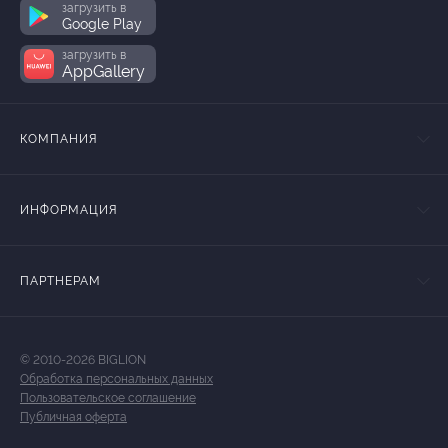
загрузить в
Google Play
загрузить в
AppGallery
КОМПАНИЯ
ИНФОРМАЦИЯ
ПАРТНЕРАМ
© 2010-2026 BIGLION
Обработка персональных данных
Пользовательское соглашение
Публичная оферта