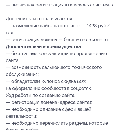
— первичная регистрация в поисковых системах.
Дополнительно оплачивается:
— размещение сайта на хостинге — 1428 руб./
год;
— регистрация домена — бесплатно в зоне ru.
Дополнительные преимущества:
— бесплатные консультации по продвижению
сайта;
— возможность дальнейшего технического
обслуживания;
— обладателям купонов скидка 50%
на оформление сообществ в соцсетях.
Ход работы по созданию сайта:
— регистрация домена (адреса сайта);
— необходимо описание сферы вашей
деятельности;
— необходимо перечислить разделы, которые