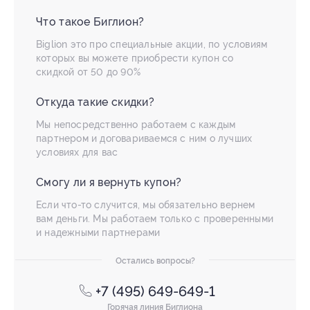
Что такое Биглион?
Biglion это про специальные акции, по условиям
которых вы можете приобрести купон со
скидкой от 50 до 90%
Откуда такие скидки?
Мы непосредственно работаем с каждым
партнером и договариваемся с ним о лучших
условиях для вас
Смогу ли я вернуть купон?
Если что-то случится, мы обязательно вернем
вам деньги. Мы работаем только с проверенными
и надежными партнерами
Остались вопросы?
+7 (495) 649-649-1
Горячая линия Биглиона