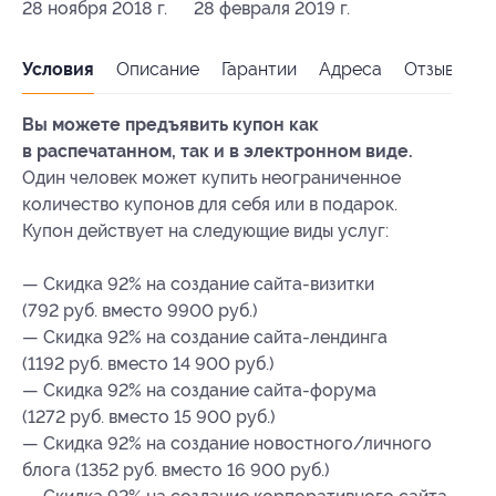
28 ноября 2018 г.
28 февраля 2019 г.
Условия
Описание
Гарантии
Адреса
Отзывы
Вы можете предъявить купон как
в распечатанном, так и в электронном виде.
Один человек может купить неограниченное
количество купонов для себя или в подарок.
Купон действует на следующие виды услуг:
— Скидка 92% на создание сайта-визитки
(792 руб. вместо 9900 руб.)
— Скидка 92% на создание сайта-лендинга
(1192 руб. вместо 14 900 руб.)
— Скидка 92% на создание сайта-форума
(1272 руб. вместо 15 900 руб.)
— Скидка 92% на создание новостного/личного
блога (1352 руб. вместо 16 900 руб.)