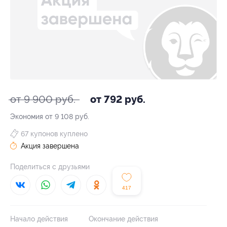
от 9 900 руб.
от 792 руб.
Экономия от 9 108 руб.
67 купонов куплено
Акция завершена
Поделиться с друзьями
417
Начало действия
Окончание действия