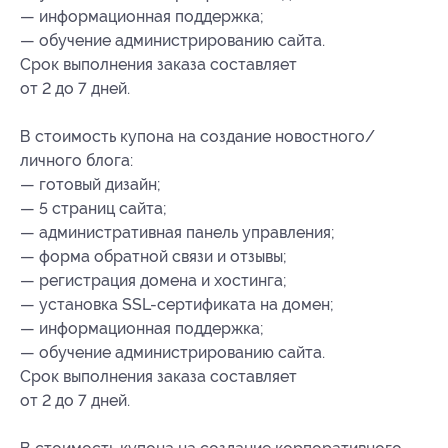
— информационная поддержка;
— обучение администрированию сайта.
Срок выполнения заказа составляет
от 2 до 7 дней.
В стоимость купона на создание новостного/
личного блога:
— готовый дизайн;
— 5 страниц сайта;
— административная панель управления;
— форма обратной связи и отзывы;
— регистрация домена и хостинга;
— установка SSL-сертификата на домен;
— информационная поддержка;
— обучение администрированию сайта.
Срок выполнения заказа составляет
от 2 до 7 дней.