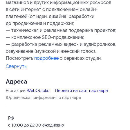
магазинов и других информационных ресурсов
в сети интернет с подключением онлайн-
платежей (от идеи, дизайна, разработки
до продвижения и поддержки);
— техническая и рекламная поддержка проектов;
— комплексное SEO-продвижение;
— разработка рекламных видео- и аудиороликов,
озвучивание (мужской и женский голос).
Посмотреть
подробнее
о сервисах студии.
Свернуть
Адресa
Все акции
WebObloko
Перейти на сайт партнера
Юридическая информация о партнёре
РФ
с 10:00 до 22:00 ежедневно