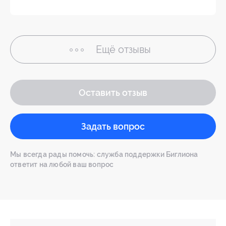
Ещё
отзывы
Оставить отзыв
Задать вопрос
Мы всегда рады помочь: служба поддержки Биглиона
ответит на любой ваш вопрос