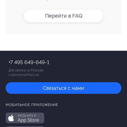
Перейти в FAQ
+7 495 649-649-1
Для звонка из Москвы
и регионов России
Связаться с нами
МОБИЛЬНОЕ ПРИЛОЖЕНИЕ
загрузить в
App Store