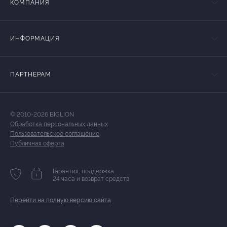
КОМПАНИЯ
ИНФОРМАЦИЯ
ПАРТНЕРАМ
© 2010-2026 BIGLION
Обработка персональных данных
Пользовательское соглашение
Публичная оферта
Гарантия, поддержка
24 часа и возврат средств
Перейти на полную версию сайта