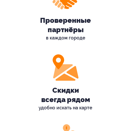
Проверенные
партнёры
в каждом городе
Скидки
всегда рядом
удобно искать на карте