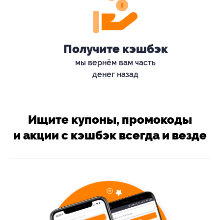
Получите кэшбэк
мы вернём вам часть
денег назад
Ищите купоны, промокоды
и акции с кэшбэк всегда и везде