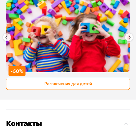
-50%
Развлечения для детей
Контакты