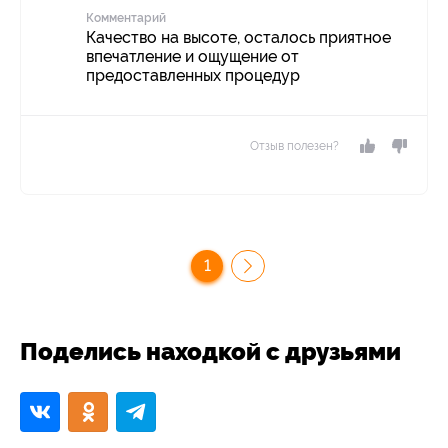
Комментарий
Качество на высоте, осталось приятное
впечатление и ощущение от
предоставленных процедур
Отзыв полезен?
1
Поделись находкой с друзьями