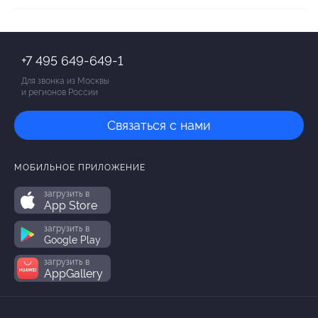
+7 495 649-649-1
Для звонка из Москвы
и регионов России
Связаться с нами
МОБИЛЬНОЕ ПРИЛОЖЕНИЕ
загрузить в
App Store
загрузить в
Google Play
загрузить в
AppGallery