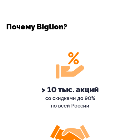
Почему Biglion?
> 10 тыс. акций
со скидками до 90%
по всей России