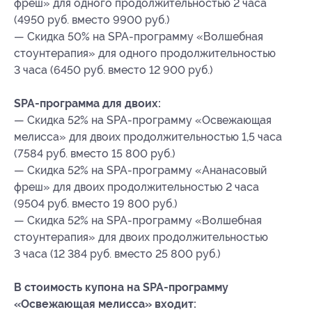
фреш» для одного продолжительностью 2 часа
(4950 руб. вместо 9900 руб.)
— Скидка 50% на SPA-программу «Волшебная
стоунтерапия» для одного продолжительностью
3 часа (6450 руб. вместо 12 900 руб.)
SPA-программа для двоих:
— Скидка 52% на SPA-программу «Освежающая
мелисса» для двоих продолжительностью 1,5 часа
(7584 руб. вместо 15 800 руб.)
— Скидка 52% на SPA-программу «Ананасовый
фреш» для двоих продолжительностью 2 часа
(9504 руб. вместо 19 800 руб.)
— Скидка 52% на SPA-программу «Волшебная
стоунтерапия» для двоих продолжительностью
3 часа (12 384 руб. вместо 25 800 руб.)
В стоимость купона на SPA-программу
«Освежающая мелисса» входит: