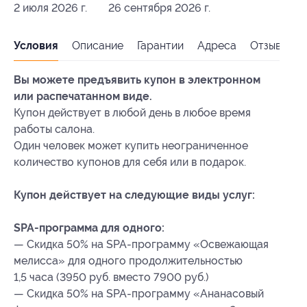
2 июля 2026 г.
26 сентября 2026 г.
Условия
Описание
Гарантии
Адреса
Отзывы
Вы можете предъявить купон в электронном
или распечатанном виде.
Купон действует в любой день в любое время
работы салона.
Один человек может купить неограниченное
количество купонов для себя или в подарок.
Купон действует на следующие виды услуг:
SPA-программа для одного:
— Скидка 50% на SPA-программу «Освежающая
мелисса» для одного продолжительностью
1,5 часа (3950 руб. вместо 7900 руб.)
— Скидка 50% на SPA-программу «Ананасовый