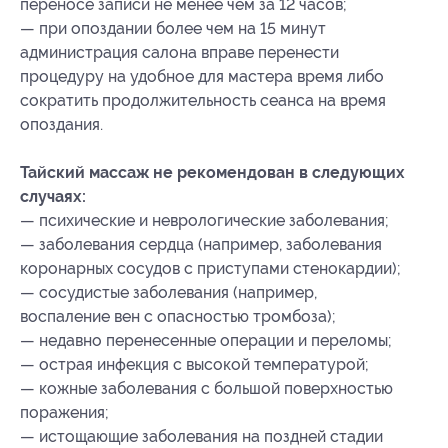
переносе записи не менее чем за 12 часов;
— при опоздании более чем на 15 минут
администрация салона вправе перенести
процедуру на удобное для мастера время либо
сократить продолжительность сеанса на время
опоздания.
Тайский массаж не рекомендован в следующих
случаях:
— психические и неврологические заболевания;
— заболевания сердца (например, заболевания
коронарных сосудов с приступами стенокардии);
— сосудистые заболевания (например,
воспаление вен с опасностью тромбоза);
— недавно перенесенные операции и переломы;
— острая инфекция с высокой температурой;
— кожные заболевания с большой поверхностью
поражения;
— истощающие заболевания на поздней стадии