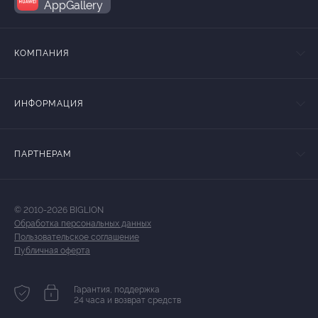
AppGallery
КОМПАНИЯ
ИНФОРМАЦИЯ
ПАРТНЕРАМ
© 2010-2026 BIGLION
Обработка персональных данных
Пользовательское соглашение
Публичная оферта
Гарантия, поддержка
24 часа и возврат средств