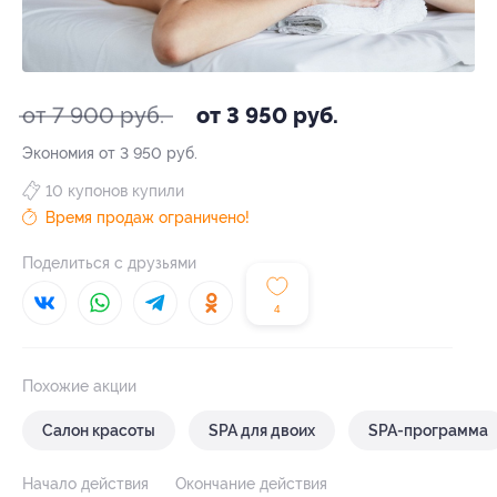
от 7 900 руб.
от 3 950 руб.
Экономия от 3 950 руб.
10 купонов купили
Время продаж ограничено!
Поделиться с друзьями
4
Похожие акции
Салон красоты
SPA для двоих
SPA-программа
Начало действия
Окончание действия