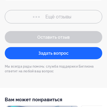
Ещё
отзывы
Оставить отзыв
Задать вопрос
Мы всегда рады помочь: служба поддержки Биглиона
ответит на любой ваш вопрос
Вам может понравиться