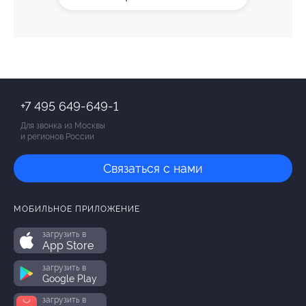
+7 495 649-649-1
Для звонка из Москвы
и регионов России
Связаться с нами
МОБИЛЬНОЕ ПРИЛОЖЕНИЕ
загрузить в
App Store
загрузить в
Google Play
загрузить в