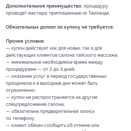
Дополнительное преимущество:
процедуру
проводят мастера, приглашенные из Таиланда.
Обязательных доплат по купону не требуется.
Прочие условия:
— купон действует как для новых, так и для
действующих клиентов салона тайского массажа;
— минимальное необходимое время между
процедурами — от 2 до 3 дней;
— оказание услуг в период государственных
праздников и в выходные дни может быть
ограниченно;
— купон не распространяется на другие
спецпредложения салона;
— обязательна предварительная запись
по телефону;
— клиент обязан сообщить об отмене или