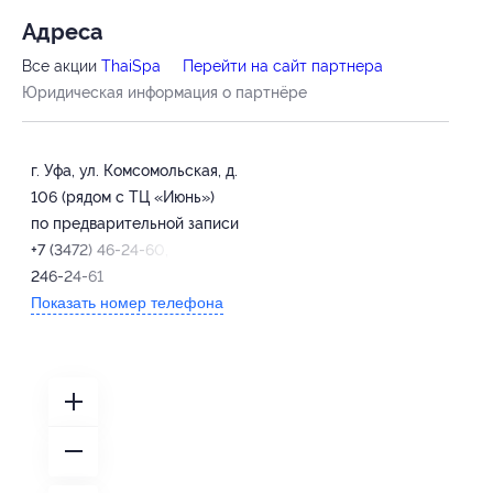
Адресa
Все акции
ThaiSpa
Перейти на сайт партнера
Юридическая информация о партнёре
г. Уфа, ул. Комсомольская, д.
106 (рядом с ТЦ «Июнь»)
по предварительной записи
+7 (3472) 46-24-60, +7 (987)
246-24-61
Показать номер телефона