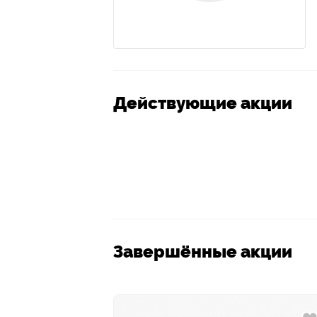
Действующие акции
Завершённые акции