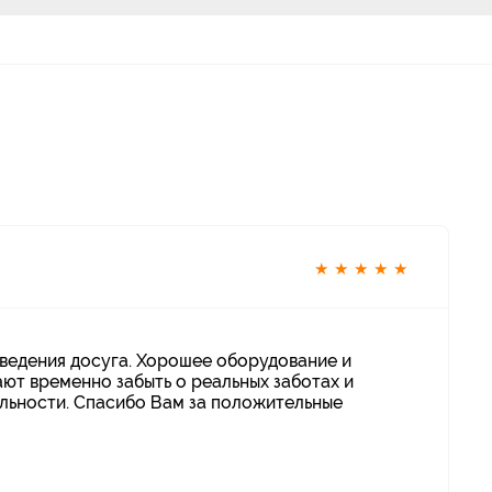
★
★
★
★
★
ведения досуга. Хорошее оборудование и
ют временно забыть о реальных заботах и
альности. Спасибо Вам за положительные