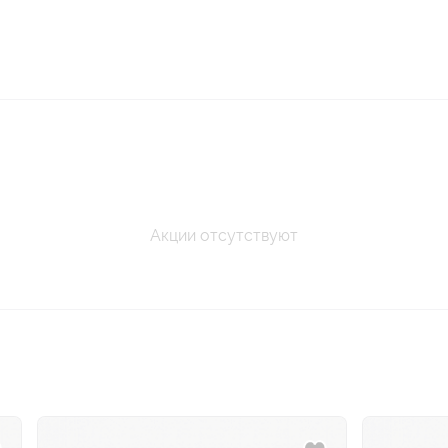
Акции отсутствуют