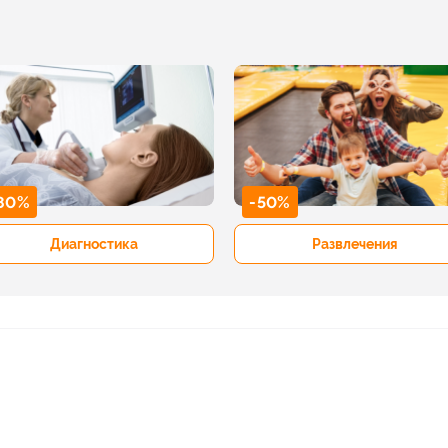
80%
-50%
Диагностика
Развлечения