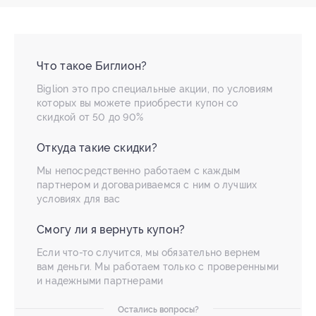
Что такое Биглион?
Biglion это про специальные акции, по условиям
которых вы можете приобрести купон со
скидкой от 50 до 90%
Откуда такие скидки?
Мы непосредственно работаем с каждым
партнером и договариваемся с ним о лучших
условиях для вас
Смогу ли я вернуть купон?
Если что-то случится, мы обязательно вернем
вам деньги. Мы работаем только с проверенными
и надежными партнерами
Остались вопросы?