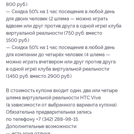
800 руб.)
— Скидка 50% на 1 час посещения в любой день
для двоих человек (2 шлема — можно играть
вдвоем или друг против друга в одной игре) клуба
виртуальной реальности (750 руб. вместо
1500 руб.)
— Скидка 50% на 1 час посещения в любой день
для компании до четырёх человек (4 шлема —
можно играть вчетвером или друг против друга
в одной игре) клуба виртуальной реальности
(1450 руб. вместо 2900 руб.)
В стоимость купона входит один, два или четыре
шлема виртуальной реальности HTC Vive
(в зависимости от выбранного варианта купона).
Обязательна предварительная запись
по телефону +7 (342) 288-98-15.
Дополнительные возможности:
— есть зона отдыха;