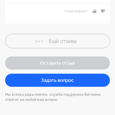
Отзыв полезен?
Ещё
отзывы
Оставить отзыв
Задать вопрос
Мы всегда рады помочь: служба поддержки Биглиона
ответит на любой ваш вопрос