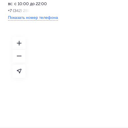
вс: с 10:00 до 22:00
+7 (342) 288-98-15
Показать номер телефона