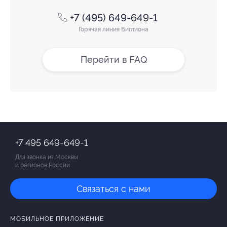
+7 (495) 649-649-1
Горячая линия Биглиона
Перейти в FAQ
+7 495 649-649-1
Для звонка из Москвы
и регионов России
Связаться с нами
МОБИЛЬНОЕ ПРИЛОЖЕНИЕ