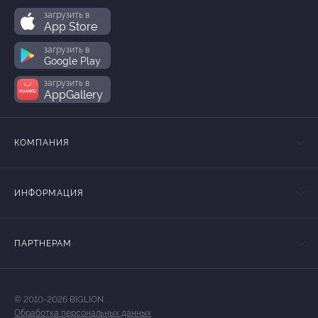
загрузить в
App Store
загрузить в
Google Play
загрузить в
AppGallery
КОМПАНИЯ
ИНФОРМАЦИЯ
ПАРТНЕРАМ
© 2010-2026 BIGLION
Обработка персональных данных