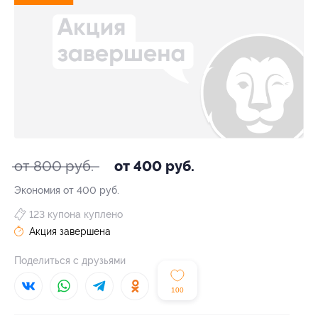
от 800 руб.
от 400 руб.
Экономия от 400 руб.
123 купона куплено
Акция завершена
Поделиться с друзьями
100