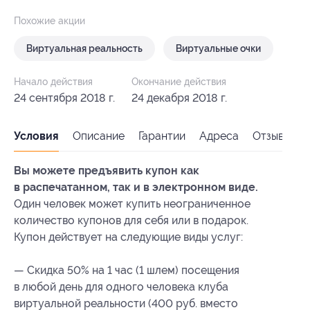
Похожие акции
Виртуальная реальность
Виртуальные очки
Начало действия
Окончание действия
24 сентября 2018 г.
24 декабря 2018 г.
Условия
Описание
Гарантии
Адреса
Отзывы
Вы можете предъявить купон как
в распечатанном, так и в электронном виде.
Один человек может купить неограниченное
количество купонов для себя или в подарок.
Купон действует на следующие виды услуг:
— Скидка 50% на 1 час (1 шлем) посещения
в любой день для одного человека клуба
виртуальной реальности (400 руб. вместо