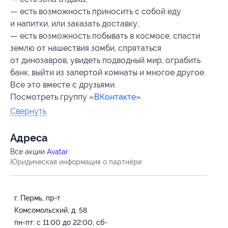
— есть возможность приносить с собой еду
и напитки, или заказать доставку;
— есть возможность побывать в космосе, спасти
землю от нашествия зомби, спрятаться
от динозавров, увидеть подводный мир, ограбить
банк, выйти из запертой комнаты и многое другое.
Все это вместе с друзьями.
Посмотреть группу «
ВКонтакте
».
Свернуть
Адресa
Все акции
Avatar
Юридическая информация о партнёре
г. Пермь, пр-т
Комсомольский, д. 58
пн-пт: с 11:00 до 22:00, сб-