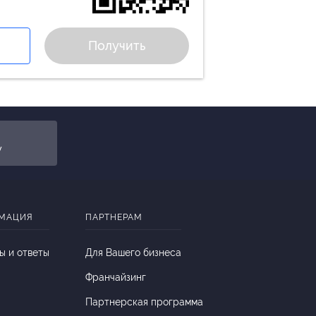
Получить
y
МАЦИЯ
ПАРТНЕРАМ
ы и ответы
Для Вашего бизнеса
Франчайзинг
Партнерская программа