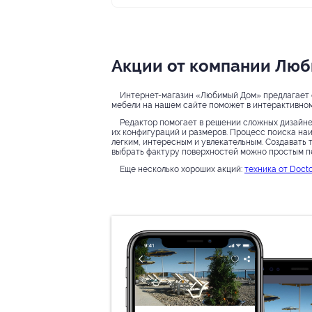
Акции от компании Лю
Интернет-магазин «Любимый Дом» предлагает 
мебели на нашем сайте поможет в интерактивно
Редактор помогает в решении сложных дизайнер
их конфигураций и размеров. Процесс поиска на
легким, интересным и увлекательным. Создавать
выбрать фактуру поверхностей можно простым пе
Еще несколько хороших акций:
техника от Doct