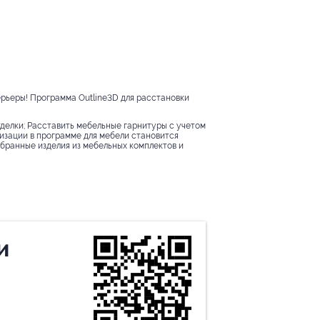
рьеры! Программа Outline3D для расстановки
тделки; Расставить мебельные гарнитуры с учетом
изации в программе для мебели становится
бранные изделия из мебельных комплектов и
и