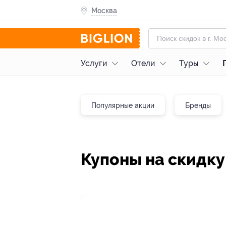
Москва
Услуги
Отели
Туры
Популярные акции
Бренды
Купоны на скидк