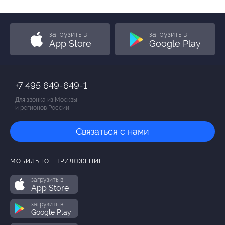
загрузить в
загрузить в
App Store
Google Play
+7 495 649-649-1
Для звонка из Москвы
и регионов России
Связаться с нами
МОБИЛЬНОЕ ПРИЛОЖЕНИЕ
загрузить в
App Store
загрузить в
Google Play