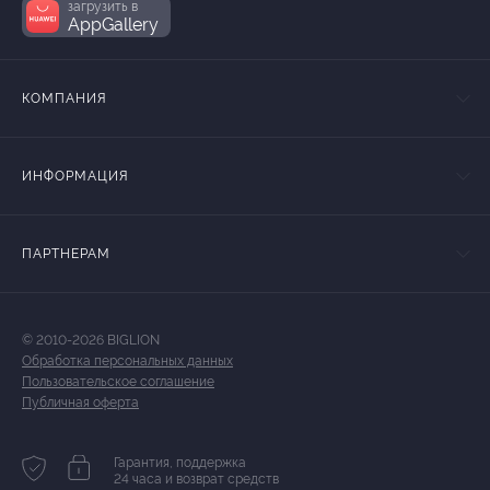
загрузить в
AppGallery
КОМПАНИЯ
ИНФОРМАЦИЯ
ПАРТНЕРАМ
© 2010-2026 BIGLION
Обработка персональных данных
Пользовательское соглашение
Публичная оферта
Гарантия, поддержка
24 часа и возврат средств