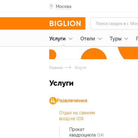
Москва
Услуги
Отели
Туры
Главная
Услуги
Услуги
Развлечения
Отдых на свежем
воздухе
(29)
Прокат
квадроцикла
(14)