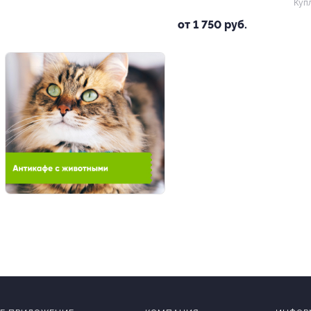
Куп
от 1 750 руб.