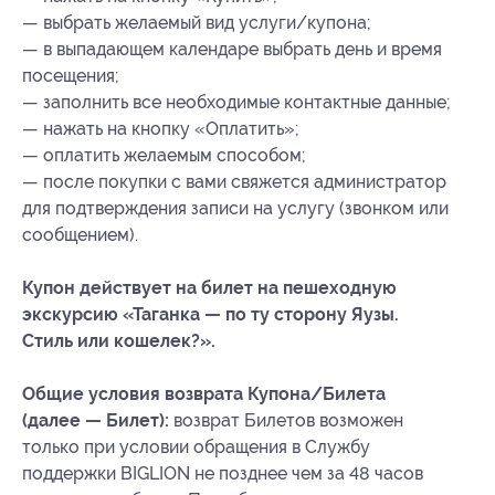
— выбрать желаемый вид услуги/купона;
— в выпадающем календаре выбрать день и время
посещения;
— заполнить все необходимые контактные данные;
— нажать на кнопку «Оплатить»;
— оплатить желаемым способом;
— после покупки с вами свяжется администратор
для подтверждения записи на услугу (звонком или
сообщением).
Купон действует на билет на пешеходную
экскурсию «Таганка — по ту сторону Яузы.
Стиль или кошелек?».
Общие условия возврата Купона/Билета
(далее — Билет):
возврат Билетов возможен
только при условии обращения в Службу
поддержки BIGLION не позднее чем за 48 часов