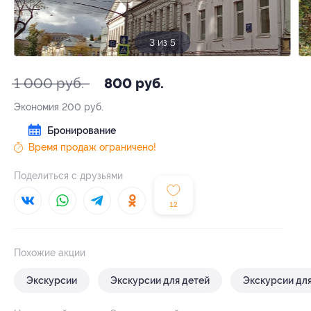
3 из 5
1 000 руб.
800 руб.
Экономия
200 руб.
Бронирование
Время продаж ограничено!
Поделиться с друзьями
12
Похожие акции
Экскурсии
Экскурсии для детей
Экскурсии дл