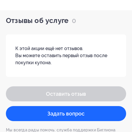
Отзывы об услуге
0
К этой акции ещё нет отзывов.
Вы можете оставить первый отзыв после
покупки купона.
Оставить отзыв
Задать вопрос
Мы всегда рады помочь: служба поддержки Биглиона