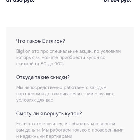
от 630 руб.
от 654 руб.
Что такое Биглион?
Biglion это про специальные акции, по условиям
которых вы можете приобрести купон со
скидкой от 50 до 90%
Откуда такие скидки?
Мы непосредственно работаем с каждым
партнером и договариваемся с ним о лучших
условиях для вас
Смогу ли я вернуть купон?
Если что-то случится, мы обязательно вернем
вам деньги. Мы работаем только с проверенными
и надежными партнерами