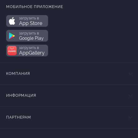
МОБИЛЬНОЕ ПРИЛОЖЕНИЕ
загрузить в
App Store
загрузить в
Google Play
загрузить в
AppGallery
КОМПАНИЯ
ИНФОРМАЦИЯ
ПАРТНЕРАМ