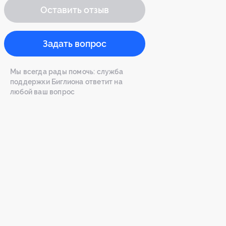
Оставить отзыв
Задать вопрос
Мы всегда рады помочь: служба
поддержки Биглиона ответит на
любой ваш вопрос