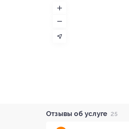
Отзывы об услуге
25