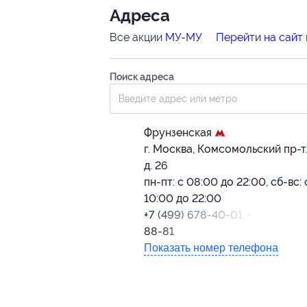
Адресa
Все акции
МУ-МУ
Перейти на сайт
Поиск адреса
Фрунзенская
г. Москва, Комсомольский пр-т.
д. 26
пн-пт: с 08:00 до 22:00, сб-вс: 
10:00 до 22:00
+7 (499) 678-40-01, +7 (985) 17
88-81
Показать номер телефона