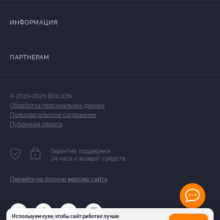
ИНФОРМАЦИЯ
ПАРТНЕРАМ
© 2010-2026 BIGLION
Обработка персональных данных
Пользовательское соглашение
Публичная оферта
Гарантия, поддержка
24 часа и возврат средств
Перейти на полную версию сайта
Используем куки, чтобы сайт работал лучше.