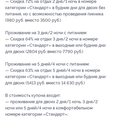
— Скидка 72% на отдых 2 дня/1 ночь в номере
категории «Стандарт» в будние дни для двоих без
питания, но с возможностью проведения пикника
(980 руб. вместо 3500 руб.)
Проживание на 3 дня/2 ночи с питанием:
— Скидка 64% на отдых 3 дня/2 ночи в номере
категории «Стандарт» в выходные или будние дни
для двоих (2804 руб. вместо 7790 руб.)
Проживание на 5 дней/4 ночи с питанием:
— Скидка 63% на отдых 5 дней/4 ночи в номере
категории «Стандарт» в выходные или будние дни
для двоих (5413 руб. вместо 14 630 руб.)
В стоимость купона входит:
— проживание для двоих 2 дня/1 ночь, 3 дня/2
ночи или 5 дней/4 ночи в комфортабельном
номере категории «Стандарт»;