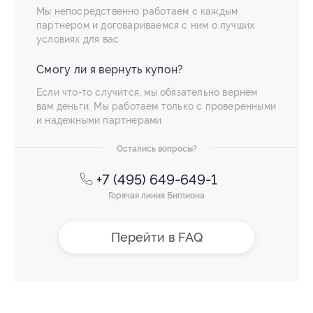
Мы непосредственно работаем с каждым
партнером и договариваемся с ним о лучших
условиях для вас
Смогу ли я вернуть купон?
Если что-то случится, мы обязательно вернем
вам деньги. Мы работаем только с проверенными
и надежными партнерами
Остались вопросы?
+7 (495) 649-649-1
Горячая линия Биглиона
Перейти в FAQ