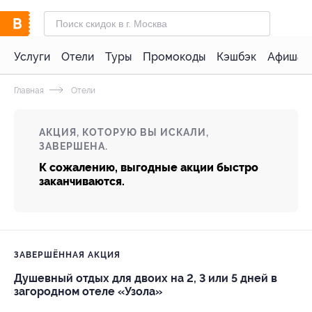
Услуги
Отели
Туры
Промокоды
Кэшбэк
Афиша 
Главная
Отели
АКЦИЯ, КОТОРУЮ ВЫ ИСКАЛИ,
ЗАВЕРШЕНА.
К сожалению, выгодные акции быстро
заканчиваются.
ЗАВЕРШЁННАЯ АКЦИЯ
Душевный отдых для двоих на 2, 3 или 5 дней в
загородном отеле «Узола»