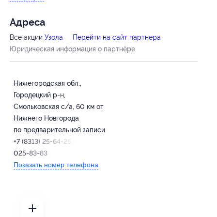
Адресa
Все акции
Узола
Перейти на сайт партнера
Юридическая информация о партнёре
Нижегородская обл.,
Городецкий р-н,
Смольковская с/а, 60 км от
Нижнего Новгорода
по предварительной записи
+7 (8313) 25-64-25, +7 (920)
025-83-83
Показать номер телефона