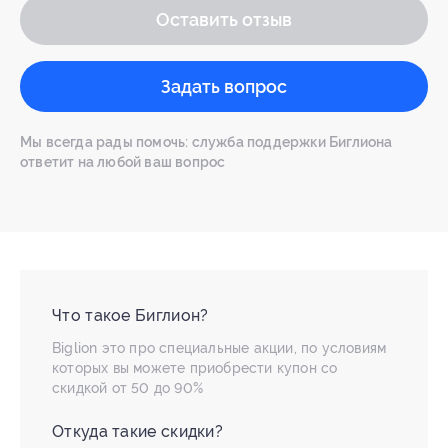
Оставить отзыв
Задать вопрос
Мы всегда рады помочь: служба поддержки Биглиона
ответит на любой ваш вопрос
Что такое Биглион?
Biglion это про специальные акции, по условиям
которых вы можете приобрести купон со
скидкой от 50 до 90%
Откуда такие скидки?