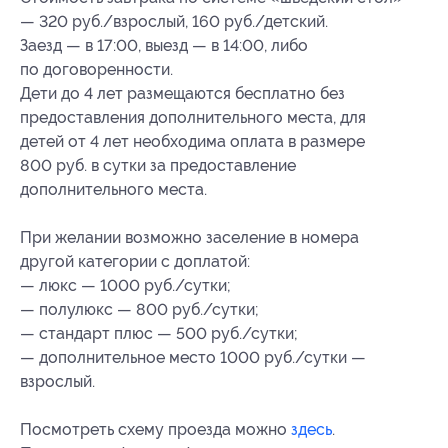
— 320 руб./взрослый, 160 руб./детский.
Заезд — в 17:00, выезд — в 14:00, либо
по договоренности.
Дети до 4 лет размещаются бесплатно без
предоставления дополнительного места, для
детей от 4 лет необходима оплата в размере
800 руб. в сутки за предоставление
дополнительного места.
При желании возможно заселение в номера
другой категории с доплатой:
— люкс — 1000 руб./сутки;
— полулюкс — 800 руб./сутки;
— стандарт плюс — 500 руб./сутки;
— дополнительное место 1000 руб./сутки —
взрослый.
Посмотреть схему проезда можно
здесь
.