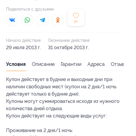
Поделиться с друзьями
27
Начало действия
Окончание действия
29 июля 2013 г.
31 октября 2013 г.
Условия
Описание
Гарантии
Адреса
Отзывы
Купон действует в будние и выходные дни при
наличии свободных мест (купон на 2 дня/1 ночь
действует только в будние дни).
Купоны могут суммироваться исходя из нужного
количества дней отдыха.
Купон действует на следующие виды услуг:
Проживание на 2 дня/1 ночь: