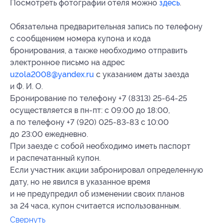
Посмотреть фотографии отеля можно
здесь
.
Обязательна предварительная запись по телефону
с сообщением номера купона и кода
бронирования, а также необходимо отправить
электронное письмо на адрес
uzola2008@yandex.ru
с указанием даты заезда
и Ф. И. О.
Бронирование по телефону +7 (8313) 25-64-25
осуществляется в пн-пт: с 09:00 до 18:00,
а по телефону +7 (920) 025-83-83 с 10:00
до 23:00 ежедневно.
При заезде с собой необходимо иметь паспорт
и распечатанный купон.
Если участник акции забронировал определенную
дату, но не явился в указанное время
и не предупредил об изменении своих планов
за 24 часа, купон считается использованным.
Свернуть