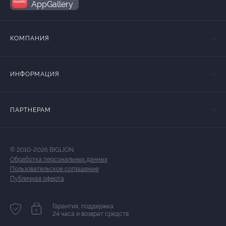
AppGallery
КОМПАНИЯ
ИНФОРМАЦИЯ
ПАРТНЕРАМ
© 2010-2026 BIGLION
Обработка персональных данных
Пользовательское соглашение
Публичная оферта
Гарантия, поддержка
24 часа и возврат средств