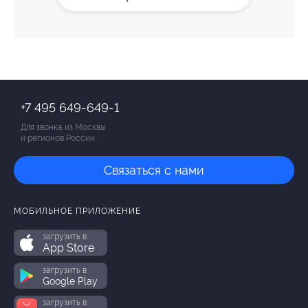
+7 495 649-649-1
Для звонка из Москвы
и регионов России
Связаться с нами
МОБИЛЬНОЕ ПРИЛОЖЕНИЕ
загрузить в
App Store
загрузить в
Google Play
загрузить в