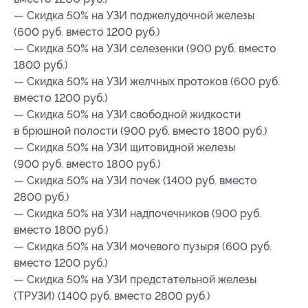
— Скидка 50% на УЗИ поджелудочной железы
(600 руб. вместо 1200 руб.)
— Скидка 50% на УЗИ селезенки (900 руб. вместо
1800 руб.)
— Скидка 50% на УЗИ желчных протоков (600 руб.
вместо 1200 руб.)
— Скидка 50% на УЗИ свободной жидкости
в брюшной полости (900 руб. вместо 1800 руб.)
— Скидка 50% на УЗИ щитовидной железы
(900 руб. вместо 1800 руб.)
— Скидка 50% на УЗИ почек (1400 руб. вместо
2800 руб.)
— Скидка 50% на УЗИ надпочечников (900 руб.
вместо 1800 руб.)
— Скидка 50% на УЗИ мочевого пузыря (600 руб.
вместо 1200 руб.)
— Скидка 50% на УЗИ предстательной железы
(ТРУЗИ) (1400 руб. вместо 2800 руб.)