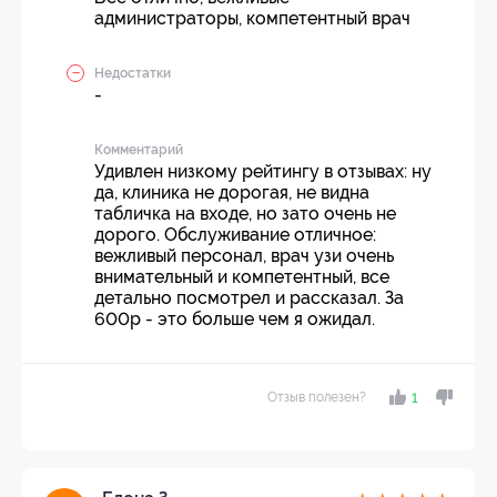
администраторы, компетентный врач
Недостатки
-
Комментарий
Удивлен низкому рейтингу в отзывах: ну
да, клиника не дорогая, не видна
табличка на входе, но зато очень не
дорого. Обслуживание отличное:
вежливый персонал, врач узи очень
внимательный и компетентный, все
детально посмотрел и рассказал. За
600р - это больше чем я ожидал.
Отзыв полезен?
1