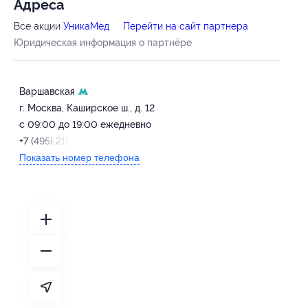
Адресa
Все акции
УникаМед
Перейти на сайт партнера
Юридическая информация о партнёре
Варшавская
г. Москва, Каширское ш., д. 12
с 09:00 до 19:00 ежедневно
+7 (495) 215-18-19
Показать номер телефона