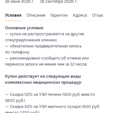
18 июня 2026 г.
18 сентября 2026 г.
Условия
Описание
Гарантии
Адреса
Отзывы
Основные условия:
— купон не распространяется на другие
спецпредложения клиники;
— обязательна предварительная запись
по телефону;
— рекомендовано сообщить об отмене или
переносе записи не менее чем за 12 часов.
Купон действует на следующие виды
комплексных медицинских процедур:
— Скидка 50% на УЗИ печени (900 руб. вместо
1800 руб.)
— Скидка 50% на УЗИ желчного пузыря (600 руб.
вместо 1200 руб.)