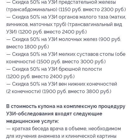
— Скидка 50% на УЗИ предстательной железы
(трансабдоминально) (1150 руб. вместо 2300 руб.)
— Скидка 50% на УЗИ органов малого таза (матки,
яичников, маточных труб) (трансвагинальный вид
УЗИ) (1200 руб. вместо 2400 руб.)
— Скидка 50% на УЗИ молочных желез (900 руб.
вместо 1800 руб.)
— Скидка 50% на УЗИ мелких суставов стопы (обе
конечности) (1500 руб. вместо 3000 руб.)
— Скидка 50% на УЗИ брюшной полости
(1200 руб. вместо 2400 руб.)
— Скидка 50% на УЗИ вен нижних конечностей
(2 конечности) (1900 руб. вместо 3800 руб.)
В стоимость купона на комплексную процедуру
УЗИ-обследования входят следующие
медицинские услуги:
— краткая беседа врача в объеме, необходимом
для изучения анамнеза и клинической картины