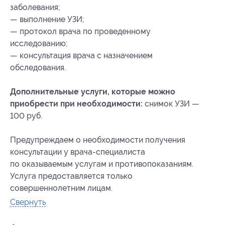
заболевания;
— выполнение УЗИ;
— протокол врача по проведенному
исследованию;
— консультация врача с назначением
обследования.
Дополнительные услуги, которые можно
приобрести при необходимости:
снимок УЗИ —
100 руб.
Предупреждаем о необходимости получения
консультации у врача-специалиста
по оказываемым услугам и противопоказаниям.
Услуга предоставляется только
совершеннолетним лицам.
Свернуть