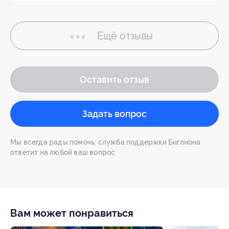
Ещё
отзывы
Оставить отзыв
Задать вопрос
Мы всегда рады помочь: служба поддержки Биглиона
ответит на любой ваш вопрос
Вам может понравиться