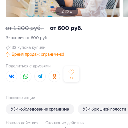
1 из 2
от 1 200 руб.
от 600 руб.
Экономия от 600 руб.
33 купона купили
Время продаж ограничено!
Поделиться с друзьями
51
Похожие акции
УЗИ-обследование организма
УЗИ брюшной полости
Начало действия
Окончание действия