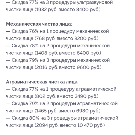
— Скидка 77% на 3 процедуры ультразвуковой
чистки лица (1932 руб. вместо 8400 руб.)
Механическая чистка лица:
— Скидка 76% на 1 процедуру механической
чистки лица (768 руб. вместо 3200 руб.)
— Скидка 78% на 2 процедуры механической
чистки лица (1408 руб. вместо 6400 руб.)
— Скидка 79% на 3 процедуры механической
чистки лица (2016 руб. вместо 9600 руб.)
Атравматическая чистка лица:
— Скидка 77% на 1 процедуру атравматической
чистки лица (802 руб. вместо 3490 руб.)
— Скидка 79% на 2 процедуры атравматической
чистки лица (1465 руб. вместо 6980 руб.)
— Скидка 80% на 3 процедуры атравматической
чистки лица (2094 руб. вместо 10 470 руб.)