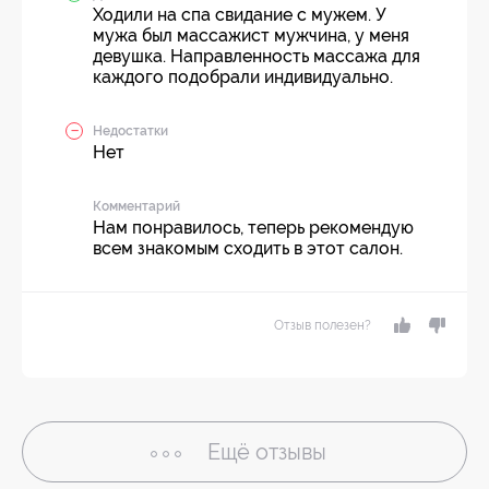
Ходили на спа свидание с мужем. У
мужа был массажист мужчина, у меня
девушка. Направленность массажа для
каждого подобрали индивидуально.
Недостатки
Нет
Комментарий
Нам понравилось, теперь рекомендую
всем знакомым сходить в этот салон.
Отзыв полезен?
Ещё
отзывы