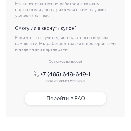
Мы непосредственно работаем с каждым
партнером и договариваемся с ним о лучших
условиях для вас
Смогу ли я вернуть купон?
Если что-то случится, мы обязательно вернем
вам деньги. Мы работаем только с проверенными
и надежными партнерами
Остались вопросы?
+7 (495) 649-649-1
Горячая линия Биглиона
Перейти в FAQ