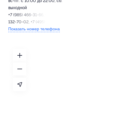
вс-пт: с 10:00 до 22:00, сб:
выходной
+7 (985) 466-31-66, +7 (495)
132-70-02, +7 (495) 130-70-07
Показать номер телефона