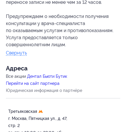
переносе записи не менее чем за 12 часов.
Предупреждаем о необходимости получения
консультации у врача-специалиста
по оказываемым услугам и противопоказаниям.
Услуга предоставляется только
совершеннолетним лицам.
Свернуть
Адресa
Все акции
Дентал Бьюти Бутик
Перейти на сайт партнера
Юридическая информация о партнёре
Третьяковская
г. Москва, Пятницкая ул., д. 47,
стр. 2