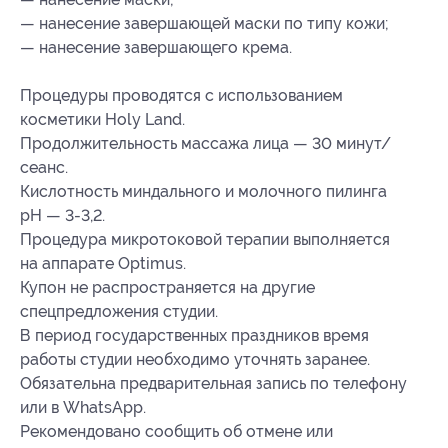
— нанесение завершающей маски по типу кожи;
— нанесение завершающего крема.
Процедуры проводятся с использованием
косметики Holy Land.
Продолжительность массажа лица — 30 минут/
сеанс.
Кислотность миндального и молочного пилинга
pH — 3-3,2.
Процедура микротоковой терапии выполняется
на аппарате Optimus.
Купон не распространяется на другие
спецпредложения студии.
В период государственных праздников время
работы студии необходимо уточнять заранее.
Обязательна предварительная запись по телефону
или в WhatsApp.
Рекомендовано сообщить об отмене или