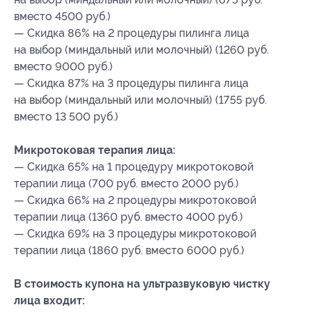
вместо 4500 руб.)
— Скидка 86% на 2 процедуры пилинга лица
на выбор (миндальный или молочный) (1260 руб.
вместо 9000 руб.)
— Скидка 87% на 3 процедуры пилинга лица
на выбор (миндальный или молочный) (1755 руб.
вместо 13 500 руб.)
Микротоковая терапия лица:
— Скидка 65% на 1 процедуру микротоковой
терапии лица (700 руб. вместо 2000 руб.)
— Скидка 66% на 2 процедуры микротоковой
терапии лица (1360 руб. вместо 4000 руб.)
— Скидка 69% на 3 процедуры микротоковой
терапии лица (1860 руб. вместо 6000 руб.)
В стоимость купона на ультразвуковую чистку
лица входит: