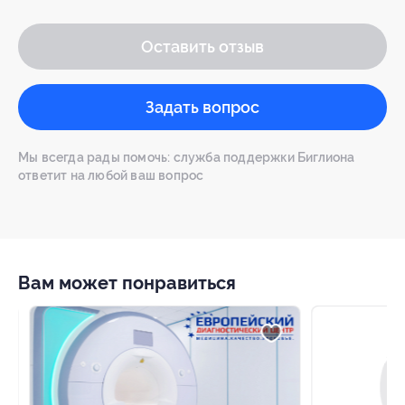
Оставить отзыв
Задать вопрос
Мы всегда рады помочь: служба поддержки Биглиона
ответит на любой ваш вопрос
Вам может понравиться