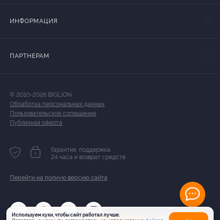
ИНФОРМАЦИЯ
ПАРТНЕРАМ
© 2010-2026 BIGLION
Обработка персональных данных
Пользовательское соглашение
Публичная оферта
Гарантия, поддержка
24 часа и возврат средств
Перейти на полную версию сайта
Используем куки, чтобы сайт работал лучше.