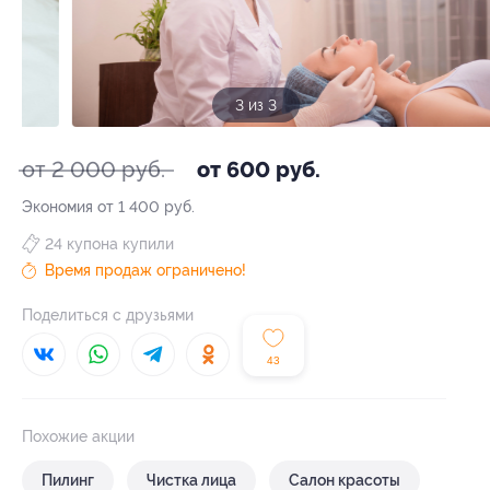
3 из 3
от 2 000 руб.
от 600 руб.
Экономия от 1 400 руб.
24 купона купили
Время продаж ограничено!
Поделиться с друзьями
43
Похожие акции
Пилинг
Чистка лица
Салон красоты