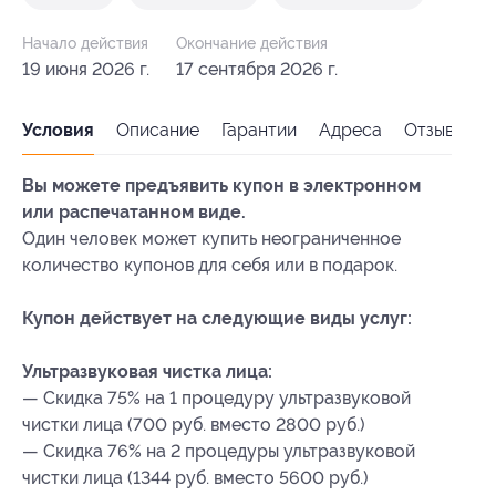
Начало действия
Окончание действия
19 июня 2026 г.
17 сентября 2026 г.
Условия
Описание
Гарантии
Адреса
Отзывы
Вы можете предъявить купон в электронном
или распечатанном виде.
Один человек может купить неограниченное
количество купонов для себя или в подарок.
Купон действует на следующие виды услуг:
Ультразвуковая чистка лица:
— Скидка 75% на 1 процедуру ультразвуковой
чистки лица (700 руб. вместо 2800 руб.)
— Скидка 76% на 2 процедуры ультразвуковой
чистки лица (1344 руб. вместо 5600 руб.)