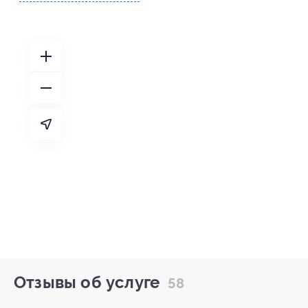
Отзывы об услуге
58