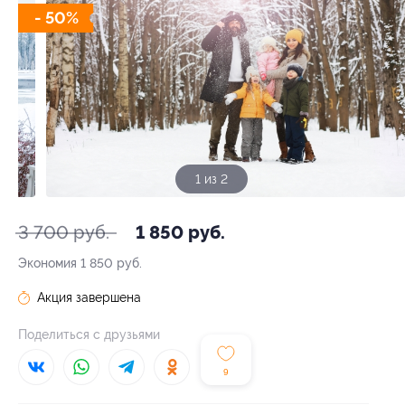
- 50%
1 из 2
3 700 руб.
1 850 руб.
Экономия
1 850 руб.
Акция завершена
Поделиться с друзьями
9