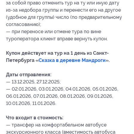
за собой право отменить тур на ту или иную дату
из-за недобора группы и перенести его на другое
(удобное для группы) число (по предварительному
согласованию);
— при переносе или отмене тура по вине
туроператора клиент вправе вернуть купон.
Купон действует на тур на 1 день из Санкт-
Петербурга «
Сказка в деревне Мандроги
».
Даты отправления:
— 13.12.2025, 27.12.2025;
— 02.01.2026, 03.01.2026, 04.01.2026, 05.01.2026,
06.01.2026, 07.01.2026, 08.01.2026, 09.01.2026,
10.01.2026, 11.01.2026.
Что входит в стоимость:
— трансфер на комфортабельном автобусе
экскурсионного класса (вместимость автобуса