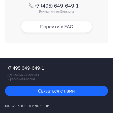
+7 (495) 649-649-1
Горячая линия Биглиона
Перейти в FAQ
+7 495 649-649-1
Для звонка из Москвы
и регионов России
Связаться с нами
МОБИЛЬНОЕ ПРИЛОЖЕНИЕ