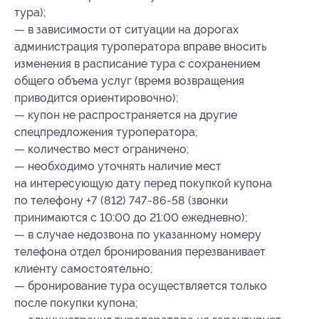
тура);
— в зависимости от ситуации на дорогах
администрация туроператора вправе вносить
изменения в расписание тура с сохранением
общего объема услуг (время возвращения
приводится ориентировочно);
— купон не распространяется на другие
спецпредложения туроператора;
— количество мест ограничено;
— необходимо уточнять наличие мест
на интересующую дату перед покупкой купона
по телефону +7 (812) 747-86-58 (звонки
принимаются с 10:00 до 21:00 ежедневно);
— в случае недозвона по указанному номеру
телефона отдел бронирования перезванивает
клиенту самостоятельно;
— бронирование тура осуществляется только
после покупки купона;