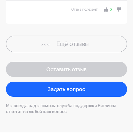
Отзыв полезен?
2
Ещё
отзывы
Оставить отзыв
Задать вопрос
Мы всегда рады помочь: служба поддержки Биглиона
ответит на любой ваш вопрос