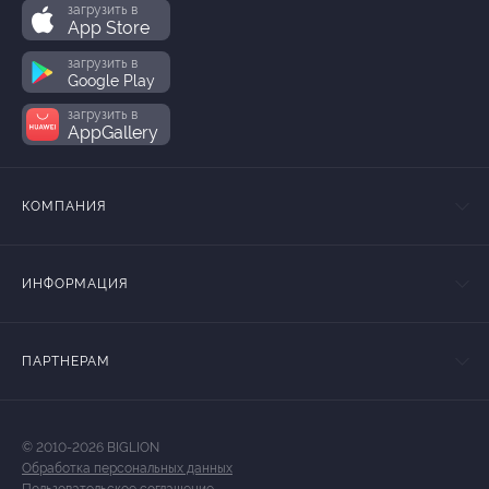
загрузить в
App Store
загрузить в
Google Play
загрузить в
AppGallery
КОМПАНИЯ
ИНФОРМАЦИЯ
ПАРТНЕРАМ
© 2010-2026 BIGLION
Обработка персональных данных