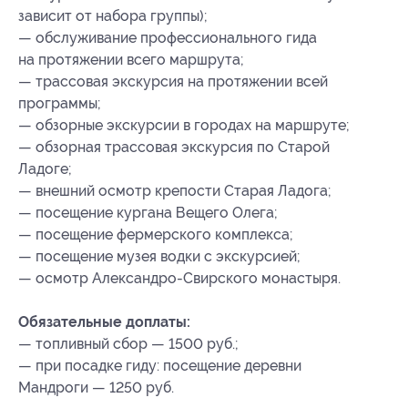
зависит от набора группы);
— обслуживание профессионального гида
на протяжении всего маршрута;
— трассовая экскурсия на протяжении всей
программы;
— обзорные экскурсии в городах на маршруте;
— обзорная трассовая экскурсия по Старой
Ладоге;
— внешний осмотр крепости Старая Ладога;
— посещение кургана Вещего Олега;
— посещение фермерского комплекса;
— посещение музея водки с экскурсией;
— осмотр Александро-Свирского монастыря.
Обязательные доплаты:
— топливный сбор — 1500 руб.;
— при посадке гиду: посещение деревни
Мандроги — 1250 руб.