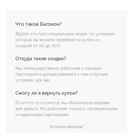
Что такое Биглион?
Biglion это про специальные акции, по условиям
которых вы можете приобрести купон со
скидкой от 50 до 90%
Откуда такие скидки?
Мы непосредственно работаем с каждым
партнером и договариваемся с ним о лучших
условиях для вас
Смогу ли я вернуть купон?
Если что-то случится, мы обязательно вернем
вам деньги. Мы работаем только с проверенными
и надежными партнерами
Остались вопросы?