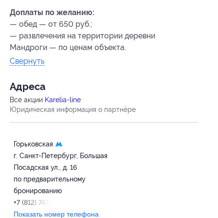
Доплаты по желанию:
— обед — от 650 руб.;
— развлечения на территории деревни
Мандроги — по ценам объекта.
Свернуть
Адресa
Все акции
Karelia-line
Юридическая информация о партнёре
Горьковская
г. Санкт-Петербург, Большая
Посадская ул., д. 16
по предварительному
бронированию
+7 (812) 747-86-58
Показать номер телефона