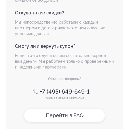
скидкой от 50 до 90%
Откуда такие скидки?
Мы непосредственно работаем с каждым
партнером и договариваемся с ним о лучших
условиях для вас
Смогу ли я вернуть купон?
Если что-то случится, мы обязательно вернем
вам деньги. Мы работаем только с проверенными
и надежными партнерами
Остались вопросы?
+7 (495) 649-649-1
Горячая линия Биглиона
Перейти в FAQ