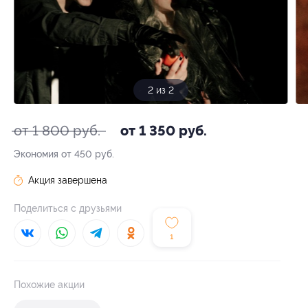
2 из 2
от 1 800 руб.
от 1 350 руб.
Экономия от 450 руб.
Акция завершена
Поделиться с друзьями
1
Похожие акции