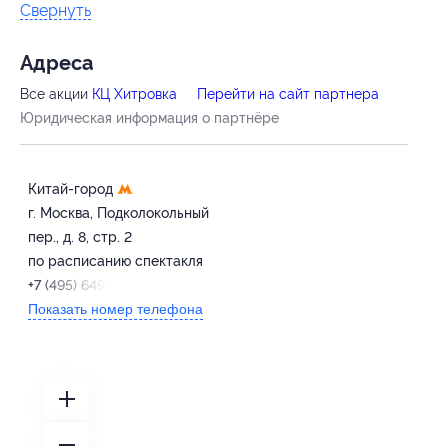
Свернуть
Адресa
Все акции
КЦ Хитровка
Перейти на сайт партнера
Юридическая информация о партнёре
Китай-город
г. Москва, Подколокольный
пер., д. 8, стр. 2
по расписанию спектакля
+7 (495) 649-68-63
Показать номер телефона