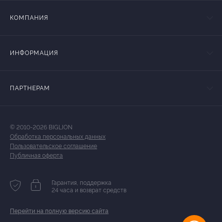
КОМПАНИЯ
ИНФОРМАЦИЯ
ПАРТНЕРАМ
© 2010-2026 BIGLION
Обработка персональных данных
Пользовательское соглашение
Публичная оферта
Гарантия, поддержка
24 часа и возврат средств
Перейти на полную версию сайта