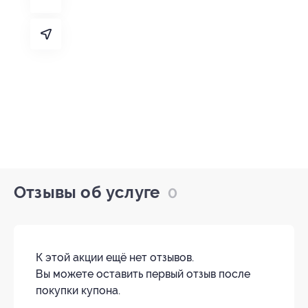
Отзывы об услуге
0
К этой акции ещё нет отзывов.
Вы можете оставить первый отзыв после
покупки купона.