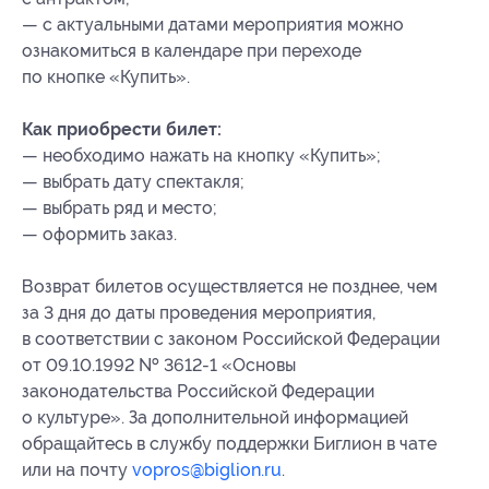
— с актуальными датами мероприятия можно
ознакомиться в календаре при переходе
по кнопке «Купить».
Как приобрести билет:
— необходимо нажать на кнопку «Купить»;
— выбрать дату спектакля;
— выбрать ряд и место;
— оформить заказ.
Возврат билетов осуществляется не позднее, чем
за 3 дня до даты проведения мероприятия,
в соответствии с законом Российской Федерации
от 09.10.1992 № 3612-1 «Основы
законодательства Российской Федерации
о культуре». За дополнительной информацией
обращайтесь в службу поддержки Биглион в чате
или на почту
vopros@biglion.ru
.