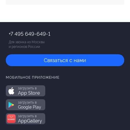
+7 495 649-649-1
Для звонка из Москвы
и регионов России
Связаться с нами
МОБИЛЬНОЕ ПРИЛОЖЕНИЕ
загрузить в
App Store
загрузить в
Google Play
загрузить в
AppGallery