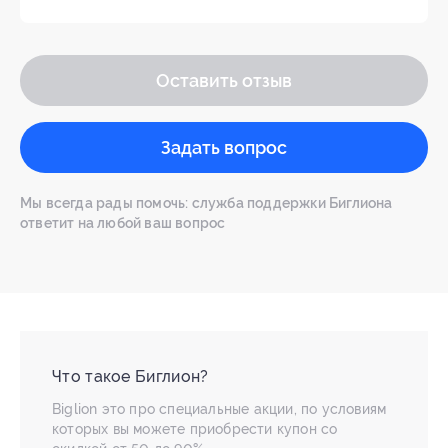
Оставить отзыв
Задать вопрос
Мы всегда рады помочь: служба поддержки Биглиона
ответит на любой ваш вопрос
Что такое Биглион?
Biglion это про специальные акции, по условиям
которых вы можете приобрести купон со