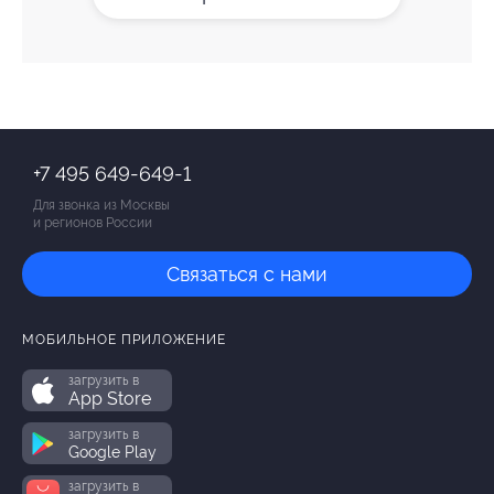
+7 495 649-649-1
Для звонка из Москвы
и регионов России
Связаться с нами
МОБИЛЬНОЕ ПРИЛОЖЕНИЕ
загрузить в
App Store
загрузить в
Google Play
загрузить в