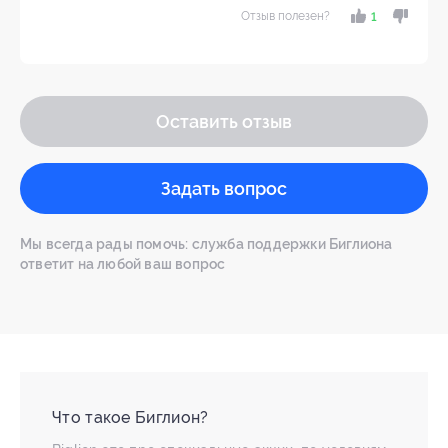
Отзыв полезен?
1
Оставить отзыв
Задать вопрос
Мы всегда рады помочь: служба поддержки Биглиона
ответит на любой ваш вопрос
Что такое Биглион?