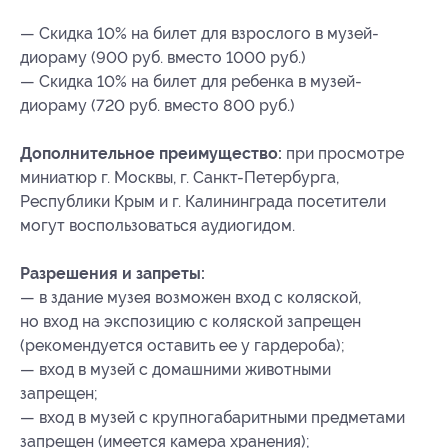
— Скидка 10% на билет для взрослого в музей-
диораму (900 руб. вместо 1000 руб.)
— Скидка 10% на билет для ребенка в музей-
диораму (720 руб. вместо 800 руб.)
Дополнительное преимущество:
при просмотре
миниатюр г. Москвы, г. Санкт-Петербурга,
Республики Крым и г. Калининграда посетители
могут воспользоваться аудиогидом.
Разрешения и запреты:
— в здание музея возможен вход с коляской,
но вход на экспозицию с коляской запрещен
(рекомендуется оставить ее у гардероба);
— вход в музей с домашними животными
запрещен;
— вход в музей с крупногабаритными предметами
запрещен (имеется камера хранения);