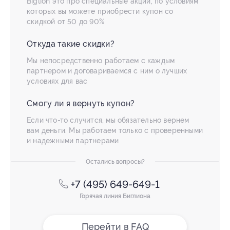
Biglion это про специальные акции, по условиям
которых вы можете приобрести купон со
скидкой от 50 до 90%
Откуда такие скидки?
Мы непосредственно работаем с каждым
партнером и договариваемся с ним о лучших
условиях для вас
Смогу ли я вернуть купон?
Если что-то случится, мы обязательно вернем
вам деньги. Мы работаем только с проверенными
и надежными партнерами
Остались вопросы?
+7 (495) 649-649-1
Горячая линия Биглиона
Перейти в FAQ