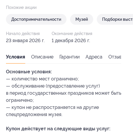
Похожие акции
Достопримечательности
Музей
Подборки выст
Начало действия
Окончание действия
23 января 2026 г.
1 декабря 2026 г.
Условия
Описание
Гарантии
Адреса
Отзывы
Основные условия:
— количество мест ограничено;
— обслуживание (предоставление услуг)
в период государственных праздников может быть
ограничено;
— купон не распространяется на другие
спецпредложения музея.
Купон действует на следующие виды услуг: