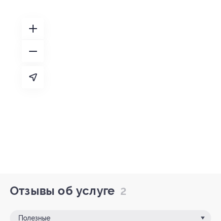
Отзывы об услуге
2
Полезные