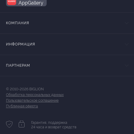
AppGallery
КОМПАНИЯ
ИНФОРМАЦИЯ
ПАРТНЕРАМ
© 2010-2026 BIGLION
Обработка персональных данных
Пользовательское соглашение
Публичная оферта
Гарантия, поддержка
24 часа и возврат средств