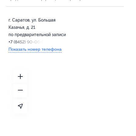
г. Саратов, ул. Большая
Казачья, д. 21
по предварительной записи
+7 (8452) 90-06-03 (доб. 2)
Показать номер телефона