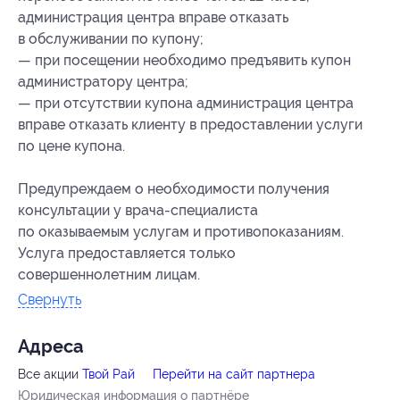
администрация центра вправе отказать
в обслуживании по купону;
— при посещении необходимо предъявить купон
администратору центра;
— при отсутствии купона администрация центра
вправе отказать клиенту в предоставлении услуги
по цене купона.
Предупреждаем о необходимости получения
консультации у врача-специалиста
по оказываемым услугам и противопоказаниям.
Услуга предоставляется только
совершеннолетним лицам.
Свернуть
Адресa
Все акции
Твой Рай
Перейти на сайт партнера
Юридическая информация о партнёре