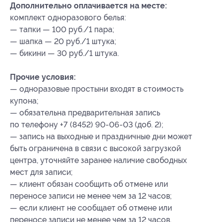
Дополнительно оплачивается на месте:
комплект одноразового белья:
— тапки — 100 руб./1 пара;
— шапка — 20 руб./1 штука;
— бикини — 30 руб./1 штука.
Прочие условия:
— одноразовые простыни входят в стоимость
купона;
— обязательна предварительная запись
по телефону +7 (8452) 90-06-03 (доб. 2);
— запись на выходные и праздничные дни может
быть ограничена в связи с высокой загрузкой
центра, уточняйте заранее наличие свободных
мест для записи;
— клиент обязан сообщить об отмене или
переносе записи не менее чем за 12 часов;
— если клиент не сообщает об отмене или
переносе записи не менее чем за 12 часов,