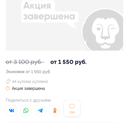
от 3 100 руб.
от 1 550 руб.
Экономия от 1 550 руб.
44 купона куплено
Акция завершена
Поделиться с друзьями
114