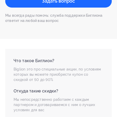
Задать вопрос
Мы всегда рады помочь: служба поддержки Биглиона
ответит на любой ваш вопрос
Что такое Биглион?
Biglion это про специальные акции, по условиям
которых вы можете приобрести купон со
скидкой от 50 до 90%
Откуда такие скидки?
Мы непосредственно работаем с каждым
партнером и договариваемся с ним о лучших
условиях для вас