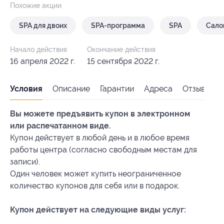
Похожие акции
SPA для двоих
SPA-программа
SPA
Сало
Начало действия
Окончание действия
16 апреля 2022 г.
15 сентября 2022 г.
Условия
Описание
Гарантии
Адреса
Отзывы
Вы можете предъявить купон в электронном
или распечатанном виде.
Купон действует в любой день и в любое время
работы центра (согласно свободным местам для
записи).
Один человек может купить неограниченное
количество купонов для себя или в подарок.
Купон действует на следующие виды услуг: