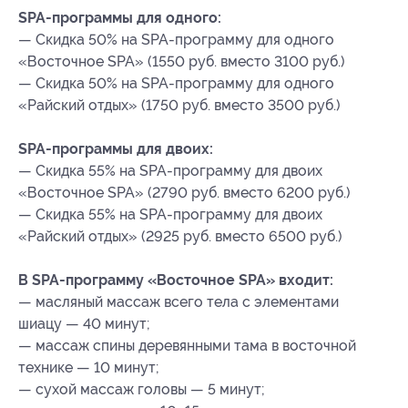
SPA-программы для одного:
— Скидка 50% на SPA-программу для одного
«Восточное SPA» (1550 руб. вместо 3100 руб.)
— Скидка 50% на SPA-программу для одного
«Райский отдых» (1750 руб. вместо 3500 руб.)
SPA-программы для двоих:
— Скидка 55% на SPA-программу для двоих
«Восточное SPA» (2790 руб. вместо 6200 руб.)
— Скидка 55% на SPA-программу для двоих
«Райский отдых» (2925 руб. вместо 6500 руб.)
В SPA-программу «Восточное SPA» входит:
— масляный массаж всего тела с элементами
шиацу — 40 минут;
— массаж спины деревянными тама в восточной
технике — 10 минут;
— сухой массаж головы — 5 минут;