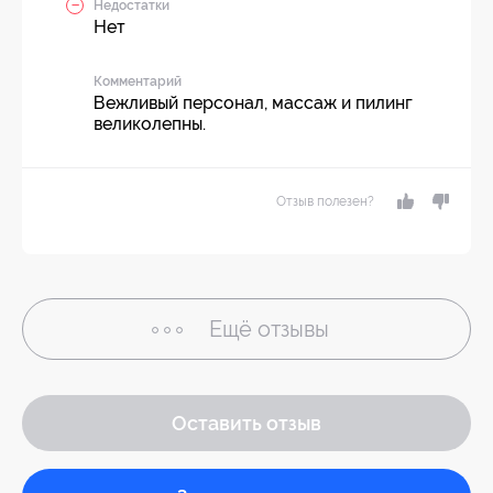
Недостатки
Нет
Комментарий
Вежливый персонал, массаж и пилинг
великолепны.
Отзыв полезен?
Ещё
отзывы
Оставить отзыв