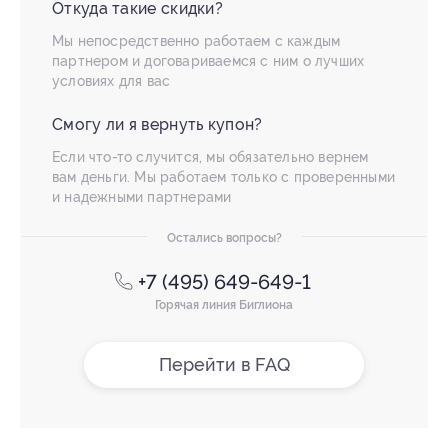
Откуда такие скидки?
Мы непосредственно работаем с каждым
партнером и договариваемся с ним о лучших
условиях для вас
Смогу ли я вернуть купон?
Если что-то случится, мы обязательно вернем
вам деньги. Мы работаем только с проверенными
и надежными партнерами
Остались вопросы?
+7 (495) 649-649-1
Горячая линия Биглиона
Перейти в FAQ