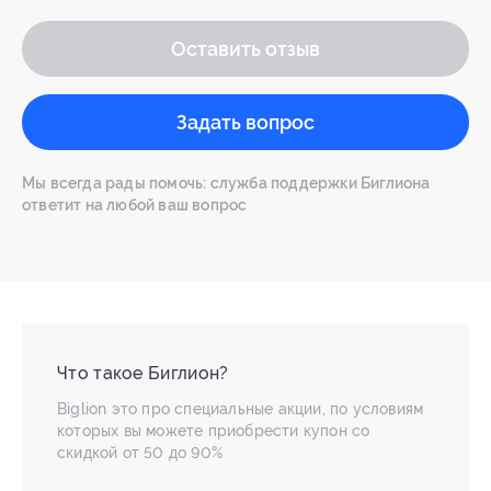
Оставить отзыв
Задать вопрос
Мы всегда рады помочь: служба поддержки Биглиона
ответит на любой ваш вопрос
Что такое Биглион?
Biglion это про специальные акции, по условиям
которых вы можете приобрести купон со
скидкой от 50 до 90%