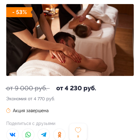
- 53%
от 9 000 руб.
от 4 230 руб.
Экономия от 4 770 руб.
Акция завершена
Поделиться с друзьями
9