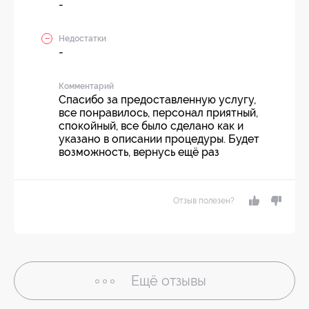
-
Недостатки
-
Комментарий
Спасибо за предоставленную услугу,
все понравилось, персонал приятный,
спокойный, все было сделано как и
указано в описании процедуры. Будет
возможность, вернусь ещё раз
Отзыв полезен?
Ещё
отзывы