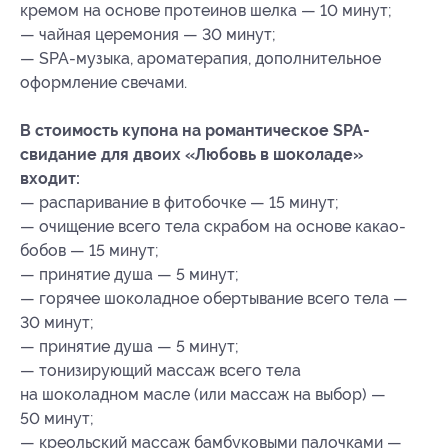
кремом на основе протеинов шелка — 10 минут;
— чайная церемония — 30 минут;
— SPA-музыка, ароматерапия, дополнительное
оформление свечами.
В стоимость купона на романтическое SPA-
свидание для двоих «Любовь в шоколаде»
входит:
— распаривание в фитобочке — 15 минут;
— очищение всего тела скрабом на основе какао-
бобов — 15 минут;
— принятие душа — 5 минут;
— горячее шоколадное обертывание всего тела —
30 минут;
— принятие душа — 5 минут;
— тонизирующий массаж всего тела
на шоколадном масле (или массаж на выбор) —
50 минут;
— креольский массаж бамбуковыми палочками —