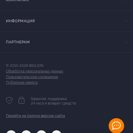
КОМПАНИЯ
ИНФОРМАЦИЯ
ПАРТНЕРАМ
© 2010-2026 BIGLION
Обработка персональных данных
Пользовательское соглашение
Публичная оферта
Гарантия, поддержка
24 часа и возврат средств
Перейти на полную версию сайта