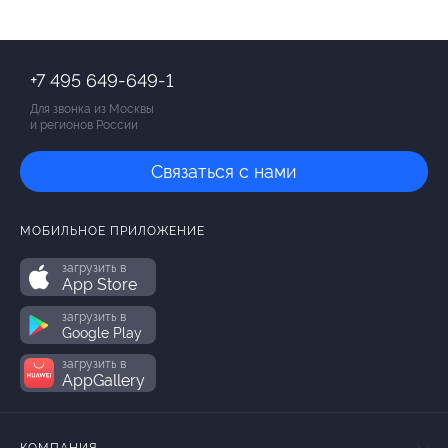
+7 495 649-649-1
Для звонка из Москвы
и регионов России
Связаться с нами
МОБИЛЬНОЕ ПРИЛОЖЕНИЕ
загрузить в
App Store
загрузить в
Google Play
загрузить в
AppGallery