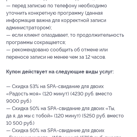
— перед записью по телефону необходимо
уточнить конкретную программу (данная
информация важна для корректной записи
администратором);
— если клиент опаздывает, то продолжительность
программы сокращается;
— рекомендовано сообщить об отмене или
переносе записи не менее чем за 12 часов.
Купон действует на следующие виды услуг:
— Скидка 53% на SPA-свидание для двоих
«Радость моя» (120 минут) (4230 руб. вместо
9000 руб.)
— Скидка 50% на SPA-свидание для двоих «Ты,
да я, да мы с тобой» (120 минут) (5250 руб. вместо
10 500 руб.)
— Скидка 50% на SPA-свидание для двоих