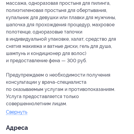
массажа, одноразовая простыня для пилинга,
полиэтиленовая простыня для обертывания,
купальник для девушки или плавки для мужчины,
шапочка для прохождения процедур, махровое
полотенце, одноразовые тапочки
в индивидуальной упаковке, халат, средство для
снятия макияжа и ватные диски, гель для душа,
шампунь и кондиционер для волос)
и предоставление фена — 300 руб.
Предупреждаем о необходимости получения
консультации у врача-специалиста
по оказываемым услугам и противопоказаниям.
Услуга предоставляется только
совершеннолетним лицам.
Свернуть
Адресa