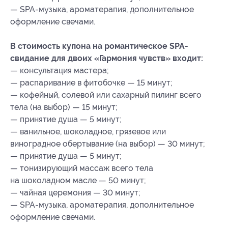
— SPA-музыка, ароматерапия, дополнительное
оформление свечами.
В стоимость купона на романтическое SPA-
свидание для двоих «Гармония чувств» входит:
— консультация мастера;
— распаривание в фитобочке — 15 минут;
— кофейный, солевой или сахарный пилинг всего
тела (на выбор) — 15 минут;
— принятие душа — 5 минут;
— ванильное, шоколадное, грязевое или
виноградное обертывание (на выбор) — 30 минут;
— принятие душа — 5 минут;
— тонизирующий массаж всего тела
на шоколадном масле — 50 минут;
— чайная церемония — 30 минут;
— SPA-музыка, ароматерапия, дополнительное
оформление свечами.