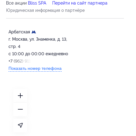
Все акции
Bliss SPA
Перейти на сайт партнера
Юридическая информация о партнёре
Арбатская
г. Москва, ул. Знаменка, д. 13,
стр. 4
с 10:00 до 00:00 ежедневно
+7 (962) 911-55-99
Показать номер телефона