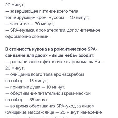
20 минут;
— завершающее питание всего тела
тонизирующим крем-муссом — 10 минут;
— чаепитие — 30 минут;
— SPA-музыка, ароматерапия, дополнительное
оформление свечами.
В стоимость купона на романтическое SPA-
свидание для двоих «Выше неба» входит:
— распаривание в фитобочке с аромамаслами —
20 минут;
— очищение всего тела аромаскрабом
на выбор — 15 минут;
— принятие душа — 10 минут;
— обертывание питательной крем-маской
на выбор — 35 минут;
— во время обертывания SPA-уход за лицом
(очищение, массаж лица — 20 минут, нанесение