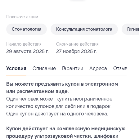
Похожие акции
Стоматология
Консультация стоматолога
Гигие
Начало действия
Окончание действия
29 августа 2025 г.
27 ноября 2025 г.
Условия
Описание
Гарантии
Адреса
Отзывы
Вы можете предъявить купон в электронном
или распечатанном виде.
Один человек может купить неограниченное
количество купонов для себя или в подарок.
Один купон действует на одного человека.
Купон действует на комплексную медицинскую
процедуру ультразвуковой чистки, шлифовки