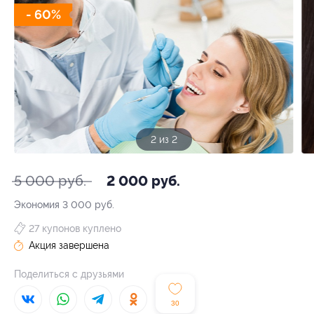
- 60%
1 из 2
5 000 руб.
2 000 руб.
Экономия
3 000 руб.
27 купонов куплено
Акция завершена
Поделиться с друзьями
30