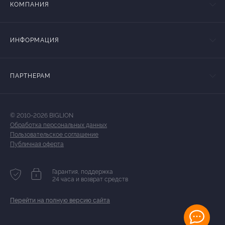
КОМПАНИЯ
ИНФОРМАЦИЯ
ПАРТНЕРАМ
© 2010-2026 BIGLION
Обработка персональных данных
Пользовательское соглашение
Публичная оферта
Гарантия, поддержка
24 часа и возврат средств
Перейти на полную версию сайта