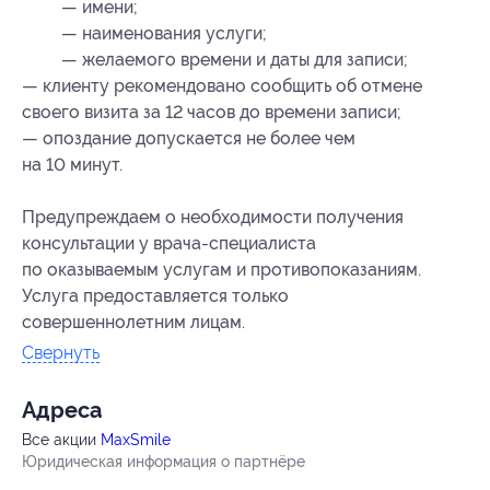
— имени;
— наименования услуги;
— желаемого времени и даты для записи;
— клиенту рекомендовано сообщить об отмене
своего визита за 12 часов до времени записи;
— опоздание допускается не более чем
на 10 минут.
Предупреждаем о необходимости получения
консультации у врача-специалиста
по оказываемым услугам и противопоказаниям.
Услуга предоставляется только
совершеннолетним лицам.
Свернуть
Адресa
Все акции
MaxSmile
Юридическая информация о партнёре