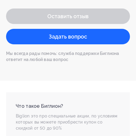
Оставить отзыв
Задать вопрос
Мы всегда рады помочь: служба поддержки Биглиона
ответит на любой ваш вопрос
Что такое Биглион?
Biglion это про специальные акции, по условиям
которых вы можете приобрести купон со
скидкой от 50 до 90%