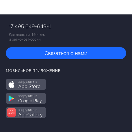
+7 495 649-649-1
Для звонка из Москвы
и регионов России
Связаться с нами
МОБИЛЬНОЕ ПРИЛОЖЕНИЕ
загрузить в
App Store
загрузить в
Google Play
загрузить в
AppGallery