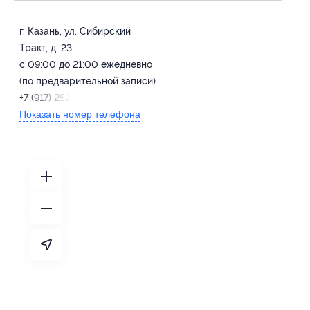
г. Казань, ул. Сибирский
Тракт, д. 23
с 09:00 до 21:00 ежедневно
(по предварительной записи)
+7 (917) 252-75-75
Показать номер телефона