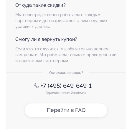
Откуда такие скидки?
Мы непосредственно работаем с каждым
партнером и договариваемся с ним о лучших
условиях для вас
Смогу ли я вернуть купон?
Если что-то случится, мы обязательно вернем
вам деньги. Мы работаем только с проверенными
и надежными партнерами
Остались вопросы?
+7 (495) 649-649-1
Горячая линия Биглиона
Перейти в FAQ