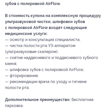
зубов с полировкой AirFlow.
В стоимость купона на комплексную процедуру
ультразвуковой чистки, шлифовки зубов
с полировкой AirFlow входят следующие
медицинские услуги:
— осмотр и консультация специалиста;
— чистка полости рта УЗ-аппаратом
(ультразвуковым скалером);
— снятие наддесневого и поддесневого зубного
камня;
— шлифовка зубов с полировкой AirFlow;
— фторирование;
— рекомендации врача по уходу и гигиене
полости рта.
Дополнительное преимущество:
бесплатная
парковка.