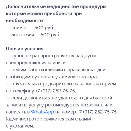
Дополнительные медицинские процедуры,
которые можно приобрести при
необходимости:
— снимок — 500 руб.;
— анестезия — 500 руб.
Прочие условия:
— купон не распространяется на другие
спецпредложения клиники;
— режим работы клиники в праздничные дни
необходимо уточнять у администратора;
— обязательна предварительная запись на прием
по телефону +7 (917) 252-75-75;
— если дозвониться не удается, то для быстрой
записи на услугу рекомендуется позвонить или
написать в
WhatsApp
на номер +7 (917) 252-75-75
(администратор свяжется сам с вами)
с указанием: