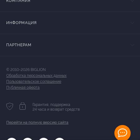
КОМПАНИЯ
ИНФОРМАЦИЯ
ПАРТНЕРАМ
© 2010-2026 BIGLION
Обработка персональных данных
Пользовательское соглашение
Публичная оферта
Гарантия, поддержка
24 часа и возврат средств
Перейти на полную версию сайта