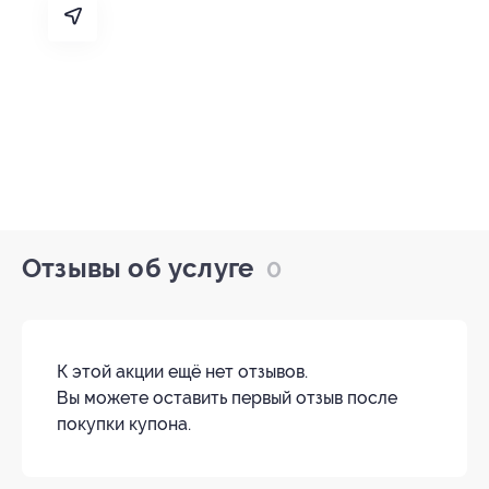
Отзывы об услуге
0
К этой акции ещё нет отзывов.
Вы можете оставить первый отзыв после
покупки купона.