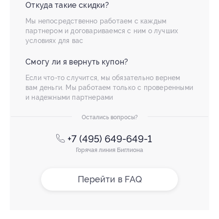
Откуда такие скидки?
Мы непосредственно работаем с каждым
партнером и договариваемся с ним о лучших
условиях для вас
Смогу ли я вернуть купон?
Если что-то случится, мы обязательно вернем
вам деньги. Мы работаем только с проверенными
и надежными партнерами
Остались вопросы?
+7 (495) 649-649-1
Горячая линия Биглиона
Перейти в FAQ