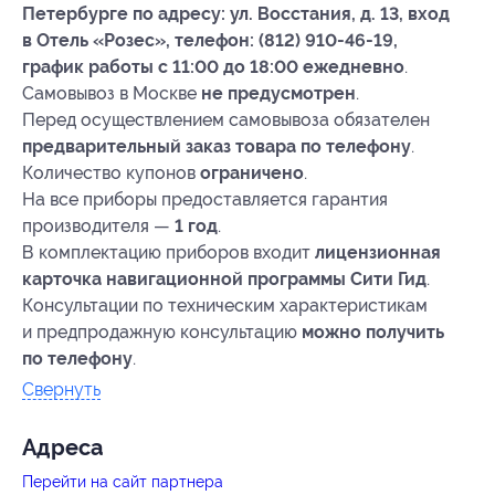
Петербурге по адресу: ул. Восстания, д. 13, вход
в Отель «Розес», телефон:
(812) 910-46-19,
график работы с 11:00 до 18:00 ежедневно
.
Самовывоз в Москве
не предусмотрен
.
Перед осуществлением самовывоза обязателен
предварительный заказ товара по телефону
.
Количество купонов
ограничено
.
На все приборы предоставляется гарантия
производителя —
1 год
.
В комплектацию приборов входит
лицензионная
карточка навигационной программы Сити Гид
.
Консультации по техническим характеристикам
и предпродажную консультацию
можно получить
по телефону
.
Свернуть
Адресa
Перейти на сайт партнера