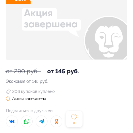
от 290 руб.
от 145 руб.
Экономия от 145 руб.
206 купонов куплено
Акция завершена
Поделиться с друзьями
0