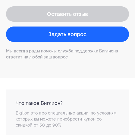
Оставить отзыв
Задать вопрос
Мы всегда рады помочь: служба поддержки Биглиона
ответит на любой ваш вопрос
Что такое Биглион?
Biglion это про специальные акции, по условиям
которых вы можете приобрести купон со
скидкой от 50 до 90%