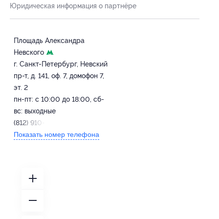
Юридическая информация о партнёре
Площадь Александра
Невского
г. Санкт-Петербург, Невский
пр-т, д. 141, оф. 7, домофон 7,
эт. 2
пн-пт: с 10:00 до 18:00, сб-
вс: выходные
(812) 910-46-19
Показать номер телефона