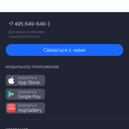
+7 495 649-649-1
Для звонка из Москвы
и регионов России
Связаться с нами
МОБИЛЬНОЕ ПРИЛОЖЕНИЕ
загрузить в
App Store
загрузить в
Google Play
загрузить в
AppGallery