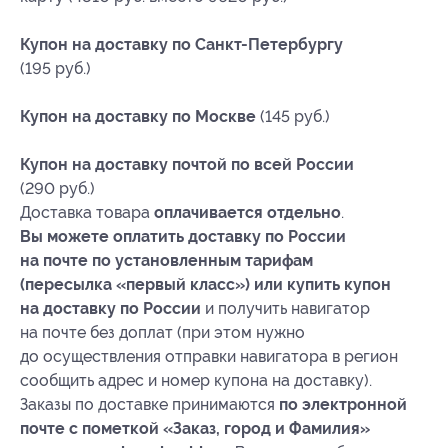
Купон на доставку по Санкт-Петербургу
(195 руб.)
Купон на доставку по Москве
(145 руб.)
Купон на доставку почтой по всей России
(290 руб.)
Доставка товара
оплачивается отдельно
.
Вы можете оплатить доставку по России
на почте по установленным тарифам
(пересылка «первый класс») или купить купон
на доставку по России
и получить навигатор
на почте без доплат (при этом нужно
до осуществления отправки навигатора в регион
сообщить адрес и номер купона на доставку).
Заказы по доставке принимаются
по электронной
почте с пометкой «Заказ, город и Фамилия»