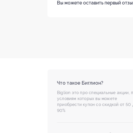
Вы можете оставить первый отзы
Что такое Биглион?
Biglion это про специальные акции, 
условиям которых вы можете
приобрести купон со скидкой от 50 
90%