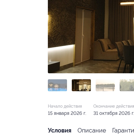
Начало действия
Окончание действи
15 января 2026 г.
31 октября 2026 г
Описание
Гарант
Условия