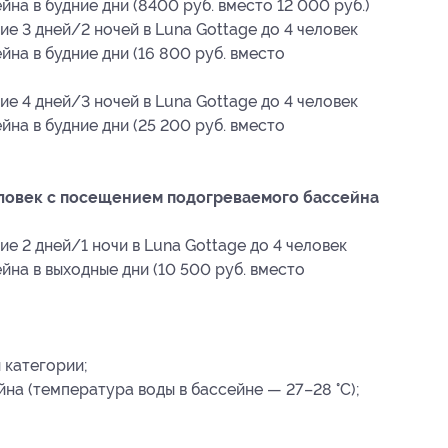
а в будние дни (8400 руб. вместо 12 000 руб.)
е 3 дней/2 ночей в Luna Gottage до 4 человек
на в будние дни (16 800 руб. вместо
е 4 дней/3 ночей в Luna Gottage до 4 человек
на в будние дни (25 200 руб. вместо
еловек с посещением подогреваемого бассейна
е 2 дней/1 ночи в Luna Gottage до 4 человек
на в выходные дни (10 500 руб. вместо
 категории;
а (температура воды в бассейне — 27–28 °C);