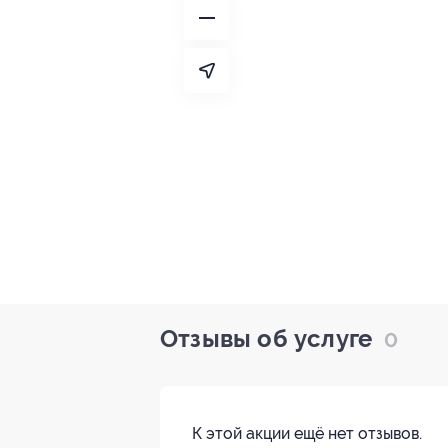
Отзывы об услуге
0
К этой акции ещё нет отзывов.