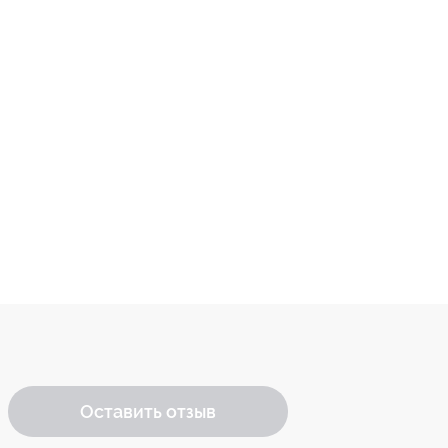
Оставить отзыв