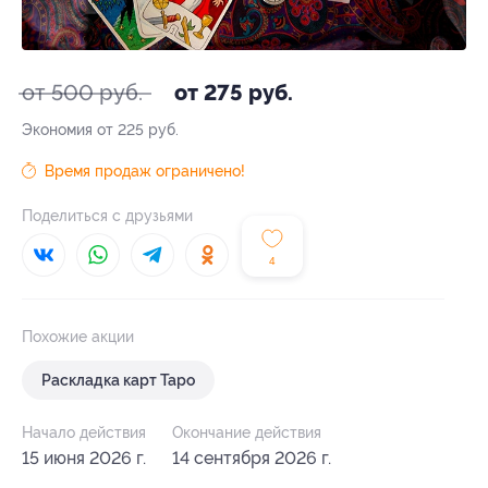
от 500 руб.
от 275 руб.
Экономия от 225 руб.
Время продаж ограничено!
Поделиться с друзьями
4
Похожие акции
Раскладка карт Таро
Начало действия
Окончание действия
15 июня 2026 г.
14 сентября 2026 г.