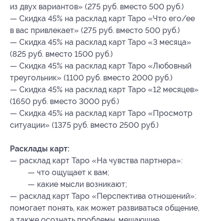
из двух вариантов» (275 руб. вместо 500 руб.)
— Скидка 45% на расклад карт Таро «Что его/ее
в вас привлекает» (275 руб. вместо 500 руб.)
— Скидка 45% на расклад карт Таро «3 месяца»
(825 руб. вместо 1500 руб.)
— Скидка 45% на расклад карт Таро «Любовный
треугольник» (1100 руб. вместо 2000 руб.)
— Скидка 45% на расклад карт Таро «12 месяцев»
(1650 руб. вместо 3000 руб.)
— Скидка 45% на расклад карт Таро «Просмотр
ситуации» (1375 руб. вместо 2500 руб.)
Расклады карт:
— расклад карт Таро «На чувства партнера»:
— что ощущает к вам;
— какие мысли возникают;
— расклад карт Таро «Перспектива отношений»:
помогает понять, как может развиваться общение,
а также осознать проблемы, мешающие