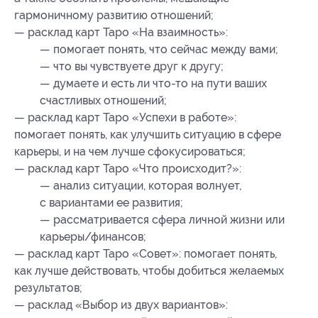
гармоничному развитию отношений;
— расклад карт Таро «На взаимность»:
— помогает понять, что сейчас между вами;
— что вы чувствуете друг к другу;
— думаете и есть ли что-то на пути ваших
счастливых отношений;
— расклад карт Таро «Успехи в работе»:
помогает понять, как улучшить ситуацию в сфере
карьеры, и на чем лучше сфокусироваться;
— расклад карт Таро «Что происходит?»:
— анализ ситуации, которая волнует,
с вариантами ее развития;
— рассматривается сфера личной жизни или
карьеры/финансов;
— расклад карт Таро «Совет»: помогает понять,
как лучше действовать, чтобы добиться желаемых
результатов;
— расклад «Выбор из двух вариантов»: