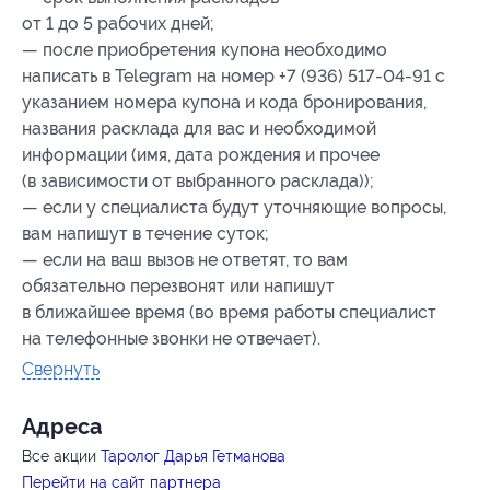
от 1 до 5 рабочих дней;
— после приобретения купона необходимо
написать в Telegram на номер +7 (936) 517-04-91 с
указанием номера купона
и кода бронирования
,
названия расклада для вас и необходимой
информации (имя, дата рождения и прочее
(в зависимости от выбранного расклада));
— если у специалиста будут уточняющие вопросы,
вам напишут в течение суток;
— если на ваш вызов не ответят, то вам
обязательно перезвонят или напишут
в ближайшее время (во время работы специалист
на телефонные звонки не отвечает).
Свернуть
Адресa
Все акции
Таролог Дарья Гетманова
Перейти на сайт партнера