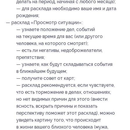
делать на период, начиная с любого месяца);
— для расклада необходимо ваше имя и дата
рождения;
— расклад «Просмотр ситуации»:
— узнаете положение дел, событий
на текущее время для вас (или другого
человека, на которого смотрят);
— есть ли негативы, недоброжелатели,
препятствия;
— узнаете, как будут складываться события
в ближайшем будущем;
— получите совет от карт;
— расклад рекомендуется, если чувствуете,
что есть торможение в делах, отношениях,
но нет видимых причин для этого (внести
ясность, вскрыть причины и показать
перспективу поможет этот расклад), можно
увидеть картину того, что происходит
в жизни вашего близкого человека (мужа,