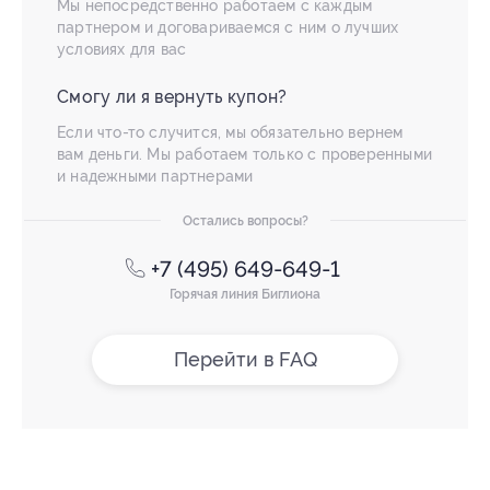
Мы непосредственно работаем с каждым
партнером и договариваемся с ним о лучших
условиях для вас
Смогу ли я вернуть купон?
Если что-то случится, мы обязательно вернем
вам деньги. Мы работаем только с проверенными
и надежными партнерами
Остались вопросы?
+7 (495) 649-649-1
Горячая линия Биглиона
Перейти в FAQ