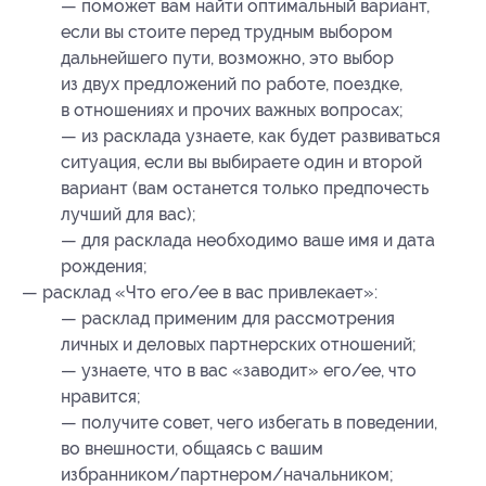
— поможет вам найти оптимальный вариант,
если вы стоите перед трудным выбором
дальнейшего пути, возможно, это выбор
из двух предложений по работе, поездке,
в отношениях и прочих важных вопросах;
— из расклада узнаете, как будет развиваться
ситуация, если вы выбираете один и второй
вариант (вам останется только предпочесть
лучший для вас);
— для расклада необходимо ваше имя и дата
рождения;
— расклад «Что его/ее в вас привлекает»:
— расклад применим для рассмотрения
личных и деловых партнерских отношений;
— узнаете, что в вас «заводит» его/ее, что
нравится;
— получите совет, чего избегать в поведении,
во внешности, общаясь с вашим
избранником/партнером/начальником;