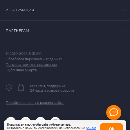
ИНФОРМАЦИЯ
ПАРТНЕРАМ
© 2010-2026 BIGLION
Обработка персональных данных
Пользовательское соглашение
Публичная оферта
Гарантия, поддержка
24 часа и возврат средств
Перейти на полную версию сайта
Используем куки, чтобы сайт работал лучше.
Оставаясь с нами, вы соглашаетесь на использование
файлов
Оk