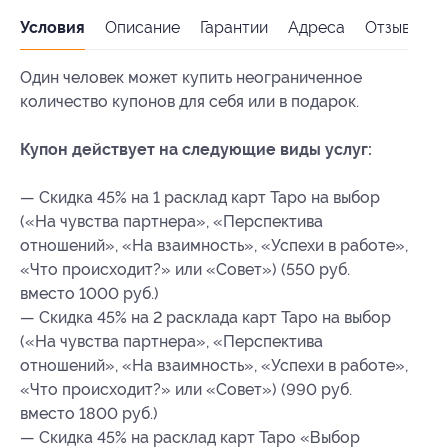
Условия
Описание
Гарантии
Адреса
Отзывы
Один человек может купить неограниченное
количество купонов для себя или в подарок.
Купон действует на следующие виды услуг:
— Скидка 45% на 1 расклад карт Таро на выбор
(«На чувства партнера», «Перспектива
отношений», «На взаимность», «Успехи в работе»,
«Что происходит?» или «Совет») (550 руб.
вместо 1000 руб.)
— Скидка 45% на 2 расклада карт Таро на выбор
(«На чувства партнера», «Перспектива
отношений», «На взаимность», «Успехи в работе»,
«Что происходит?» или «Совет») (990 руб.
вместо 1800 руб.)
— Скидка 45% на расклад карт Таро «Выбор