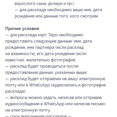
взрослого сына, дочери и пр.);
— для расклада необходимо ваше имя, дата
рождения или данные того, кого смотрим.
Прочие условия:
— для расклада карт Таро необходимо
предоставить следующие данные: имя, дата
рождения, имя партнера (если расклад
на взаимность), его дата рождения (если
известна), желательно фотография;
— расклад будет проводиться после
предоставления данных, указанных выше;
— расклад будет отправлен на вашу электронную
почту или в WhatsApp (аудиозапись и фотография
расклада);
— вопросы можно задать, написав или отправив
аудиосообщение в WhatsApp или написав письмо
на электронную почту;
— срок выполнения раскладов —