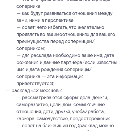
сопернике;
— как будут развиваться отношения между
вами, ними в перспективе;
— совет: чего избегать, что желательно
проявлять во взаимоотношениях для вашего
преимущества перед соперницей/
соперником;
— для расклада необходимо ваше имя, дата
рождения и данные партнера (если известны
имя и дата рождения соперницы/
соперника — эта информация
приветствуется);
— расклад «12 месяцев»:
— рассматриваются сферы: дела, деньги,
саморазвитие, цели, дом, семья/личные
отношения, дети, друзья, учеба/работа,
карьера, самочувствие, предостережения;
— совет на ближайший год (расклад можно