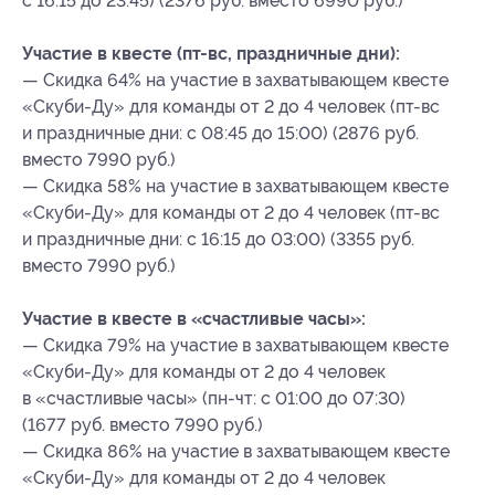
с 16:15 до 23:45) (2376 руб. вместо 6990 руб.)
Участие в квесте (пт-вс, праздничные дни):
— Скидка 64% на участие в захватывающем квесте
«Скуби-Ду» для команды от 2 до 4 человек (пт-вс
и праздничные дни: с 08:45 до 15:00) (2876 руб.
вместо 7990 руб.)
— Скидка 58% на участие в захватывающем квесте
«Скуби-Ду» для команды от 2 до 4 человек (пт-вс
и праздничные дни: с 16:15 до 03:00) (3355 руб.
вместо 7990 руб.)
Участие в квесте в «счастливые часы»:
— Скидка 79% на участие в захватывающем квесте
«Скуби-Ду» для команды от 2 до 4 человек
в «счастливые часы» (пн-чт: с 01:00 до 07:30)
(1677 руб. вместо 7990 руб.)
— Скидка 86% на участие в захватывающем квесте
«Скуби-Ду» для команды от 2 до 4 человек