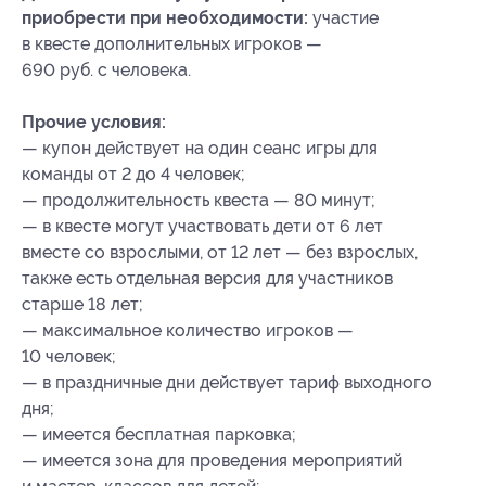
приобрести при необходимости:
участие
в квесте дополнительных игроков —
690 руб. с человека.
Прочие условия:
— купон действует на один сеанс игры для
команды от 2 до 4 человек;
— продолжительность квеста — 80 минут;
— в квесте могут участвовать дети от 6 лет
вместе со взрослыми, от 12 лет — без взрослых,
также есть отдельная версия для участников
старше 18 лет;
— максимальное количество игроков —
10 человек;
— в праздничные дни действует тариф выходного
дня;
— имеется бесплатная парковка;
— имеется зона для проведения мероприятий