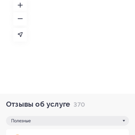
Отзывы об услуге
370
Полезные