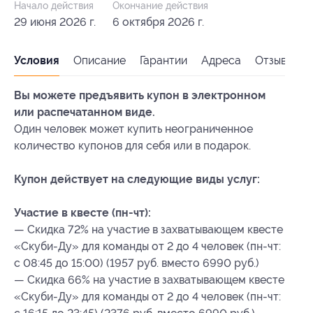
Начало действия
Окончание действия
29 июня 2026 г.
6 октября 2026 г.
Условия
Описание
Гарантии
Адреса
Отзывы
Вы можете предъявить купон в электронном
или распечатанном виде.
Один человек может купить неограниченное
количество купонов для себя или в подарок.
Купон действует на следующие виды услуг:
Участие в квесте (пн-чт):
— Скидка 72% на участие в захватывающем квесте
«Скуби-Ду» для команды от 2 до 4 человек (пн-чт:
с 08:45 до 15:00) (1957 руб. вместо 6990 руб.)
— Скидка 66% на участие в захватывающем квесте
«Скуби-Ду» для команды от 2 до 4 человек (пн-чт: