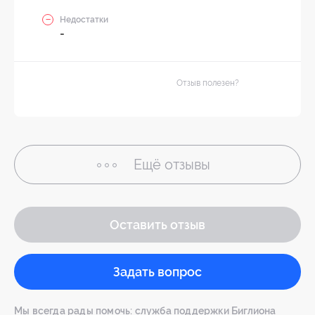
Недостатки
-
Отзыв полезен?
Ещё
отзывы
Оставить отзыв
Задать вопрос
Мы всегда рады помочь: служба поддержки Биглиона