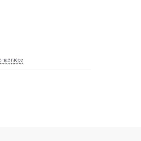
о партнёре