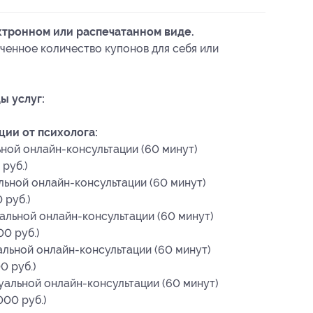
ктронном или распечатанном виде.
ченное количество купонов для себя или
ы услуг:
ии от психолога:
ьной онлайн-консультации (60 минут)
руб.)
льной онлайн-консультации (60 минут)
 руб.)
альной онлайн-консультации (60 минут)
00 руб.)
альной онлайн-консультации (60 минут)
0 руб.)
уальной онлайн-консультации (60 минут)
000 руб.)