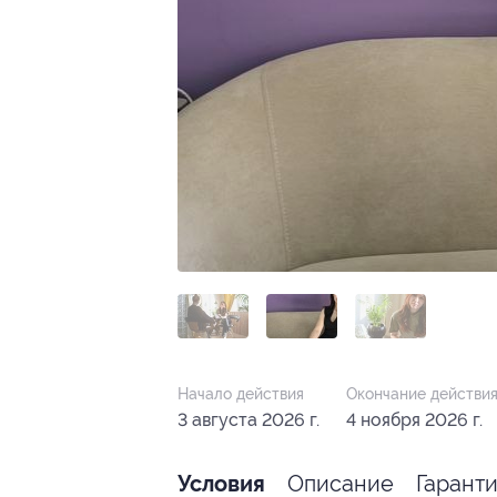
Начало действия
Окончание действи
3 августа 2026 г.
4 ноября 2026 г.
Описание
Гарант
Условия