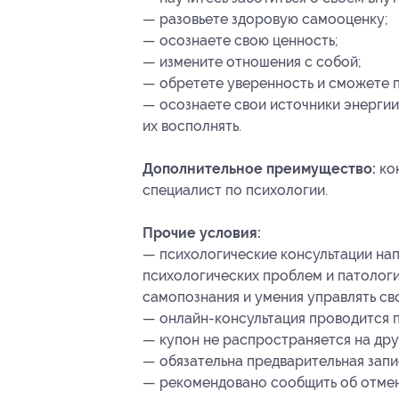
— разовьете здоровую самооценку;
— осознаете свою ценность;
— измените отношения с собой;
— обретете уверенность и сможете 
— осознаете свои источники энергии
их восполнять.
Дополнительное преимущество:
ко
специалист по психологии.
Прочие условия:
— психологические консультации на
психологических проблем и патологи
самопознания и умения управлять св
— онлайн-консультация проводится п
— купон не распространяется на др
— обязательна предварительная запи
— рекомендовано сообщить об отмене