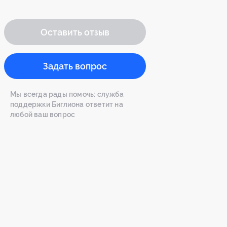
Оставить отзыв
Задать вопрос
Мы всегда рады помочь: служба
поддержки Биглиона ответит на
любой ваш вопрос