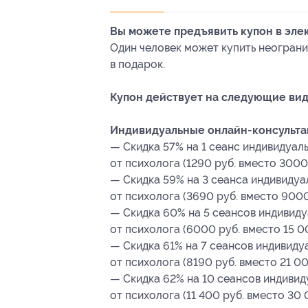
Вы можете предъявить купон в эле
Один человек может купить неограни
в подарок.
Купон действует на следующие вид
Индивидуальные онлайн-консультац
— Скидка 57% на 1 сеанс индивидуал
от психолога (1290 руб. вместо 3000 
— Скидка 59% на 3 сеанса индивидуа
от психолога (3690 руб. вместо 9000
— Скидка 60% на 5 сеансов индивиду
от психолога (6000 руб. вместо 15 0
— Скидка 61% на 7 сеансов индивиду
от психолога (8190 руб. вместо 21 00
— Скидка 62% на 10 сеансов индивид
от психолога (11 400 руб. вместо 30 