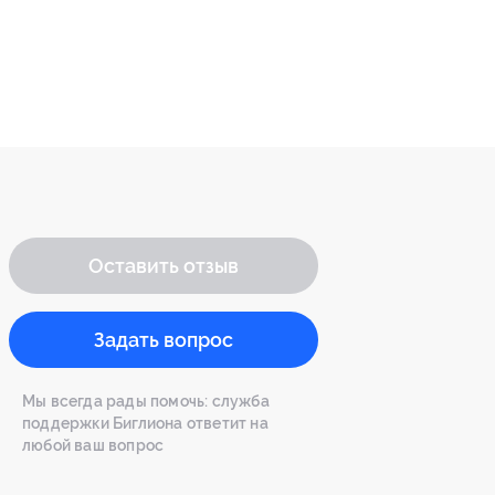
Оставить отзыв
Задать вопрос
Мы всегда рады помочь: служба
поддержки Биглиона ответит на
любой ваш вопрос