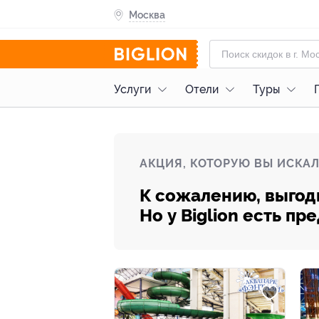
Москва
Услуги
Отели
Туры
АКЦИЯ, КОТОРУЮ ВЫ ИСКАЛ
К сожалению, выгод
Но у Biglion есть п