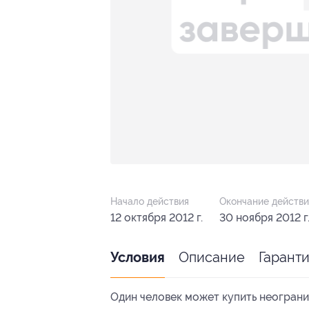
Начало действия
Окончание действи
12 октября 2012 г.
30 ноября 2012 г
Описание
Гарант
Условия
Один человек может купить неограни