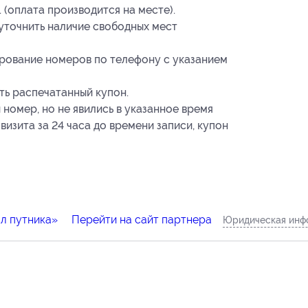
 (оплата производится на месте).
уточнить наличие свободных мест
рование номеров по телефону с указанием
ть распечатанный купон.
номер, но не явились в указанное время
визита за 24 часа до времени записи, купон
л путника»
Перейти на сайт партнера
Юридическая инф