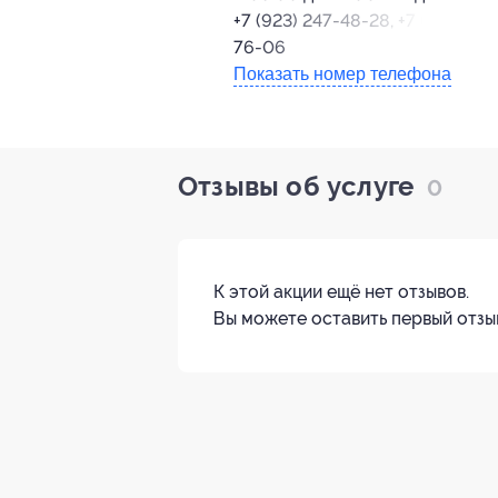
+7 (923) 247-48-28, +7 (3884) 12
76-06
Показать номер телефона
Отзывы об услуге
0
К этой акции ещё нет отзывов.
Вы можете оставить первый отзы