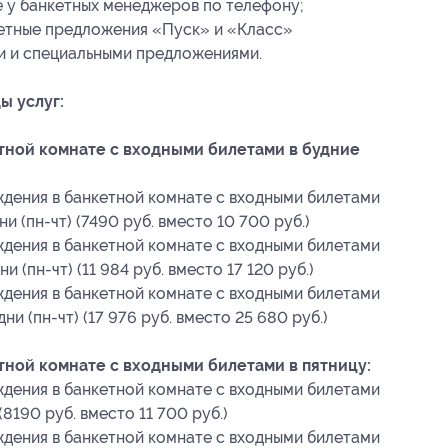
у банкетных менеджеров по телефону;
кетные предложения «Пуск» и «Класс»
и и специальными предложениями.
ы услуг:
ной комнате с входными билетами в будние
дения в банкетной комнате с входными билетами
и (пн-чт) (7490 руб. вместо 10 700 руб.)
дения в банкетной комнате с входными билетами
и (пн-чт) (11 984 руб. вместо 17 120 руб.)
дения в банкетной комнате с входными билетами
ни (пн-чт) (17 976 руб. вместо 25 680 руб.)
ной комнате с входными билетами в пятницу:
дения в банкетной комнате с входными билетами
(8190 руб. вместо 11 700 руб.)
дения в банкетной комнате с входными билетами