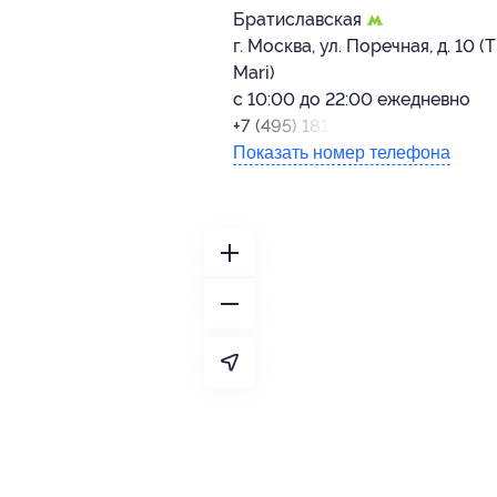
Братиславская
г. Москва, ул. Поречная, д. 10 (​
Mari)
с 10:00 до 22:00 ежедневно
+7 (495) 181-22-77
Показать номер телефона