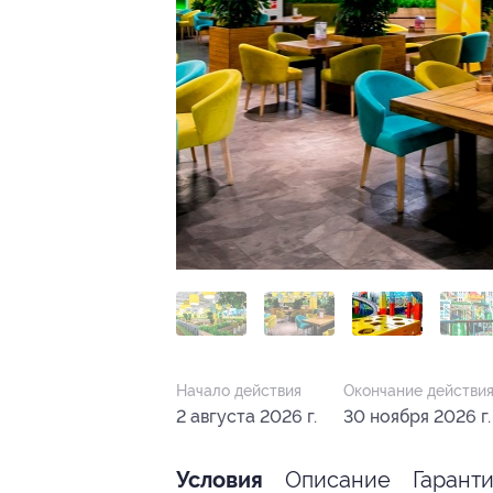
Начало действия
Окончание действи
2 августа 2026 г.
30 ноября 2026 г.
Описание
Гарант
Условия