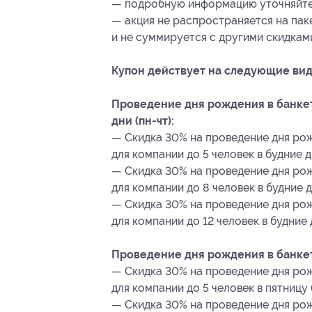
— подробную информацию уточняйте 
— акция не распространяется на па
и не суммируется с другими скидкам
Купон действует на следующие вид
Проведение дня рождения в банкет
дни (пн-чт):
— Скидка 30% на проведение дня рож
для компании до 5 человек в будние дн
— Скидка 30% на проведение дня рож
для компании до 8 человек в будние дн
— Скидка 30% на проведение дня рож
для компании до 12 человек в будние д
Проведение дня рождения в банкет
— Скидка 30% на проведение дня рож
для компании до 5 человек в пятницу 
— Скидка 30% на проведение дня рож