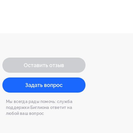
Оставить отзыв
Задать вопрос
Мы всегда рады помочь: служба
поддержки Биглиона ответит на
любой ваш вопрос