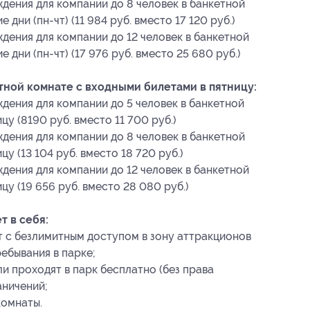
дения для компании до 8 человек в банкетной
дни (пн-чт) (11 984 руб. вместо 17 120 руб.)
дения для компании до 12 человек в банкетной
 дни (пн-чт) (17 976 руб. вместо 25 680 руб.)
ной комнате с входными билетами в пятницу:
дения для компании до 5 человек в банкетной
у (8190 руб. вместо 11 700 руб.)
дения для компании до 8 человек в банкетной
у (13 104 руб. вместо 18 720 руб.)
дения для компании до 12 человек в банкетной
цу (19 656 руб. вместо 28 080 руб.)
 в себя:
ет с безлимитным доступом в зону аттракционов
ебывания в парке;
 проходят в парк бесплатно (без права
аничений;
комнаты.