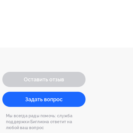
Оставить отзыв
Задать вопрос
Мы всегда рады помочь: служба
поддержки Биглиона ответит на
любой ваш вопрос