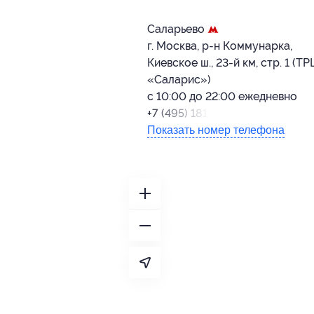
Саларьево
г. Москва, р-н Коммунарка,
Киевское ш., 23-й км, стр. 1 (ТР
«Саларис»)
с 10:00 до 22:00 ежедневно
+7 (495) 181-22-77
Показать номер телефона