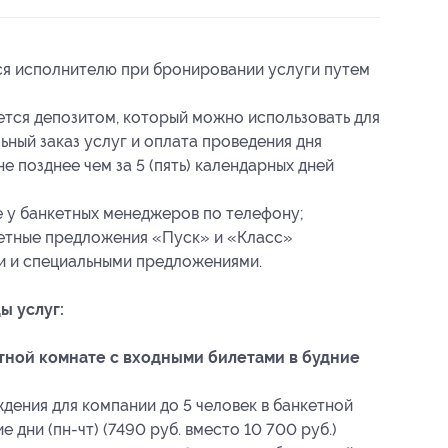
ся исполнителю при бронировании услуги путем
ется депозитом, который можно использовать для
ьный заказ услуг и оплата проведения дня
 позднее чем за 5 (пять) календарных дней
у банкетных менеджеров по телефону;
кетные предложения «Пуск» и «Класс»
и и специальными предложениями.
ы услуг:
ной комнате с входными билетами в будние
дения для компании до 5 человек в банкетной
 дни (пн-чт) (7490 руб. вместо 10 700 руб.)