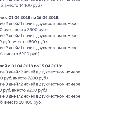
. вместо 14 100 руб.)
 c 01.04.2018 по 15.04.2018:
ие 2 дней/1 ночи в двухместном номере
0 руб. вместо 3600 руб.)
ие 2 дней/1 ночи в двухместном номере
0 руб. вместо 4600 руб.)
ие 2 дней/1 ночи в двухместном номере
б. вместо 5200 руб.)
ей c 01.04.2018 по 15.04.2018:
ие 3 дней/2 ночей в двухместном номере
0 руб. вместо 7200 руб.)
ие 3 дней/2 ночей в двухместном номере
0 руб. вместо 9200 руб.)
ие 3 дней/2 ночей в двухместном номере
б. вместо 10 400 руб.)