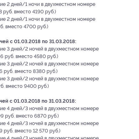
ие 2 дней/1 ночи в двухместном номере
 руб. вместо 4190 руб.)
ие 2 дней/1 ночи в двухместном номере
б. вместо 4700 руб.)
ей c 01.03.2018 по 31.03.2018:
ие 3 дней/2 ночей в двухместном номере
6 руб. вместо 4580 руб.)
ие 3 дней/2 ночей в двухместном номере
6 руб. вместо 8380 руб.)
ие 3 дней/2 ночей в двухместном номере
б. вместо 9400 руб.)
й c 01.03.2018 по 31.03.2018:
ие 4 дней/3 ночей в двухместном номере
9 руб. вместо 6870 руб.)
ие 4 дней/3 ночей в двухместном номере
 руб. вместо 12 570 руб.)
ие 4 дней/3 ночей в двухместном номере