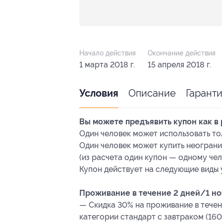
Начало действия
Окончание действия
1 марта 2018 г.
15 апреля 2018 г.
Описание
Гарант
Условия
Вы можете предъявить купон как в 
Один человек может использовать тол
Один человек может купить неограни
(из расчета один купон — одному чел
Купон действует на следующие виды 
Проживание в течение 2 дней/1 ночи
— Скидка 30% на проживание в течен
категории стандарт с завтраком (160