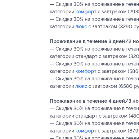
— Скидка 30% на проживание в течен
категории
комфорт
с завтраком (2933
— Скидка 30% на проживание в течен
категории
люкс
с завтраком (3290 ру
Проживание в течение 3 дней/2 ноч
— Скидка 30% на проживание в течен
категории стандарт с завтраком (320
— Скидка 30% на проживание в течен
категории
комфорт
с завтраком (586
— Скидка 30% на проживание в течен
категории
люкс
с завтраком (6580 ру
Проживание в течение 4 дней/3 ноче
— Скидка 30% на проживание в течен
категории стандарт с завтраком (480
— Скидка 30% на проживание в течен
категории
комфорт
с завтраком (8799
— Скидка 30% на проживание в течен