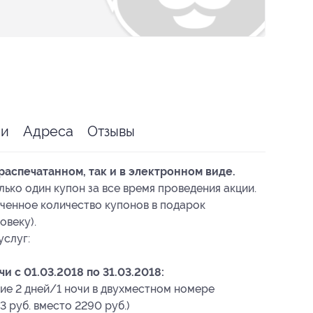
ии
Адреса
Отзывы
распечатанном, так и в электронном виде.
ько один купон за все время проведения акции.
ченное количество купонов в подарок
овеку).
услуг:
 c 01.03.2018 по 31.03.2018:
ие 2 дней/1 ночи в двухместном номере
3 руб. вместо 2290 руб.)