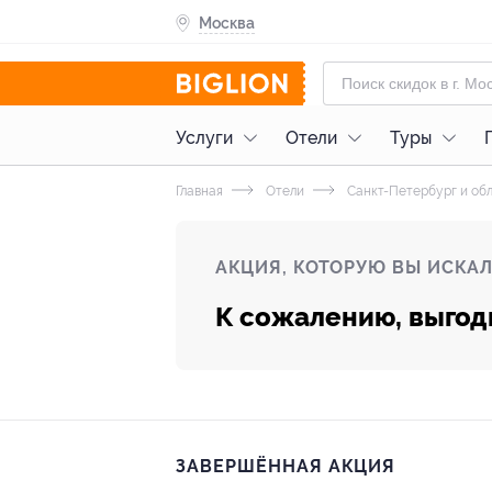
Москва
Услуги
Отели
Туры
Главная
Отели
Санкт-Петербург и об
АКЦИЯ, КОТОРУЮ ВЫ ИСКАЛ
К сожалению, выгод
ЗАВЕРШЁННАЯ АКЦИЯ