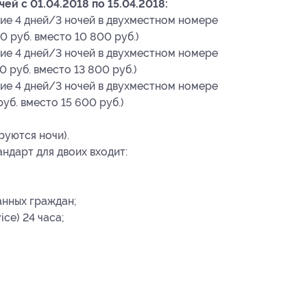
й c 01.04.2018 по 15.04.2018:
ие 4 дней/3 ночей в двухместном номере
0 руб. вместо 10 800 руб.)
ие 4 дней/3 ночей в двухместном номере
 руб. вместо 13 800 руб.)
ие 4 дней/3 ночей в двухместном номере
уб. вместо 15 600 руб.)
уются ночи).
ндарт для двоих входит:
анных граждан;
ce) 24 часа;