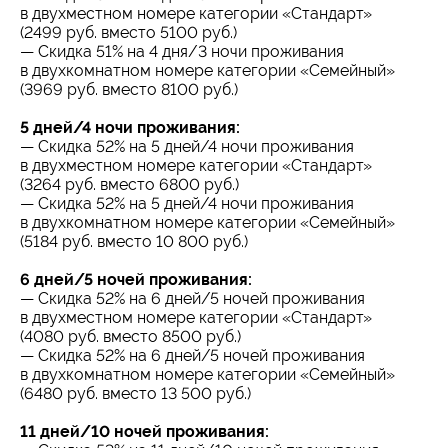
в двухместном номере категории «Стандарт»
(2499 руб. вместо 5100 руб.)
— Скидка 51% на 4 дня/3 ночи проживания
в двухкомнатном номере категории «Семейный»
(3969 руб. вместо 8100 руб.)
5 дней/4 ночи проживания:
— Скидка 52% на 5 дней/4 ночи проживания
в двухместном номере категории «Стандарт»
(3264 руб. вместо 6800 руб.)
— Скидка 52% на 5 дней/4 ночи проживания
в двухкомнатном номере категории «Семейный»
(5184 руб. вместо 10 800 руб.)
6 дней/5 ночей проживания:
— Скидка 52% на 6 дней/5 ночей проживания
в двухместном номере категории «Стандарт»
(4080 руб. вместо 8500 руб.)
— Скидка 52% на 6 дней/5 ночей проживания
в двухкомнатном номере категории «Семейный»
(6480 руб. вместо 13 500 руб.)
11 дней/10 ночей проживания: