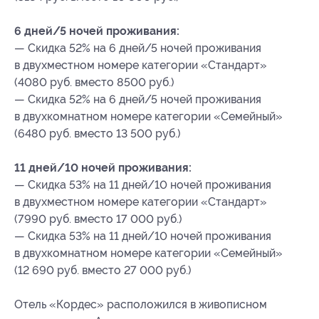
6 дней/5 ночей проживания:
— Скидка 52% на 6 дней/5 ночей проживания
в двухместном номере категории «Стандарт»
(4080 руб. вместо 8500 руб.)
— Скидка 52% на 6 дней/5 ночей проживания
в двухкомнатном номере категории «Семейный»
(6480 руб. вместо 13 500 руб.)
11 дней/10 ночей проживания:
— Скидка 53% на 11 дней/10 ночей проживания
в двухместном номере категории «Стандарт»
(7990 руб. вместо 17 000 руб.)
— Скидка 53% на 11 дней/10 ночей проживания
в двухкомнатном номере категории «Семейный»
(12 690 руб. вместо 27 000 руб.)
Отель «Кордес» расположился в живописном