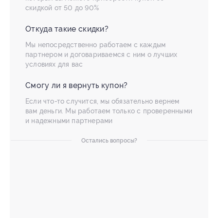
скидкой от 50 до 90%
Откуда такие скидки?
Мы непосредственно работаем с каждым
партнером и договариваемся с ним о лучших
условиях для вас
Смогу ли я вернуть купон?
Если что-то случится, мы обязательно вернем
вам деньги. Мы работаем только с проверенными
и надежными партнерами
Остались вопросы?