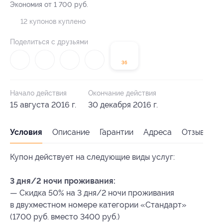
Экономия от 1 700 руб.
12 купонов куплено
Поделиться с друзьями
36
Начало действия
Окончание действия
15 августа 2016 г.
30 декабря 2016 г.
Условия
Описание
Гарантии
Адреса
Отзывы
Купон действует на следующие виды услуг:
3 дня/2 ночи проживания:
— Скидка 50% на 3 дня/2 ночи проживания
в двухместном номере категории «Стандарт»
(1700 руб. вместо 3400 руб.)