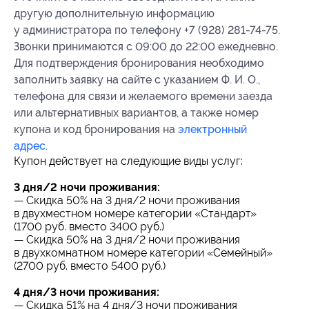
другую дополнительную информацию
у администратора по телефону +7 (928) 281-74-75.
Звонки принимаются с 09:00 до 22:00 ежедневно.
Для подтверждения бронирования необходимо
заполнить заявку на сайте с указанием Ф. И. О.,
телефона для связи и желаемого времени заезда
или альтернативных вариантов, а также номер
купона и код бронирования на
электронный
адрес
.
Купон действует на следующие виды услуг:
3 дня/2 ночи проживания:
— Скидка 50% на 3 дня/2 ночи проживания
в двухместном номере категории «Стандарт»
(1700 руб. вместо 3400 руб.)
— Скидка 50% на 3 дня/2 ночи проживания
в двухкомнатном номере категории «Семейный»
(2700 руб. вместо 5400 руб.)
4 дня/3 ночи проживания:
— Скидка 51% на 4 дня/3 ночи проживания