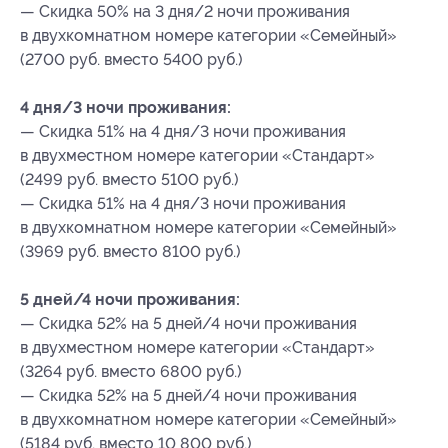
— Скидка 50% на 3 дня/2 ночи проживания
в двухкомнатном номере категории «Семейный»
(2700 руб. вместо 5400 руб.)
4 дня/3 ночи проживания:
— Скидка 51% на 4 дня/3 ночи проживания
в двухместном номере категории «Стандарт»
(2499 руб. вместо 5100 руб.)
— Скидка 51% на 4 дня/3 ночи проживания
в двухкомнатном номере категории «Семейный»
(3969 руб. вместо 8100 руб.)
5 дней/4 ночи проживания:
— Скидка 52% на 5 дней/4 ночи проживания
в двухместном номере категории «Стандарт»
(3264 руб. вместо 6800 руб.)
— Скидка 52% на 5 дней/4 ночи проживания
в двухкомнатном номере категории «Семейный»
(5184 руб. вместо 10 800 руб.)