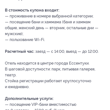
В стоимость купона входит:
— проживание в номере выбранной категории;
— посещение бани и хаммама (баня и хаммам
общие, женский день — вторник, остальные дни —
мужские);
— пользование Wi-Fi.
Расчетный час:
заезд — с 14:00, выезд — до 12:00.
Отель находится в центре города Ессентуки.
В шаговой доступности: парк, питьевая галерея,
театр.
Стойка регистрации работает круглосуточно
и ежедневно.
Дополнительные услуги:
— посещение VIP-бани вместимостью