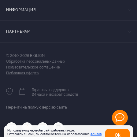
ИНФОРМАЦИЯ
ПАРТНЕРАМ
© 2010-2026 BIGLION
Обработка персональных данных
Пользовательское соглашение
Публичная оферта
Гарантия, поддержка
24 часа и возврат средств
Перейти на полную версию сайта
Используем куки, чтобы сайт работал лучше.
Оставаясь с нами, вы соглашаетесь на использование
файлов
Оk