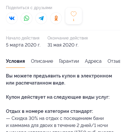
Поделиться с друзьями
1
Начало действия
Окончание действия
5 марта 2020 г.
31 мая 2020 г.
Условия
Описание
Гарантии
Адреса
Отзывы
Вы можете предъявить купон в электронном
или распечатанном виде.
Купон действует на следующие виды услуг:
Отдых в номере категории стандарт:
— Скидка 30% на отдых с посещением бани
и хаммама для двоих в течение 2 дней/1 ночи