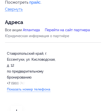
Посмотреть
прайс
.
Свернуть
Адресa
Все акции
Атлантида
Перейти на сайт партнера
Юридическая информация о партнёре
Ставропольский край, г.
Ессентуки, ул. Кисловодская,
д. 12
по предварительному
бронированию
+7 (988) 747-89-67
Показать номер телефона