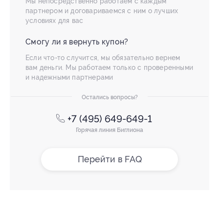
Мы непосредственно работаем с каждым
партнером и договариваемся с ним о лучших
условиях для вас
Смогу ли я вернуть купон?
Если что-то случится, мы обязательно вернем
вам деньги. Мы работаем только с проверенными
и надежными партнерами
Остались вопросы?
+7 (495) 649-649-1
Горячая линия Биглиона
Перейти в FAQ