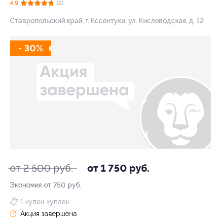
4.9
(2)
Ставропольский край, г. Ессентуки, ул. Кисловодская, д. 12
- 30%
от 2 500 руб.
от 1 750 руб.
Экономия от 750 руб.
1 купон куплен
Акция завершена