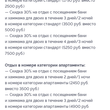
в номере категории стандарт (1750 руб. вместо
2500 руб.)
— Скидка 30% на отдых с посещением бани
и хаммама для двоих в течение 3 дней/2 ночей
в номере категории стандарт (3500 руб. вместо
5000 руб.)
— Скидка 30% на отдых с посещением бани
и хаммама для двоих в течение 4 дней/3 ночей
в номере категории стандарт (5250 руб. вместо
7500 руб.)
Отдых в номере категории апартаменты:
— Скидка 30% на отдых с посещением бани
и хаммама для двоих в течение 2 дней/1 ночи
в номере категории апартаменты (2450 руб.
вместо 3500 руб.)
— Скидка 30% на отдых с посещением бани
и хаммама для двоих в течение 3 дней/2 ночей
в номере категории апартаменты (4900 руб.