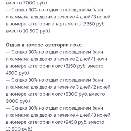
вместо 7000 руб.)
— Скидка 30% на отдых с посещением бани
и хаммама для двоих в течение 4 дней/3 ночей
в номере категории апартаменты (7350 руб.
вместо 10 500 руб.)
Отдых в номере категории люкс:
— Скидка 30% на отдых с посещением бани
и хаммама для двоих в течение 2 дней/1 ночи
в номере категории люкс (3150 руб. вместо
4500 руб.)
— Скидка 30% на отдых с посещением бани
и хаммама для двоих в течение 3 дней/2 ночей
в номере категории люкс (6300 руб. вместо
9000 руб.)
— Скидка 30% на отдых с посещением бани
и хаммама для двоих в течение 4 дней/3 ночей
в номере категории люкс (9450 руб. вместо
13 500 руб.)