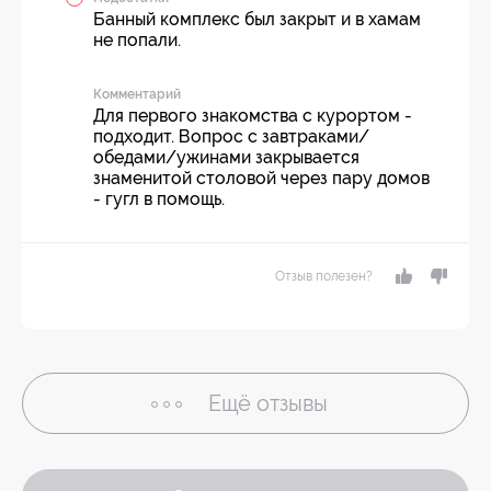
Банный комплекс был закрыт и в хамам
не попали.
Комментарий
Для первого знакомства с курортом -
подходит. Вопрос с завтраками/
обедами/ужинами закрывается
знаменитой столовой через пару домов
- гугл в помощь.
Отзыв полезен?
Ещё
отзывы