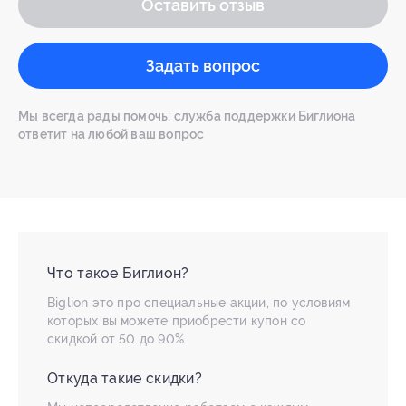
Оставить отзыв
Задать вопрос
Мы всегда рады помочь: служба поддержки Биглиона
ответит на любой ваш вопрос
Что такое Биглион?
Biglion это про специальные акции, по условиям
которых вы можете приобрести купон со
скидкой от 50 до 90%
Откуда такие скидки?